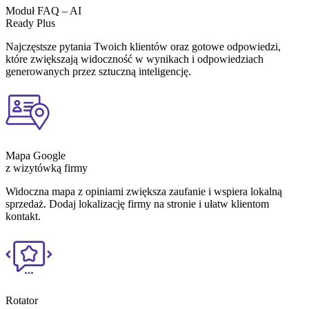
Moduł FAQ – AI
Ready Plus
Najczęstsze pytania Twoich klientów oraz gotowe odpowiedzi,
które zwiększają widoczność w wynikach i odpowiedziach
generowanych przez sztuczną inteligencję.
Mapa Google
z wizytówką firmy
Widoczna mapa z opiniami zwiększa zaufanie i wspiera lokalną
sprzedaż. Dodaj lokalizację firmy na stronie i ułatw klientom
kontakt.
Rotator