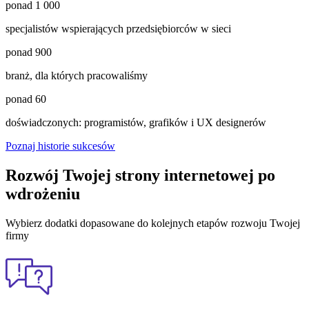
ponad
1 000
specjalistów wspierających przedsiębiorców w sieci
ponad
900
branż, dla których pracowaliśmy
ponad
60
doświadczonych: programistów, grafików i UX designerów
Poznaj historie sukcesów
Rozwój Twojej strony internetowej po
wdrożeniu
Wybierz dodatki dopasowane do kolejnych etapów rozwoju Twojej
firmy