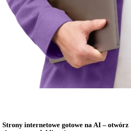
Strony internetowe gotowe na AI – otwórz