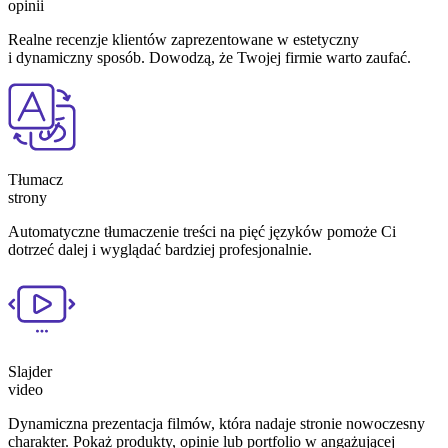
opinii
Realne recenzje klientów zaprezentowane w estetyczny
i dynamiczny sposób. Dowodzą, że Twojej firmie warto zaufać.
Tłumacz
strony
Automatyczne tłumaczenie treści na pięć języków pomoże Ci
dotrzeć dalej i wyglądać bardziej profesjonalnie.
Slajder
video
Dynamiczna prezentacja filmów, która nadaje stronie nowoczesny
charakter. Pokaż produkty, opinie lub portfolio w angażującej