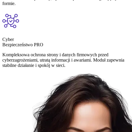
formie.
Cyber
Bezpieczeństwo PRO
Kompleksowa ochrona strony i danych firmowych przed
cyberzagrożeniami, utratą informacji i awariami. Moduł zapewnia
stabilne działanie i spokój w sieci.