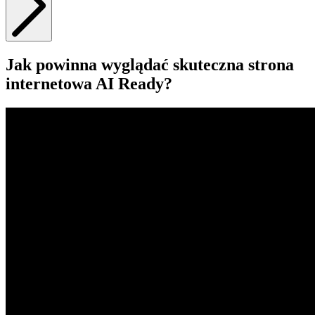
Jak powinna wyglądać skuteczna strona
internetowa AI Ready?