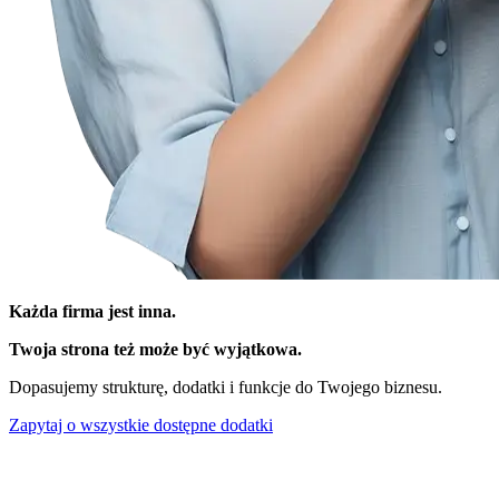
Każda firma jest inna.
Twoja strona też może być wyjątkowa.
Dopasujemy strukturę, dodatki i funkcje do Twojego biznesu.
Zapytaj o wszystkie dostępne dodatki