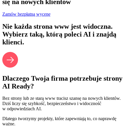
się na nowych klientów
Zamów bezpłatną wycenę
Nie każda strona www jest widoczna.
Wybierz taką, którą poleci AI i znajdą
klienci.
Dlaczego Twoja firma potrzebuje strony
AI Ready?
Bez strony lub ze starą www tracisz szansę na nowych klientów.
Dziś liczy się szybkość, bezpieczeństwo i widoczność
w odpowiedziach AI.
Dlatego tworzymy projekty, które zapewniają to, co naprawdę
ważne.