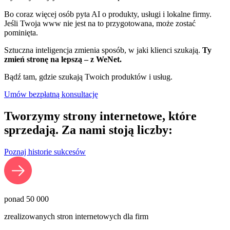
Bo coraz więcej osób pyta AI o produkty, usługi i lokalne firmy.
Jeśli Twoja www nie jest na to przygotowana, może zostać
pominięta.
Sztuczna inteligencja zmienia sposób, w jaki klienci szukają.
Ty
zmień stronę na lepszą – z WeNet.
Bądź tam, gdzie szukają Twoich produktów i usług.
Umów bezpłatną konsultację
Tworzymy strony internetowe, które
sprzedają. Za nami stoją liczby:
Poznaj historie sukcesów
ponad
50 000
zrealizowanych stron internetowych dla firm