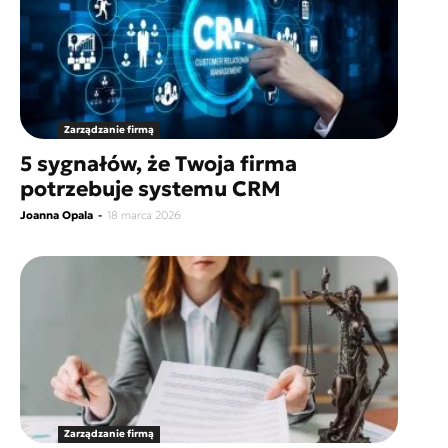
Zarządzanie firmą
5 sygnałów, że Twoja firma
potrzebuje systemu CRM
Joanna Opala
-
18 marca 2026
Zarządzanie firmą