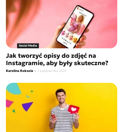
Social Media
Jak tworzyć opisy do zdjęć na
Instagramie, aby były skuteczne?
Karolina Roksela
-
2 października 2025