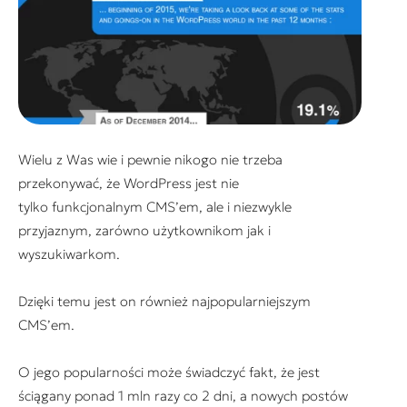
Wielu z Was wie i pewnie nikogo nie trzeba
przekonywać, że WordPress jest nie
tylko funkcjonalnym CMS’em, ale i niezwykle
przyjaznym, zarówno użytkownikom jak i
wyszukiwarkom.
Dzięki temu jest on również najpopularniejszym
CMS’em.
O jego popularności może świadczyć fakt, że jest
ściągany ponad 1 mln razy co 2 dni, a nowych postów