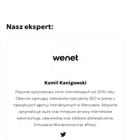
Nasz ekspert:
Kamil Kanigowski
Pasjonat optymalizacji stron internetowych od 2010 roku.
Obecnie zajmujący stanowisko specjalisty SEO w jednej z
największych agencji interaktywnych w Warszawie. Aktywnie
optymalizuje duże oraz mniejsze serwisy internetowe
wykorzystując całą wiedzę oraz zdobyte doświadczenie.
Entuzjasta Wordpressa oraz afiliacji.