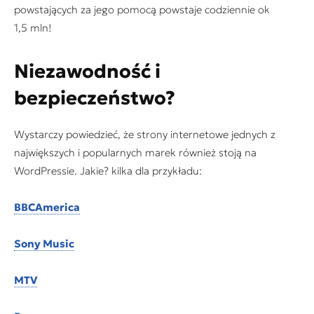
powstających za jego pomocą powstaje codziennie ok
1,5 mln!
Niezawodność i
bezpieczeństwo?
Wystarczy powiedzieć, że strony internetowe jednych z
największych i popularnych marek również stoją na
WordPressie. Jakie? kilka dla przykładu:
BBCAmerica
Sony Music
MTV