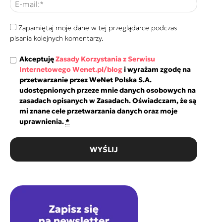
Zapamiętaj moje dane w tej przeglądarce podczas
pisania kolejnych komentarzy.
Akceptuję
Zasady Korzystania z Serwisu
Internetowego Wenet.pl/blog
i wyrażam zgodę na
przetwarzanie przez WeNet Polska S.A.
udostępnionych przeze mnie danych osobowych na
zasadach opisanych w Zasadach. Oświadczam, że są
mi znane cele przetwarzania danych oraz moje
uprawnienia.
*