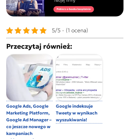
5/5 - (1 ocena)
Przeczytaj również:
Google Ads, Google
Google indeksuje
Marketing Platform,
Tweety w wynikach
Google Ad Manager –
wyszukiwania!
co jeszcze nowego w
kampaniach