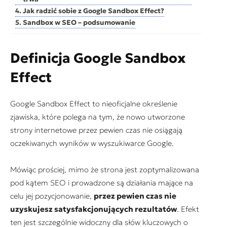
Jak radzić sobie z Google Sandbox Effect?
Sandbox w SEO – podsumowanie
Definicja Google Sandbox
Effect
Google Sandbox Effect to nieoficjalne określenie
zjawiska, które polega na tym, że nowo utworzone
strony internetowe przez pewien czas nie osiągają
oczekiwanych wyników w wyszukiwarce Google.
Mówiąc prościej, mimo że strona jest zoptymalizowana
pod kątem SEO i prowadzone są działania mające na
celu jej pozycjonowanie,
przez pewien czas nie
uzyskujesz satysfakcjonujących rezultatów
. Efekt
ten jest szczególnie widoczny dla słów kluczowych o