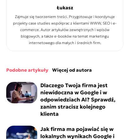
Łukasz
Zajmuje się tworzeniem treści. Przygotowuje i koordynuje
projekty case studies współprac z klientami WWW, SEO i e-
commerce. Autor artykułów zewnętrznych i wpisów
blogowych, a także e-booków na temat marketingu
internetowego dla małych i średnich firm.
podobne artykuły
więcej od autora
Dlaczego Twoja firma jest
niewidoczna w Google i w
odpowiedziach AI? Sprawdź,
zanim stracisz kolejnego
klienta
Jak firma ma pojawiać się w
lokalnych wynikach Google i