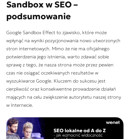
Sandbox w SEO –
podsumowanie
Google Sandbox Effect to zjawisko, które może
wpłynąć na wyniki pozycjonowania nowo utworzonych
stron internetowych. Mimo że nie ma oficjalnego
potwierdzenia jego istnienia, warto zdawać sobie
sprawę z tego, że nasza strona może przez pewien
czas nie osiągać oczekiwanych rezultatów w
wyszukiwarce Google. Kluczem do sukcesu jest
cierpliwość oraz konsekwentne prowadzenie działań
mających na celu zwiększenie autorytetu naszej strony
w Internecie.