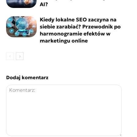
AI?
Kiedy lokalne SEO zaczyna na
siebie zarabiać? Przewodnik po
harmonogramie efektów w
marketingu online
Dodaj komentarz