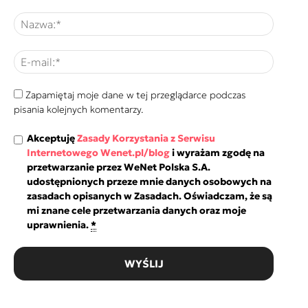
Zapamiętaj moje dane w tej przeglądarce podczas
pisania kolejnych komentarzy.
Akceptuję
Zasady Korzystania z Serwisu
Internetowego Wenet.pl/blog
i wyrażam zgodę na
przetwarzanie przez WeNet Polska S.A.
udostępnionych przeze mnie danych osobowych na
zasadach opisanych w Zasadach. Oświadczam, że są
mi znane cele przetwarzania danych oraz moje
uprawnienia.
*