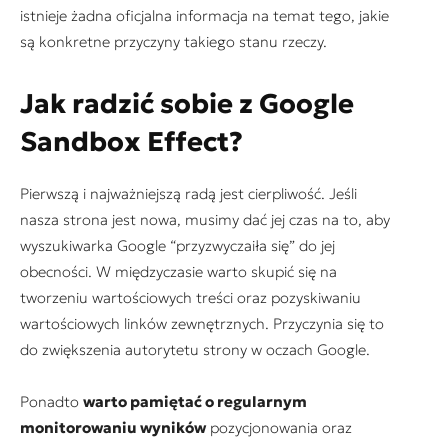
istnieje żadna oficjalna informacja na temat tego, jakie
są konkretne przyczyny takiego stanu rzeczy.
Jak radzić sobie z Google
Sandbox Effect?
Pierwszą i najważniejszą radą jest cierpliwość. Jeśli
nasza strona jest nowa, musimy dać jej czas na to, aby
wyszukiwarka Google “przyzwyczaiła się” do jej
obecności. W międzyczasie warto skupić się na
tworzeniu wartościowych treści oraz pozyskiwaniu
wartościowych linków zewnętrznych. Przyczynia się to
do zwiększenia autorytetu strony w oczach Google.
Ponadto
warto pamiętać o regularnym
monitorowaniu wyników
pozycjonowania oraz