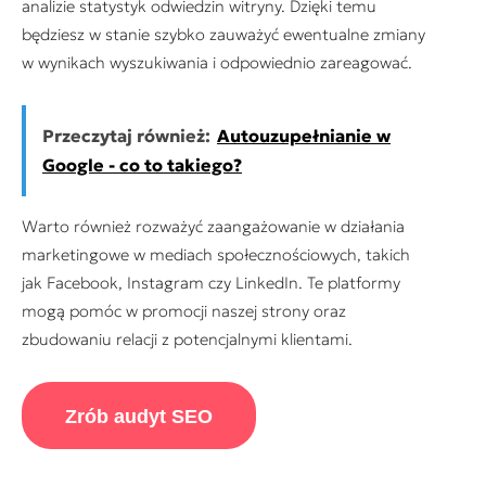
analizie statystyk odwiedzin witryny. Dzięki temu
będziesz w stanie szybko zauważyć ewentualne zmiany
w wynikach wyszukiwania i odpowiednio zareagować.
Przeczytaj również:
Autouzupełnianie w
Google - co to takiego?
Warto również rozważyć zaangażowanie w działania
marketingowe w mediach społecznościowych, takich
jak Facebook, Instagram czy LinkedIn. Te platformy
mogą pomóc w promocji naszej strony oraz
zbudowaniu relacji z potencjalnymi klientami.
Zrób audyt SEO