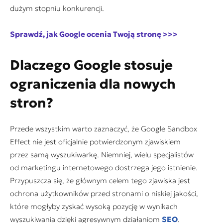
dużym stopniu konkurencji.
Sprawdź, jak Google ocenia Twoją stronę >>>
Dlaczego Google stosuje
ograniczenia dla nowych
stron?
Przede wszystkim warto zaznaczyć, że Google Sandbox
Effect nie jest oficjalnie potwierdzonym zjawiskiem
przez samą wyszukiwarkę. Niemniej, wielu specjalistów
od marketingu internetowego dostrzega jego istnienie.
Przypuszcza się, że głównym celem tego zjawiska jest
ochrona użytkowników przed stronami o niskiej jakości,
które mogłyby zyskać wysoką pozycję w wynikach
wyszukiwania dzięki agresywnym działaniom
SEO
.