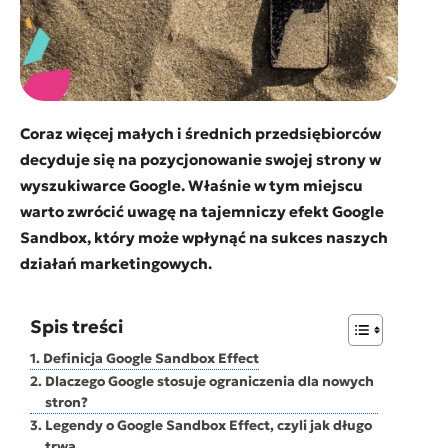
Coraz więcej małych i średnich przedsiębiorców
decyduje się na pozycjonowanie swojej strony w
wyszukiwarce Google. Właśnie w tym miejscu
warto zwrócić uwagę na tajemniczy efekt Google
Sandbox, który może wpłynąć na sukces naszych
działań marketingowych.
Spis treści
Definicja Google Sandbox Effect
Dlaczego Google stosuje ograniczenia dla nowych
stron?
Legendy o Google Sandbox Effect, czyli jak długo
trwa