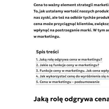
Cena to ważny element strategii marketi
To, jak ustalamy wartość naszych produkt
nas zyski, ale też na odbiór tychże prod
cena może przyciągnąć klientów, zwiększ
wpłynąć na postrzeganie marki. W tym a
w marketingu.
Spis treści
Jaką rolę odgrywa cena w marketingu?
Jakie są funkcje ceny w marketingu?
Funkcje ceny w marketingu. Jak cena wpł
Jak wykorzystać cenę do wyróżnienia się 
Cena w marketingu – podsumowanie
Jaką rolę odgrywa cen