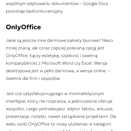
wspólnym edytowaniu dokumentów – Google Docs
pozostaje bezkonkurencyjny.
OnlyOffice
Jakie są jeszcze inne darmowe pakiety biurowe? Nieco
mniej znaną, ale coraz częściej polecaną opcją jest
OnlyOffice. Łączy estetykę, szybkość i świetną
kompatybilność z Microsoft Word czy Excel. Wersja
desktopowa jest w pełni darmowa, a wersja online —
świetna dla firm i zespołów.
Jest coś satysfakcjonującego w minimalistycznym
interfejsie, który nie rozprasza, a jednocześnie oferuje
wszystko, czego potrzebujesz: edytor tekstu, arkusze,
prezentacje, notatki, nawet zarządzanie projektami. Dla
wielu osób OnlyOffice to nowy ulubieniec w kategorii