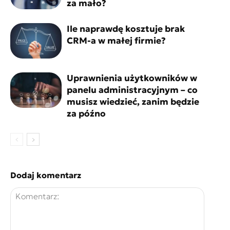
za mało?
Ile naprawdę kosztuje brak
CRM-a w małej firmie?
Uprawnienia użytkowników w
panelu administracyjnym – co
musisz wiedzieć, zanim będzie
za późno
Dodaj komentarz