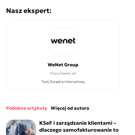
Nasz ekspert:
WeNet Group
https://wenet.pl/
Twój Doradca Internetowy
podobne artykuły
więcej od autora
KSeF i zarządzanie klientami –
dlaczego samofakturowanie to