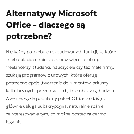
Alternatywy Microsoft
Office – dlaczego są
potrzebne?
Nie każdy potrzebuje rozbudowanych funkcji, za które
trzeba płacić co miesiąc. Coraz więcej osób np.
freelancerzy, studenci, nauczyciele czy też małe firmy,
szukają programów biurowych, które oferują
potrzebne opcje (tworzenie dokumentów, arkuszy
kalkulacyjnych, prezentacji itd.) i nie obciążają budżetu.
A że niezwykle popularny pakiet Office to dziś już
głównie usługa subskrypcyjna, naturalnie rośnie
zainteresowanie tym, co można dostać za darmo i
legalnie.