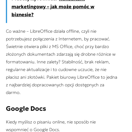
marketingowy – jak może pomóc w
biznesie?
Co ważne – LibreOffice działa offline, czyli nie
potrzebujesz połączenia z Internetem, by pracować.
Świetnie otwiera pliki z MS Office, choć przy bardzo
złożonych dokumentach zdarzają się drobne różnice w
formatowaniu. Inne zalety? Stabilność, brak reklam,
regularne aktualizacje i to cudowne uczucie, że nie
płacisz ani złotówki. Pakiet biurowy LibreOffice to jedna
z najbardziej dopracowanych opcji dostępnych za
darmo.
Google Docs
Kiedy myślisz o pisaniu online, nie sposób nie
wspomnieć o Google Docs.