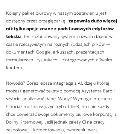
Kolejny pakiet biurowy w naszym zostawieniu jest
dostępny przez przeglądarkę i
zapewnia dużo więcej
niż tylko opcje znane z podstawowych edytorów
tekstu
. Ten rozbudowany system pozwala działać w
czasie rzeczywistym na różnych rodzajach plików —
dokumentach Google, arkuszach, prezentacjach,
formularzach i rysunkach – zintegrowanych z Twoim
kontem.
Nowości? Coraz lepsza integracja z AI, dzięki której
możesz generować teksty z pomocą Asystenta Bard i
szybciej analizować dane. Wady? Wymaga Internetu
(chociaż można włączyć tryb offline), no i nie każdy
chce powierzać swoje dokumenty biurowe korporacji z
Doliny Krzemowej. Jeśli jednak zależy Ci na pracy
zespołowej – komentowaniu, tworzeniu wersji i