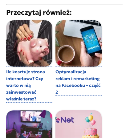
Przeczytaj również:
Ile kosztuje strona
Optymalizacja
internetowa? Czy
reklam i remarketing
warto w nią
na Facebooku – część
zainwestować
2
właśnie teraz?