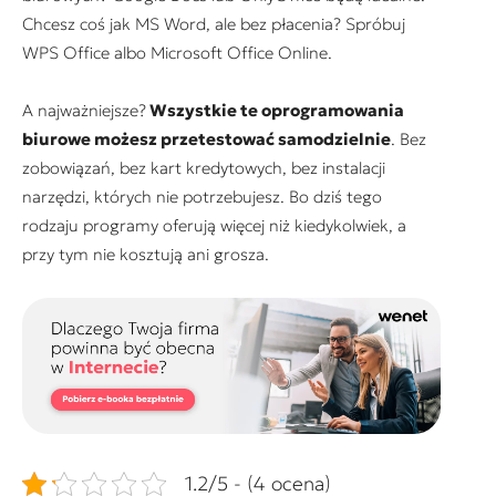
Chcesz coś jak MS Word, ale bez płacenia? Spróbuj
WPS Office albo Microsoft Office Online.
A najważniejsze?
Wszystkie te oprogramowania
biurowe możesz przetestować samodzielnie
. Bez
zobowiązań, bez kart kredytowych, bez instalacji
narzędzi, których nie potrzebujesz. Bo dziś tego
rodzaju programy oferują więcej niż kiedykolwiek, a
przy tym nie kosztują ani grosza.
1.2/5 - (4 ocena)