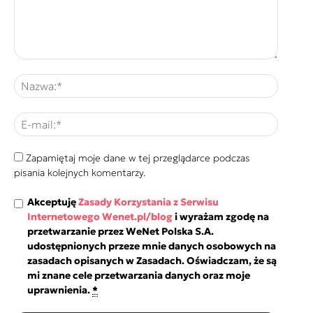
Zapamiętaj moje dane w tej przeglądarce podczas
pisania kolejnych komentarzy.
Akceptuję
Zasady Korzystania z Serwisu
Internetowego Wenet.pl/blog
i wyrażam zgodę na
przetwarzanie przez WeNet Polska S.A.
udostępnionych przeze mnie danych osobowych na
zasadach opisanych w Zasadach. Oświadczam, że są
mi znane cele przetwarzania danych oraz moje
uprawnienia.
*