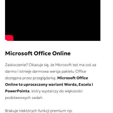
Microsoft Office Online
Zaskoczenie? Okazuje się, że Microsoft też ma coś za
darmo i istnieje darmowa wersja pakietu Office
dostępna przez przeglądarkę.
Microsoft Office
Online to uproszczony wariant Worda, Excela i
PowerPointa
, który wystarczy do większości
podstawowych zadań.
Brakuje niektórych funkcji premium np.