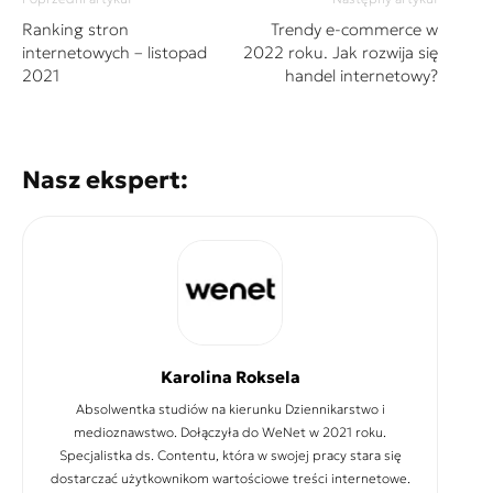
Ranking stron
Trendy e-commerce w
internetowych – listopad
2022 roku. Jak rozwija się
2021
handel internetowy?
Nasz ekspert:
Karolina Roksela
Absolwentka studiów na kierunku Dziennikarstwo i
medioznawstwo. Dołączyła do WeNet w 2021 roku.
Specjalistka ds. Contentu, która w swojej pracy stara się
dostarczać użytkownikom wartościowe treści internetowe.