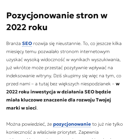
Pozycjonowanie stron w
2022 roku
Branża
SEO
rozwija się nieustannie. To, co jeszcze kilka
miesięcy temu pozwalało stronom internetowym
uzyskać wysoką widoczność w wynikach wyszukiwania,
już wkrótce może przestać pozytywnie wpływać na
indeksowanie witryny. Dziś skupimy się więc na tym, co
przed nami – a tutaj bez większych niespodzianek –
w
2022 roku inwestycja w działania SEO będzie
miała kluczowe znaczenie dla rozwoju Twojej
marki w sieci
.
Można powiedzieć, że
pozycjonowanie
to już nie tylko
konieczność a właściwie priorytet. Zapewnia