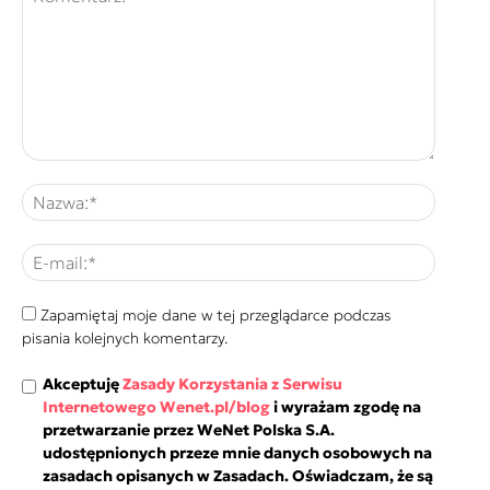
Zapamiętaj moje dane w tej przeglądarce podczas
pisania kolejnych komentarzy.
Akceptuję
Zasady Korzystania z Serwisu
Internetowego Wenet.pl/blog
i wyrażam zgodę na
przetwarzanie przez WeNet Polska S.A.
udostępnionych przeze mnie danych osobowych na
zasadach opisanych w Zasadach. Oświadczam, że są