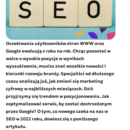
Oczekiwania użytkowników stron WWW oraz
Google ewoluują z roku na rok. Chcąc pozostać w
walce o wysokie pozycje w wynikach
wyszukiwania, musisz znać wszelkie nowości i
kierunki rozwoju branży. Specjaliści od dłuższego
czasu analizują już, jak zmieni się marketing
cyfrowy w najbliższych miesiącach. Dziś
przyjrzymy się trendom w pozycjonowaniu. Jak
zoptymalizować serwis, by zostać dostrzeżonym
przez Google? O tym, co nowego czeka na nas w
SEO w 2022 roku, dowiesz się z poniższego
artykułu.