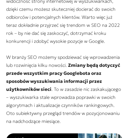
widoczność strony internetowej w wyszukiwarkach,
dzięki czemu możesz skuteczniej docierać do swoich
odbiorców i potencjalnych klientów. Warto więc już
teraz dokładnie przyjrzeć się trendom w SEO na 2022
rok – by nie dać się zaskoczyć, dotrzymać kroku
konkurencji i zdobyć wysokie pozycje w Google.
W branży SEO możemy spodziewać się wprowadzenia
lub rozwinięcia kilku nowości.
Zmiany będą dotyczyć
przede wszystkim pracy Googlebota oraz
sposobów wyszukiwania informacji przez
użytkowników sieci
. To w zasadzie nic zaskakującego
– wyszukiwarka stale wprowadza poprawki w swoich
algorytmach i aktualizacje czynników rankingowych.
Oto subiektywny przegląd trendów w pozycjonowaniu
na nadchodzące miesiące.