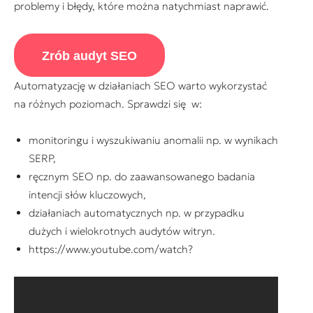
problemy i błędy, które można natychmiast naprawić.
Zrób audyt SEO
Automatyzację w działaniach SEO warto wykorzystać
na różnych poziomach. Sprawdzi się w:
monitoringu i wyszukiwaniu anomalii np. w wynikach
SERP,
ręcznym SEO np. do zaawansowanego badania
intencji słów kluczowych,
działaniach automatycznych np. w przypadku
dużych i wielokrotnych audytów witryn.
https://www.youtube.com/watch?