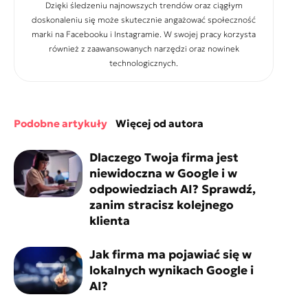
Dzięki śledzeniu najnowszych trendów oraz ciągłym
doskonaleniu się może skutecznie angażować społeczność
marki na Facebooku i Instagramie. W swojej pracy korzysta
również z zaawansowanych narzędzi oraz nowinek
technologicznych.
podobne artykuły
więcej od autora
Dlaczego Twoja firma jest
niewidoczna w Google i w
odpowiedziach AI? Sprawdź,
zanim stracisz kolejnego
klienta
Jak firma ma pojawiać się w
lokalnych wynikach Google i
AI?