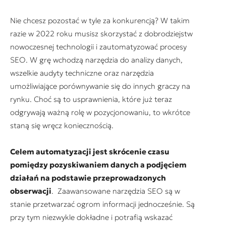
Nie chcesz pozostać w tyle za konkurencją? W takim
razie w 2022 roku musisz skorzystać z dobrodziejstw
nowoczesnej technologii i zautomatyzować procesy
SEO. W grę wchodzą narzędzia do analizy danych,
wszelkie audyty techniczne oraz narzędzia
umożliwiające porównywanie się do innych graczy na
rynku. Choć są to usprawnienia, które już teraz
odgrywają ważną rolę w pozycjonowaniu, to wkrótce
staną się wręcz koniecznością.
Celem automatyzacji jest skrócenie czasu
pomiędzy pozyskiwaniem danych a podjęciem
działań na podstawie przeprowadzonych
obserwacji
. Zaawansowane narzędzia SEO są w
stanie przetwarzać ogrom informacji jednocześnie. Są
przy tym niezwykle dokładne i potrafią wskazać