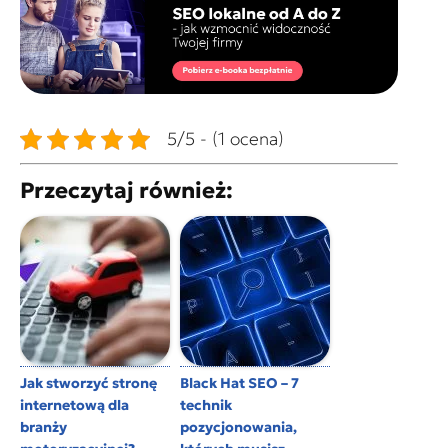
5/5 - (1 ocena)
Przeczytaj również:
Jak stworzyć stronę
Black Hat SEO – 7
internetową dla
technik
branży
pozycjonowania,