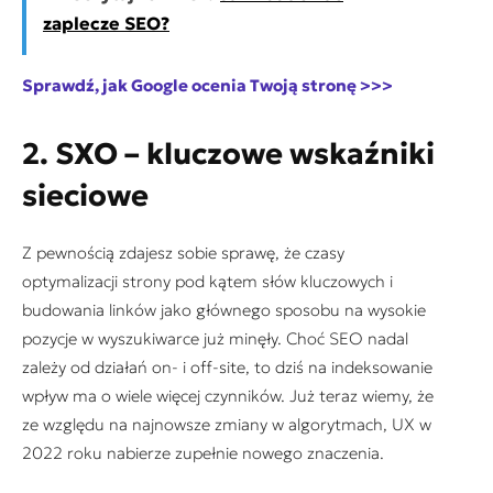
zaplecze SEO?
Sprawdź, jak Google ocenia Twoją stronę >>>
2. SXO – kluczowe wskaźniki
sieciowe
Z pewnością zdajesz sobie sprawę, że czasy
optymalizacji strony pod kątem słów kluczowych i
budowania linków jako głównego sposobu na wysokie
pozycje w wyszukiwarce już minęły. Choć SEO nadal
zależy od działań on- i off-site, to dziś na indeksowanie
wpływ ma o wiele więcej czynników. Już teraz wiemy, że
ze względu na najnowsze zmiany w algorytmach, UX w
2022 roku nabierze zupełnie nowego znaczenia.