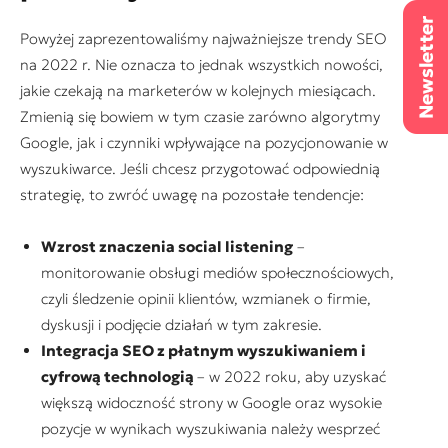
Powyżej zaprezentowaliśmy najważniejsze trendy SEO
na 2022 r. Nie oznacza to jednak wszystkich nowości,
jakie czekają na marketerów w kolejnych miesiącach.
Zmienią się bowiem w tym czasie zarówno algorytmy
Google, jak i czynniki wpływające na pozycjonowanie w
wyszukiwarce. Jeśli chcesz przygotować odpowiednią
strategię, to zwróć uwagę na pozostałe tendencje:
Wzrost znaczenia
social listening
–
monitorowanie obsługi mediów społecznościowych,
czyli śledzenie opinii klientów, wzmianek o firmie,
dyskusji i podjęcie działań w tym zakresie.
Integracja SEO z płatnym wyszukiwaniem i
cyfrową technologią
– w 2022 roku, aby uzyskać
większą widoczność strony w Google oraz wysokie
pozycje w wynikach wyszukiwania należy wesprzeć