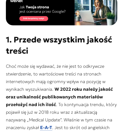
1. Przede wszystkim jakość
treści
Choć może się wydawać, że nie jest to odkrywcze
stwierdzenie, to wartościowe treści na stronach
internetowych mają ogromny wpływ na pozycję w
wynikach wyszukiwania.
W 2022 roku należy jakość
oraz unikalność publikowanych materiałów
przełożyć nad ich ilość
. To kontynuacja trendu, który
pojawił się już w 2018 roku wraz z aktualizacją
nazywaną „Medical Update”. Właśnie w tym czasie na
znaczeniu zyskał
E-A-T
. Jest to skrót od angielskich