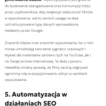
do budowania zaangażowania oraz konsumpcji treści
przez użytkowników. Aby zwiększyć widoczność filmów
w wyszukiwarce, warto zwrócić uwagę na dwa
ustrukturyzowane typy danych wprowadzone
niedawno przez Google.
Znaczniki klipów oraz znaczniki wyszukiwania, bo o nich
mowa umożliwiają tworzenie sygnatur czasowych i
etykiet dla materiałów zarówno tych na YouTube, jak i
na Twojej stronie internetowej. Te dwie z pozoru
niewielkie zmiany sprawią, że filmy zaczną odgrywać
ogromną rolę w pozycjonowaniu witryn w wynikach
wyszukiwania.
5. Automatyzacja w
działaniach SEO