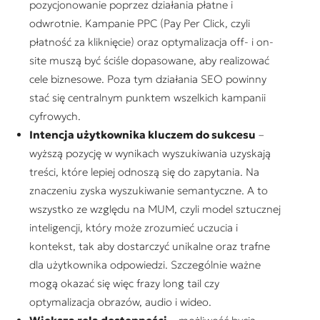
pozycjonowanie poprzez działania płatne i
odwrotnie. Kampanie PPC (Pay Per Click, czyli
płatność za kliknięcie) oraz optymalizacja off- i on-
site muszą być ściśle dopasowane, aby realizować
cele biznesowe. Poza tym działania SEO powinny
stać się centralnym punktem wszelkich kampanii
cyfrowych.
Intencja użytkownika kluczem do sukcesu
–
wyższą pozycję w wynikach wyszukiwania uzyskają
treści, które lepiej odnoszą się do zapytania. Na
znaczeniu zyska wyszukiwanie semantyczne. A to
wszystko ze względu na MUM, czyli model sztucznej
inteligencji, który może zrozumieć uczucia i
kontekst, tak aby dostarczyć unikalne oraz trafne
dla użytkownika odpowiedzi. Szczególnie ważne
mogą okazać się więc frazy long tail czy
optymalizacja obrazów, audio i wideo.