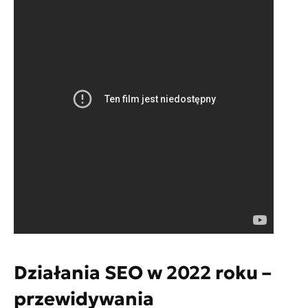
Działania SEO w 2022 roku –
przewidywania