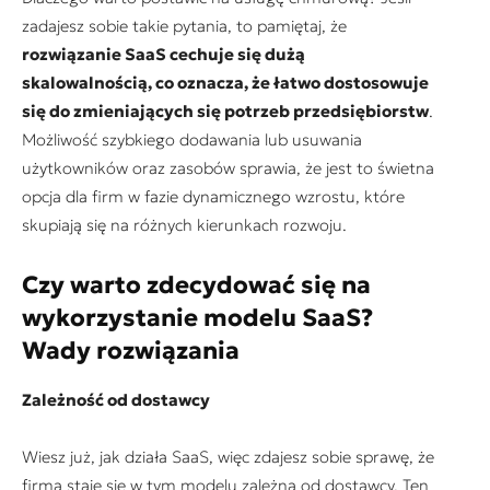
zadajesz sobie takie pytania, to pamiętaj, że
rozwiązanie SaaS cechuje się dużą
skalowalnością, co oznacza, że łatwo dostosowuje
się do zmieniających się potrzeb przedsiębiorstw
.
Możliwość szybkiego dodawania lub usuwania
użytkowników oraz zasobów sprawia, że jest to świetna
opcja dla firm w fazie dynamicznego wzrostu, które
skupiają się na różnych kierunkach rozwoju.
Czy warto zdecydować się na
wykorzystanie modelu SaaS?
Wady rozwiązania
Zależność od dostawcy
Wiesz już, jak działa SaaS, więc zdajesz sobie sprawę, że
firma staje się w tym modelu zależna od dostawcy. Ten