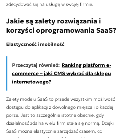
zdecydować się na usługę w swojej firmie.
Jakie są zalety rozwiązania i
korzyści oprogramowania SaaS?
Elastyczność i mobilność
Przeczytaj również:
Ranking platform e-
commerce – jaki CMS wybrać dla sklepu
internetowego?
Zalety modelu SaaS to przede wszystkim możliwość
dostępu do aplikacji z dowolnego miejsca i o każdej
porze. Jest to szczególnie istotne obecnie, gdy
działalność zdalna wielu firm stała się normą. Dzięki
SaaS można elastycznie zarządzać czasem, co