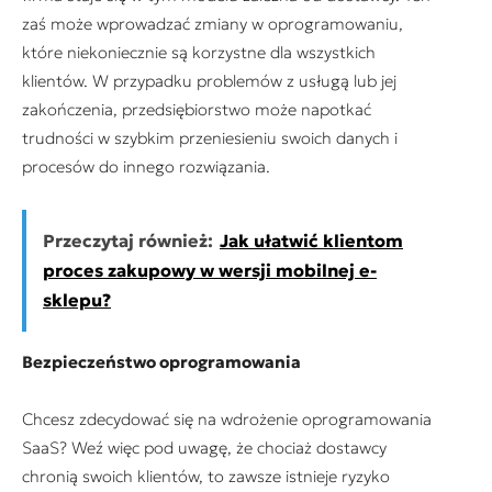
zaś może wprowadzać zmiany w oprogramowaniu,
które niekoniecznie są korzystne dla wszystkich
klientów. W przypadku problemów z usługą lub jej
zakończenia, przedsiębiorstwo może napotkać
trudności w szybkim przeniesieniu swoich danych i
procesów do innego rozwiązania.
Przeczytaj również:
Jak ułatwić klientom
proces zakupowy w wersji mobilnej e-
sklepu?
Bezpieczeństwo oprogramowania
Chcesz zdecydować się na wdrożenie oprogramowania
SaaS? Weź więc pod uwagę, że chociaż dostawcy
chronią swoich klientów, to zawsze istnieje ryzyko