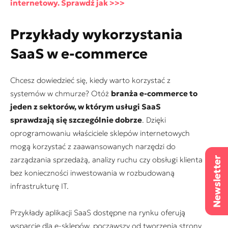
internetowy. Sprawdź jak >>>
Przykłady wykorzystania
SaaS w e-commerce
Chcesz dowiedzieć się, kiedy warto korzystać z
systemów w chmurze? Otóż
branża e-commerce to
jeden z sektorów, w którym usługi SaaS
sprawdzają się szczególnie dobrze
. Dzięki
oprogramowaniu właściciele sklepów internetowych
mogą korzystać z zaawansowanych narzędzi do
zarządzania sprzedażą, analizy ruchu czy obsługi klienta
bez konieczności inwestowania w rozbudowaną
infrastrukturę IT.
Przykłady aplikacji SaaS dostępne na rynku oferują
wsparcie dla e-sklepów, począwszy od tworzenia strony