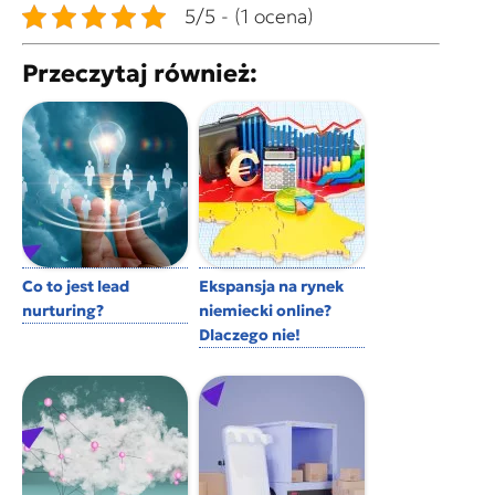
5/5 - (1 ocena)
Przeczytaj również:
Co to jest lead
Ekspansja na rynek
nurturing?
niemiecki online?
Dlaczego nie!