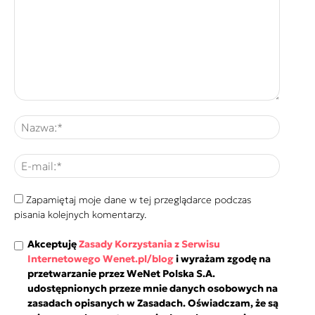
Zapamiętaj moje dane w tej przeglądarce podczas
pisania kolejnych komentarzy.
Akceptuję
Zasady Korzystania z Serwisu
Internetowego Wenet.pl/blog
i wyrażam zgodę na
przetwarzanie przez WeNet Polska S.A.
udostępnionych przeze mnie danych osobowych na
zasadach opisanych w Zasadach. Oświadczam, że są