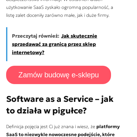
użytkowanie SaaS zyskało ogromną popularność, a
listę zalet doceniły zarówno małe, jak i duże firmy.
Przeczytaj również:
Jak skutecznie
sprzedawać za granicą przez sklep
internetowy?
Zamów budowę e-sklepu
Software as a Service – jak
to działa w pigułce?
Definicja pojęcia jest Ci już znana i wiesz, że
platformy
SaaS to niezwykle nowoczesne podejście, które