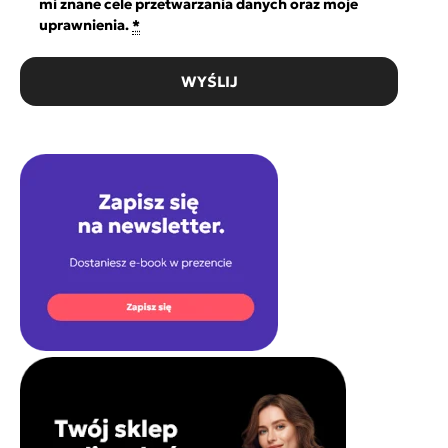
mi znane cele przetwarzania danych oraz moje
uprawnienia.
*