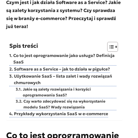
Czym jest i jak działa Software as a Service? Jakie
są zalety korzystania z systemu? Czy sprawdza
się w branży e-commerce? Przeczytaj i sprawdź
już teraz!
Spis treści
Co to jest oprogramowanie jako usługa? Definicja
SaaS
Software as a Service – jak to działa w pigułce?
Użytkowanie SaaS – lista zalet i wady rozwiązań
chmurowych
Jakie są zalety rozwiązania i korzyści
oprogramowania SaaS?
Czy warto zdecydować się na wykorzystanie
modelu SaaS? Wady rozwiązania
Przykłady wykorzystania SaaS w e-commerce
Co to jest oprogramowanie