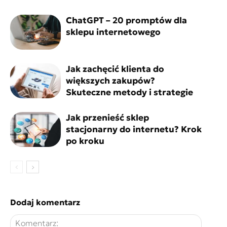
ChatGPT – 20 promptów dla
sklepu internetowego
Jak zachęcić klienta do
większych zakupów?
Skuteczne metody i strategie
Jak przenieść sklep
stacjonarny do internetu? Krok
po kroku
Dodaj komentarz