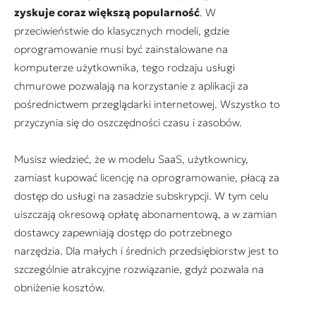
zyskuje coraz większą popularność
. W
przeciwieństwie do klasycznych modeli, gdzie
oprogramowanie musi być zainstalowane na
komputerze użytkownika, tego rodzaju usługi
chmurowe pozwalają na korzystanie z aplikacji za
pośrednictwem przeglądarki internetowej. Wszystko to
przyczynia się do oszczędności czasu i zasobów.
Musisz wiedzieć, że w modelu SaaS, użytkownicy,
zamiast kupować licencję na oprogramowanie, płacą za
dostęp do usługi na zasadzie subskrypcji. W tym celu
uiszczają okresową opłatę abonamentową, a w zamian
dostawcy zapewniają dostęp do potrzebnego
narzędzia. Dla małych i średnich przedsiębiorstw jest to
szczególnie atrakcyjne rozwiązanie, gdyż pozwala na
obniżenie kosztów.