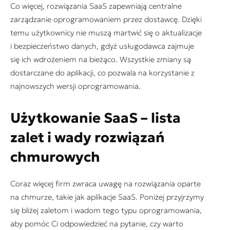
Co więcej, rozwiązania SaaS zapewniają centralne
zarządzanie oprogramowaniem przez dostawcę. Dzięki
temu użytkownicy nie muszą martwić się o aktualizacje
i bezpieczeństwo danych, gdyż usługodawca zajmuje
się ich wdrożeniem na bieżąco. Wszystkie zmiany są
dostarczane do aplikacji, co pozwala na korzystanie z
najnowszych wersji oprogramowania.
Użytkowanie SaaS – lista
zalet i wady rozwiązań
chmurowych
Coraz więcej firm zwraca uwagę na rozwiązania oparte
na chmurze, takie jak aplikacje SaaS. Poniżej przyjrzymy
się bliżej zaletom i wadom tego typu oprogramowania,
aby pomóc Ci odpowiedzieć na pytanie, czy warto