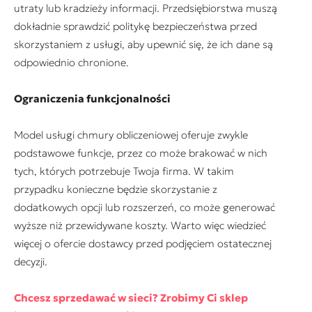
utraty lub kradzieży informacji. Przedsiębiorstwa muszą
dokładnie sprawdzić politykę bezpieczeństwa przed
skorzystaniem z usługi, aby upewnić się, że ich dane są
odpowiednio chronione.
Ograniczenia funkcjonalności
Model usługi chmury obliczeniowej oferuje zwykle
podstawowe funkcje, przez co może brakować w nich
tych, których potrzebuje Twoja firma. W takim
przypadku konieczne będzie skorzystanie z
dodatkowych opcji lub rozszerzeń, co może generować
wyższe niż przewidywane koszty. Warto więc wiedzieć
więcej o ofercie dostawcy przed podjęciem ostatecznej
decyzji.
Chcesz sprzedawać w sieci? Zrobimy Ci sklep