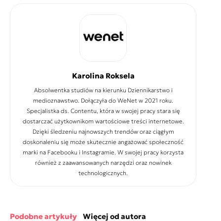
Karolina Roksela
Absolwentka studiów na kierunku Dziennikarstwo i
medioznawstwo. Dołączyła do WeNet w 2021 roku.
Specjalistka ds. Contentu, która w swojej pracy stara się
dostarczać użytkownikom wartościowe treści internetowe.
Dzięki śledzeniu najnowszych trendów oraz ciągłym
doskonaleniu się może skutecznie angażować społeczność
marki na Facebooku i Instagramie. W swojej pracy korzysta
również z zaawansowanych narzędzi oraz nowinek
technologicznych.
podobne artykuły
więcej od autora