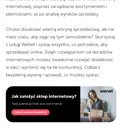
internetowej, poprzez zarządzanie asortymentem i
płatnościami, aż po analizę wyników sprzedaży.
Chcesz zbudować własną witrynę sprzedażową, ale nie
masz czasu, aby zająć się tym samodzielnie? Skorzystaj
z usług WeNet i zyskaj wszystko, co potrzebne, aby
sprzedawać online. Dzięki rozwiązaniom od doradców
internetowych możesz świadomie rozwijać działalność
w sieci i wyróżnić się na tle konkurencji. Odbierz
bezpłatną wycenę i sprawdź, co możesz zyskać.