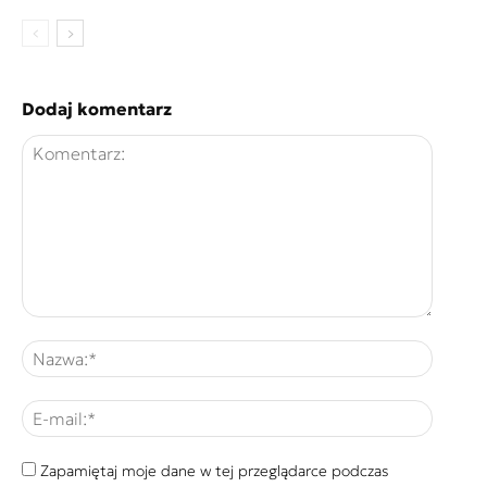
Dodaj komentarz
Zapamiętaj moje dane w tej przeglądarce podczas