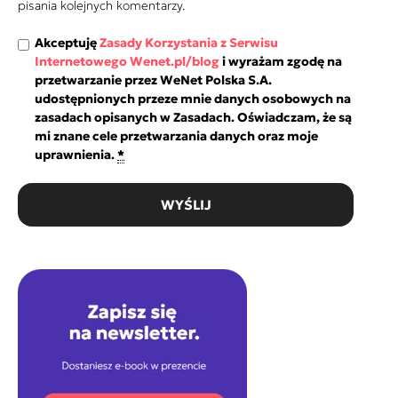
pisania kolejnych komentarzy.
Akceptuję
Zasady Korzystania z Serwisu
Internetowego Wenet.pl/blog
i wyrażam zgodę na
przetwarzanie przez WeNet Polska S.A.
udostępnionych przeze mnie danych osobowych na
zasadach opisanych w Zasadach. Oświadczam, że są
mi znane cele przetwarzania danych oraz moje
uprawnienia.
*