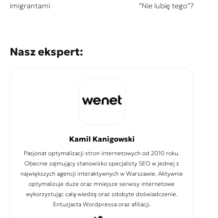
imigrantami
“Nie lubię tego”?
Nasz ekspert:
Kamil Kanigowski
Pasjonat optymalizacji stron internetowych od 2010 roku.
Obecnie zajmujący stanowisko specjalisty SEO w jednej z
największych agencji interaktywnych w Warszawie. Aktywnie
optymalizuje duże oraz mniejsze serwisy internetowe
wykorzystując całą wiedzę oraz zdobyte doświadczenie.
Entuzjasta Wordpressa oraz afiliacji.