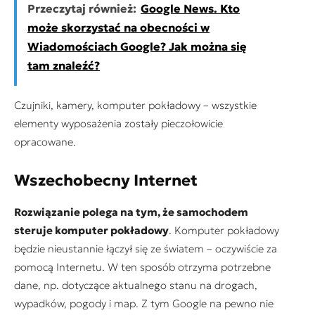
Przeczytaj również:
Google News. Kto
może skorzystać na obecności w
Wiadomościach Google? Jak można się
tam znaleźć?
Czujniki, kamery, komputer pokładowy – wszystkie
elementy wyposażenia zostały pieczołowicie
opracowane.
Wszechobecny Internet
Rozwiązanie polega na tym, że samochodem
steruje komputer pokładowy
. Komputer pokładowy
będzie nieustannie łączył się ze światem – oczywiście za
pomocą Internetu. W ten sposób otrzyma potrzebne
dane, np. dotyczące aktualnego stanu na drogach,
wypadków, pogody i map. Z tym Google na pewno nie