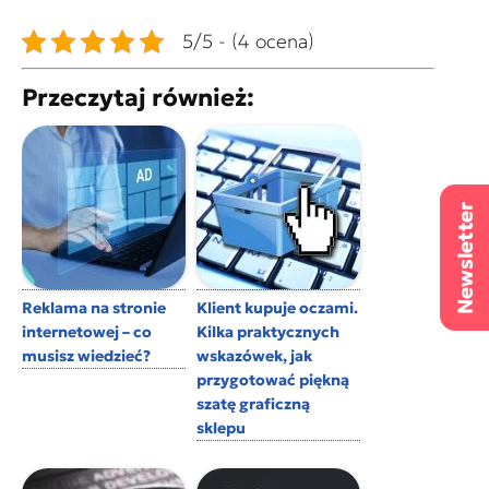
5/5 - (4 ocena)
Przeczytaj również:
Reklama na stronie
Klient kupuje oczami.
internetowej – co
Kilka praktycznych
musisz wiedzieć?
wskazówek, jak
przygotować piękną
szatę graficzną
sklepu