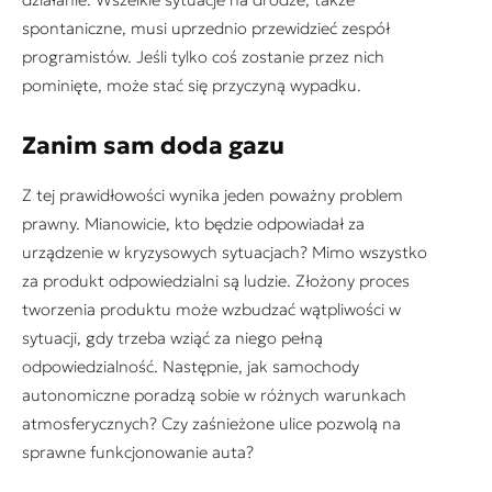
spontaniczne, musi uprzednio przewidzieć zespół
programistów. Jeśli tylko coś zostanie przez nich
pominięte, może stać się przyczyną wypadku.
Zanim sam doda gazu
Z tej prawidłowości wynika jeden poważny problem
prawny. Mianowicie, kto będzie odpowiadał za
urządzenie w kryzysowych sytuacjach? Mimo wszystko
za produkt odpowiedzialni są ludzie. Złożony proces
tworzenia produktu może wzbudzać wątpliwości w
sytuacji, gdy trzeba wziąć za niego pełną
odpowiedzialność. Następnie, jak samochody
autonomiczne poradzą sobie w różnych warunkach
atmosferycznych? Czy zaśnieżone ulice pozwolą na
sprawne funkcjonowanie auta?