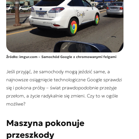
Źródło: imgur.com – Samochód Google z chromowanymi felgami
Jeśli przyjąć, że samochody mogą jeździć same, a
najnowsze osiągnięcie technologiczne Google sprawdzi
się i pokona próby – świat prawdopodobnie przeżyje
przełom, a życie radykalnie się zmieni. Czy to w ogóle
możliwe?
Maszyna pokonuje
przeszkody