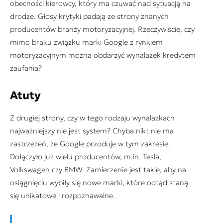
obecności kierowcy, który ma czuwać nad sytuacją na
drodze. Głosy krytyki padają ze strony znanych
producentów branży motoryzacyjnej. Rzeczywiście, czy
mimo braku związku marki Google z rynkiem
motoryzacyjnym można obdarzyć wynalazek kredytem
zaufania?
Atuty
Z drugiej strony, czy w tego rodzaju wynalazkach
najważniejszy nie jest system? Chyba nikt nie ma
zastrzeżeń, że Google przoduje w tym zakresie.
Dołączyło już wielu producentów, m.in. Tesla,
Volkswagen czy BMW. Zamierzenie jest takie, aby na
osiągnięciu wybiły się nowe marki, które odtąd staną
się unikatowe i rozpoznawalne.