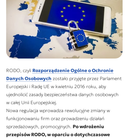
RODO, czyli
Rozporządzenie Ogólne o Ochronie
Danych Osobowych
zostało przyjęte przez Parlament
Europejski i Radę UE w kwietniu 2016 roku, aby
ujednolicić zasady bezpieczeństwa danych osobowych
w całej Unii Europejskiej.
Nowa regulacja wprowadza rewolucyjne zmiany w
funkcjonowaniu firm oraz prowadzeniu działań
sprzedażowych, promocyjnych.
Po wdrożeniu
przepisów RODO, w oparciu o dotychczasowe