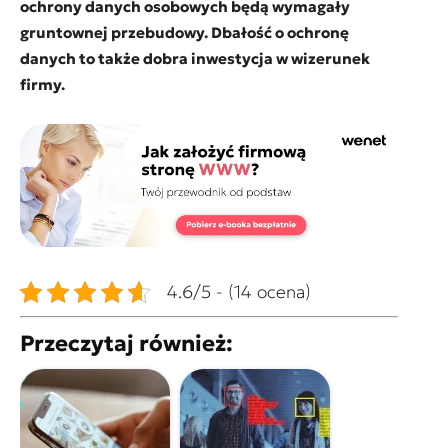
ochrony danych osobowych będą wymagały
gruntownej przebudowy. Dbałość o ochronę
danych to także dobra inwestycja w wizerunek
firmy.
4.6/5 - (14 ocena)
Przeczytaj również: