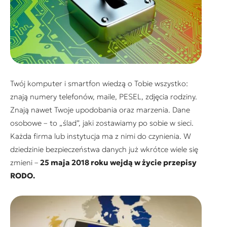
Twój komputer i smartfon wiedzą o Tobie wszystko:
znają numery telefonów, maile, PESEL, zdjęcia rodziny.
Znają nawet Twoje upodobania oraz marzenia. Dane
osobowe – to „ślad”, jaki zostawiamy po sobie w sieci.
Każda firma lub instytucja ma z nimi do czynienia. W
dziedzinie bezpieczeństwa danych już wkrótce wiele się
zmieni –
25 maja 2018 roku wejdą w życie przepisy
RODO.