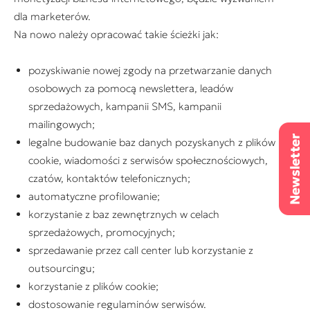
dla marketerów.
Na nowo należy opracować takie ścieżki jak:
pozyskiwanie nowej zgody na przetwarzanie danych
osobowych za pomocą newslettera, leadów
sprzedażowych, kampanii SMS, kampanii
mailingowych;
legalne budowanie baz danych pozyskanych z plików
cookie, wiadomości z serwisów społecznościowych,
czatów, kontaktów telefonicznych;
automatyczne profilowanie;
korzystanie z baz zewnętrznych w celach
sprzedażowych, promocyjnych;
sprzedawanie przez call center lub korzystanie z
outsourcingu;
korzystanie z plików cookie;
dostosowanie regulaminów serwisów.