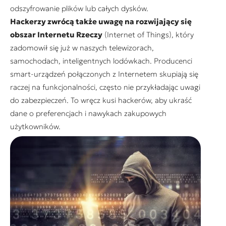
odszyfrowanie plików lub całych dysków.
Hackerzy zwrócą także uwagę na rozwijający się
obszar Internetu Rzeczy
(Internet of Things), który
zadomowił się już w naszych telewizorach,
samochodach, inteligentnych lodówkach. Producenci
smart-urządzeń połączonych z Internetem skupiają się
raczej na funkcjonalności, często nie przykładając uwagi
do zabezpieczeń. To wręcz kusi hackerów, aby ukraść
dane o preferencjach i nawykach zakupowych
użytkowników.