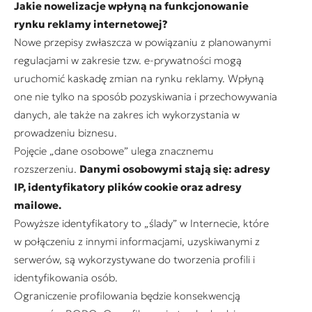
Jakie nowelizacje wpłyną na funkcjonowanie
rynku reklamy internetowej?
Nowe przepisy zwłaszcza w powiązaniu z planowanymi
regulacjami w zakresie tzw. e-prywatności mogą
uruchomić kaskadę zmian na rynku reklamy. Wpłyną
one nie tylko na sposób pozyskiwania i przechowywania
danych, ale także na zakres ich wykorzystania w
prowadzeniu biznesu.
Pojęcie „dane osobowe” ulega znacznemu
rozszerzeniu.
Danymi osobowymi stają się: adresy
IP, identyfikatory plików cookie oraz adresy
mailowe.
Powyższe identyfikatory to „ślady” w Internecie, które
w połączeniu z innymi informacjami, uzyskiwanymi z
serwerów, są wykorzystywane do tworzenia profili i
identyfikowania osób.
Ograniczenie profilowania będzie konsekwencją