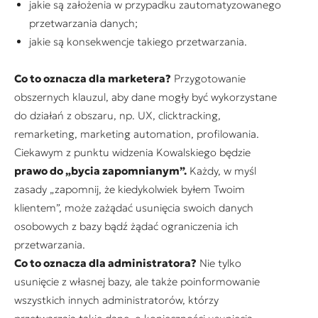
jakie są założenia w przypadku zautomatyzowanego
przetwarzania danych;
jakie są konsekwencje takiego przetwarzania.
Co to oznacza dla marketera?
Przygotowanie
obszernych klauzul, aby dane mogły być wykorzystane
do działań z obszaru, np. UX, clicktracking,
remarketing, marketing automation, profilowania.
Ciekawym z punktu widzenia Kowalskiego będzie
prawo do „bycia zapomnianym”.
Każdy, w myśl
zasady „zapomnij, że kiedykolwiek byłem Twoim
klientem”, może zażądać usunięcia swoich danych
osobowych z bazy bądź żądać ograniczenia ich
przetwarzania.
Co to oznacza dla administratora?
Nie tylko
usunięcie z własnej bazy, ale także poinformowanie
wszystkich innych administratorów, którzy