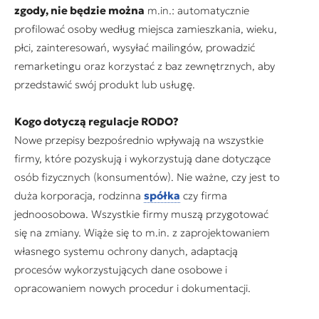
zgody, nie będzie można
m.in.: automatycznie
profilować osoby według miejsca zamieszkania, wieku,
płci, zainteresowań, wysyłać mailingów, prowadzić
remarketingu oraz korzystać z baz zewnętrznych, aby
przedstawić swój produkt lub usługę.
Kogo dotyczą regulacje RODO?
Nowe przepisy bezpośrednio wpływają na wszystkie
firmy, które pozyskują i wykorzystują dane dotyczące
osób fizycznych (konsumentów). Nie ważne, czy jest to
duża korporacja, rodzinna
spółka
czy firma
jednoosobowa. Wszystkie firmy muszą przygotować
się na zmiany. Wiąże się to m.in. z zaprojektowaniem
własnego systemu ochrony danych, adaptacją
procesów wykorzystujących dane osobowe i
opracowaniem nowych procedur i dokumentacji.