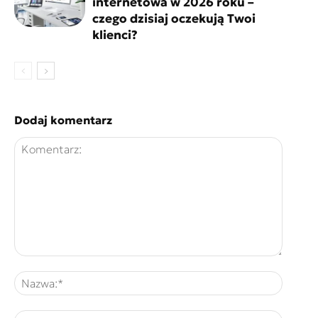
internetowa w 2026 roku –
czego dzisiaj oczekują Twoi
klienci?
Dodaj komentarz