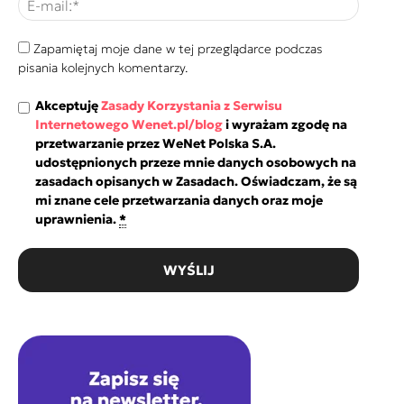
Zapamiętaj moje dane w tej przeglądarce podczas
pisania kolejnych komentarzy.
Akceptuję
Zasady Korzystania z Serwisu
Internetowego Wenet.pl/blog
i wyrażam zgodę na
przetwarzanie przez WeNet Polska S.A.
udostępnionych przeze mnie danych osobowych na
zasadach opisanych w Zasadach. Oświadczam, że są
mi znane cele przetwarzania danych oraz moje
uprawnienia.
*