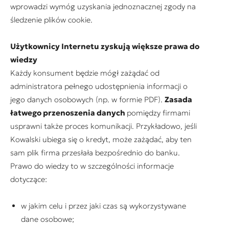
wprowadzi wymóg uzyskania jednoznacznej zgody na
śledzenie plików cookie.
Użytkownicy Internetu zyskują większe prawa do
wiedzy
Każdy konsument będzie mógł zażądać od
administratora pełnego udostępnienia informacji o
jego danych osobowych (np. w formie PDF).
Zasada
łatwego przenoszenia danych
pomiędzy firmami
usprawni także proces komunikacji. Przykładowo, jeśli
Kowalski ubiega się o kredyt, może zażądać, aby ten
sam plik firma przesłała bezpośrednio do banku.
Prawo do wiedzy to w szczególności informacje
dotyczące:
w jakim celu i przez jaki czas są wykorzystywane
dane osobowe;