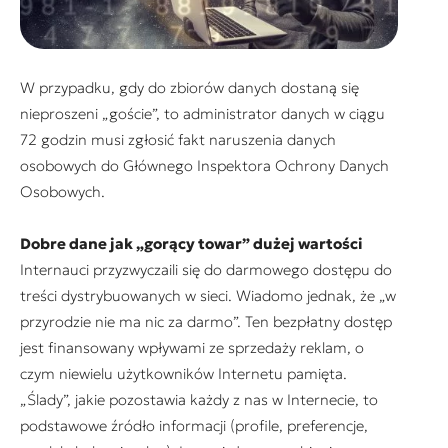
W przypadku, gdy do zbiorów danych dostaną się
nieproszeni „goście”, to administrator danych w ciągu
72 godzin musi zgłosić fakt naruszenia danych
osobowych do Głównego Inspektora Ochrony Danych
Osobowych.
Dobre dane jak „gorący towar” dużej wartości
Internauci przyzwyczaili się do darmowego dostępu do
treści dystrybuowanych w sieci. Wiadomo jednak, że „w
przyrodzie nie ma nic za darmo”. Ten bezpłatny dostęp
jest finansowany wpływami ze sprzedaży reklam, o
czym niewielu użytkowników Internetu pamięta.
„Ślady”, jakie pozostawia każdy z nas w Internecie, to
podstawowe źródło informacji (profile, preferencje,