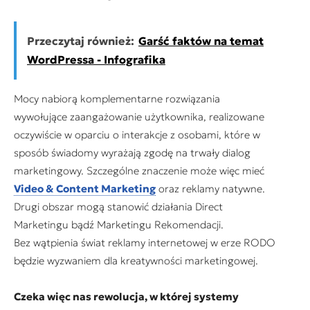
Przeczytaj również:
Garść faktów na temat
WordPressa - Infografika
Mocy nabiorą komplementarne rozwiązania
wywołujące zaangażowanie użytkownika, realizowane
oczywiście w oparciu o interakcje z osobami, które w
sposób świadomy wyrażają zgodę na trwały dialog
marketingowy. Szczególne znaczenie może więc mieć
Video & Content Marketing
oraz reklamy natywne.
Drugi obszar mogą stanowić działania Direct
Marketingu bądź Marketingu Rekomendacji.
Bez wątpienia świat reklamy internetowej w erze RODO
będzie wyzwaniem dla kreatywności marketingowej.
Czeka więc nas rewolucja, w której systemy