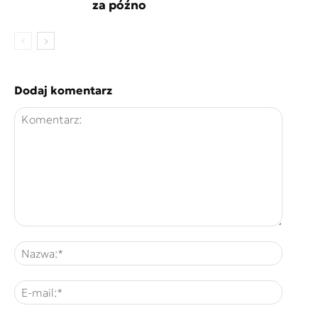
za późno
Dodaj komentarz