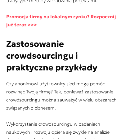
tradycyjne metody zarządzania projektami.
Promocja firmy na lokalnym rynku? Rozpocznij
już teraz >>>
Zastosowanie
crowdsourcingu i
praktyczne przykłady
Czy anonimowi użytkownicy sieci mogą pomóc
rozwinąć Twoją firmę? Tak, ponieważ zastosowanie
crowdsourcingu można zauważyć w wielu obszarach
związanych z biznesem.
Wykorzystanie crowdsourcingu w badaniach
naukowych i rozwoju opiera się zwykle na analizie