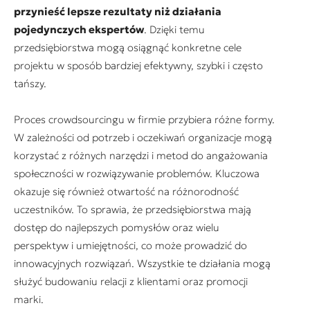
przynieść lepsze rezultaty niż działania
pojedynczych ekspertów
. Dzięki temu
przedsiębiorstwa mogą osiągnąć konkretne cele
projektu w sposób bardziej efektywny, szybki i często
tańszy.
Proces crowdsourcingu w firmie przybiera różne formy.
W zależności od potrzeb i oczekiwań organizacje mogą
korzystać z różnych narzędzi i metod do angażowania
społeczności w rozwiązywanie problemów. Kluczowa
okazuje się również otwartość na różnorodność
uczestników. To sprawia, że przedsiębiorstwa mają
dostęp do najlepszych pomysłów oraz wielu
perspektyw i umiejętności, co może prowadzić do
innowacyjnych rozwiązań. Wszystkie te działania mogą
służyć budowaniu relacji z klientami oraz promocji
marki.