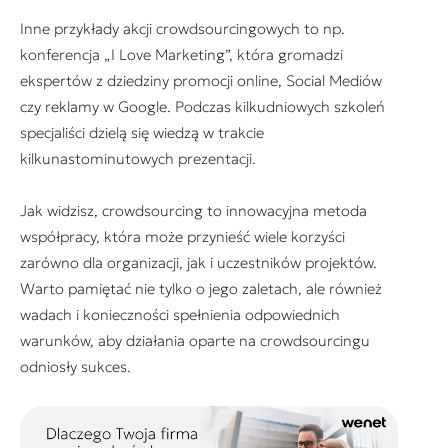
Inne przykłady akcji crowdsourcingowych to np.
konferencja „I Love Marketing”, która gromadzi
ekspertów z dziedziny promocji online, Social Mediów
czy reklamy w Google. Podczas kilkudniowych szkoleń
specjaliści dzielą się wiedzą w trakcie
kilkunastominutowych prezentacji.
Jak widzisz, crowdsourcing to innowacyjna metoda
współpracy, która może przynieść wiele korzyści
zarówno dla organizacji, jak i uczestników projektów.
Warto pamiętać nie tylko o jego zaletach, ale również
wadach i konieczności spełnienia odpowiednich
warunków, aby działania oparte na crowdsourcingu
odniosły sukces.