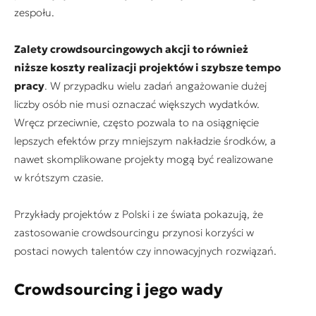
zespołu.
Zalety crowdsourcingowych akcji to również
niższe koszty realizacji projektów i szybsze tempo
pracy
. W przypadku wielu zadań angażowanie dużej
liczby osób nie musi oznaczać większych wydatków.
Wręcz przeciwnie, często pozwala to na osiągnięcie
lepszych efektów przy mniejszym nakładzie środków, a
nawet skomplikowane projekty mogą być realizowane
w krótszym czasie.
Przykłady projektów z Polski i ze świata pokazują, że
zastosowanie crowdsourcingu przynosi korzyści w
postaci nowych talentów czy innowacyjnych rozwiązań.
Crowdsourcing i jego wady