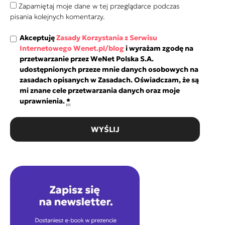
Zapamiętaj moje dane w tej przeglądarce podczas
pisania kolejnych komentarzy.
Akceptuję
Zasady Korzystania z Serwisu
Internetowego Wenet.pl/blog
i wyrażam zgodę na
przetwarzanie przez WeNet Polska S.A.
udostępnionych przeze mnie danych osobowych na
zasadach opisanych w Zasadach. Oświadczam, że są
mi znane cele przetwarzania danych oraz moje
uprawnienia.
*