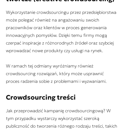
Wykorzystanie crowdsourcingu przez przedsiębiorstwa
może polegać również na angażowaniu swoich
pracowników oraz klientów w proces generowania
innowacyjnych pomysłów. Dzięki temu firmy mogą
czerpać inspiracje z różnorodnych źródeł oraz szybciej
wprowadzać nowe produkty czy usługi na rynek.
W ramach tej odmiany wyróżniamy również
crowdsourcing rozwiązań, który może usprawnić
proces radzenia sobie z problemami i wyzwaniami.
Crowdsourcing treści
Jak przeprowadzić kampanię crowdsourcingową? W
tym przypadku wystarczy wykorzystać szeroką
publiczność do tworzenia różnego rodzaju treści, takich