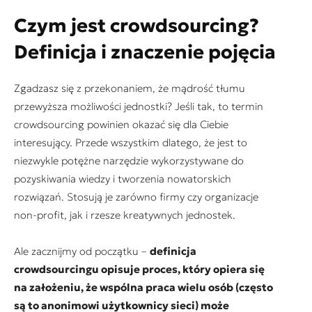
Czym jest crowdsourcing?
Definicja i znaczenie pojęcia
Zgadzasz się z przekonaniem, że mądrość tłumu
przewyższa możliwości jednostki? Jeśli tak, to termin
crowdsourcing powinien okazać się dla Ciebie
interesujący. Przede wszystkim dlatego, że jest to
niezwykle potężne narzędzie wykorzystywane do
pozyskiwania wiedzy i tworzenia nowatorskich
rozwiązań. Stosują je zarówno firmy czy organizacje
non-profit, jak i rzesze kreatywnych jednostek.
Ale zacznijmy od początku –
definicja
crowdsourcingu opisuje proces, który opiera się
na założeniu, że wspólna praca wielu osób (często
są to anonimowi użytkownicy sieci) może