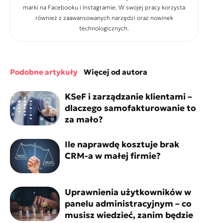
marki na Facebooku i Instagramie. W swojej pracy korzysta
również z zaawansowanych narzędzi oraz nowinek
technologicznych.
podobne artykuły
więcej od autora
KSeF i zarządzanie klientami –
dlaczego samofakturowanie to
za mało?
Ile naprawdę kosztuje brak
CRM-a w małej firmie?
Uprawnienia użytkowników w
panelu administracyjnym – co
musisz wiedzieć, zanim będzie