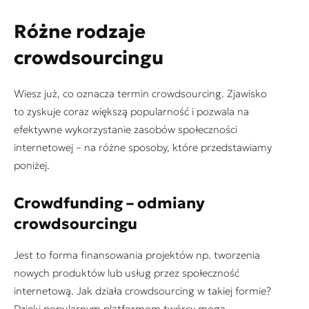
Różne rodzaje
crowdsourcingu
Wiesz już, co oznacza termin crowdsourcing. Zjawisko
to zyskuje coraz większą popularność i pozwala na
efektywne wykorzystanie zasobów społeczności
internetowej – na różne sposoby, które przedstawiamy
poniżej.
Crowdfunding – odmiany
crowdsourcingu
Jest to forma finansowania projektów np. tworzenia
nowych produktów lub usług przez społeczność
internetową. Jak działa crowdsourcing w takiej formie?
Dzięki popularnym platformom twórcy mogą