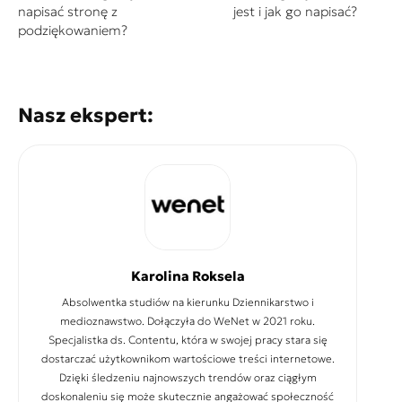
napisać stronę z
jest i jak go napisać?
podziękowaniem?
Nasz ekspert:
Karolina Roksela
Absolwentka studiów na kierunku Dziennikarstwo i
medioznawstwo. Dołączyła do WeNet w 2021 roku.
Specjalistka ds. Contentu, która w swojej pracy stara się
dostarczać użytkownikom wartościowe treści internetowe.
Dzięki śledzeniu najnowszych trendów oraz ciągłym
doskonaleniu się może skutecznie angażować społeczność