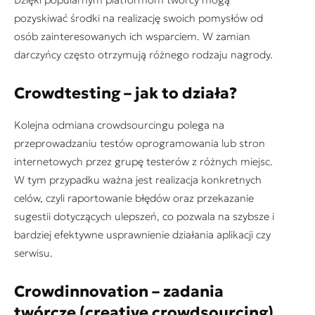
pozyskiwać środki na realizację swoich pomysłów od
osób zainteresowanych ich wsparciem. W zamian
darczyńcy często otrzymują różnego rodzaju nagrody.
Crowdtesting – jak to działa?
Kolejna odmiana crowdsourcingu polega na
przeprowadzaniu testów oprogramowania lub stron
internetowych przez grupę testerów z różnych miejsc.
W tym przypadku ważna jest realizacja konkretnych
celów, czyli raportowanie błędów oraz przekazanie
sugestii dotyczących ulepszeń, co pozwala na szybsze i
bardziej efektywne usprawnienie działania aplikacji czy
serwisu.
Crowdinnovation – zadania
twórcze (creative crowdsourcing)