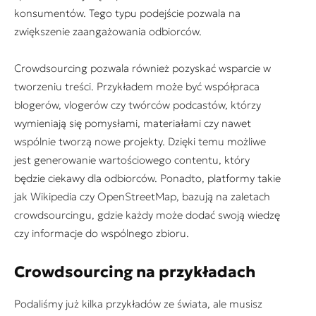
konsumentów. Tego typu podejście pozwala na
zwiększenie zaangażowania odbiorców.
Crowdsourcing pozwala również pozyskać wsparcie w
tworzeniu treści. Przykładem może być współpraca
blogerów, vlogerów czy twórców podcastów, którzy
wymieniają się pomysłami, materiałami czy nawet
wspólnie tworzą nowe projekty. Dzięki temu możliwe
jest generowanie wartościowego contentu, który
będzie ciekawy dla odbiorców. Ponadto, platformy takie
jak Wikipedia czy OpenStreetMap, bazują na zaletach
crowdsourcingu, gdzie każdy może dodać swoją wiedzę
czy informacje do wspólnego zbioru.
Crowdsourcing na przykładach
Podaliśmy już kilka przykładów ze świata, ale musisz