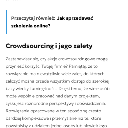
Przeczytaj również:
Jak sprzedawać
szkolenia online?
Crowdsourcing i jego zalety
Zastanawiasz się, czy akcje crowdsourcingowe mogą
przynieść korzyści Twojej firmie? Pamiętaj, że to
rozwiązanie ma niewątpliwie wiele zalet, do których
zaliczyć można przede wszystkim dostęp do szerokiej
bazy wiedzy i umiejętności. Dzięki temu, że wiele osób
może wspólnie pracować nad danym projektem,
zyskujesz różnorodne perspektywy i doświadczenia.
Rozwiązania opracowane w ten sposób są często
bardziej kompleksowe i przemyślane niż te, które
powstałyby z udziałem jednej osoby lub niewielkiego