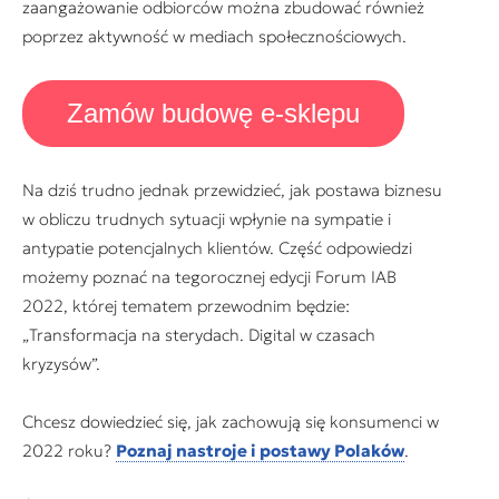
zaangażowanie odbiorców można zbudować również
poprzez aktywność w mediach społecznościowych.
Zamów budowę e-sklepu
Na dziś trudno jednak przewidzieć, jak postawa biznesu
w obliczu trudnych sytuacji wpłynie na sympatie i
antypatie potencjalnych klientów. Część odpowiedzi
możemy poznać na tegorocznej edycji Forum IAB
2022, której tematem przewodnim będzie:
„Transformacja na sterydach. Digital w czasach
kryzysów”.
Chcesz dowiedzieć się, jak zachowują się konsumenci w
2022 roku?
Poznaj nastroje i postawy Polaków
.