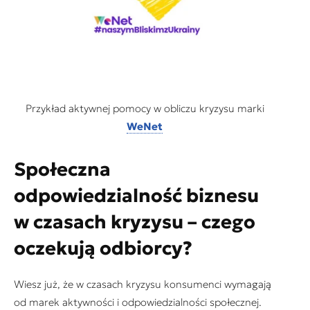
Przykład aktywnej pomocy w obliczu kryzysu marki
WeNet
Społeczna
odpowiedzialność biznesu
w czasach kryzysu – czego
oczekują odbiorcy?
Wiesz już, że w czasach kryzysu konsumenci wymagają
od marek aktywności i odpowiedzialności społecznej.