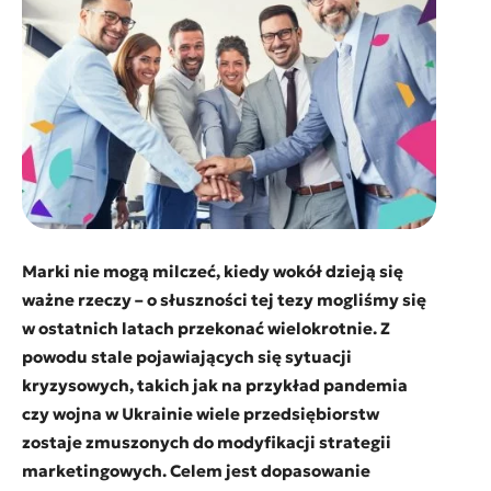
Marki nie mogą milczeć, kiedy wokół dzieją się
ważne rzeczy – o słuszności tej tezy mogliśmy się
w ostatnich latach przekonać wielokrotnie. Z
powodu stale pojawiających się sytuacji
kryzysowych, takich jak na przykład pandemia
czy wojna w Ukrainie wiele przedsiębiorstw
zostaje zmuszonych do modyfikacji strategii
marketingowych. Celem jest dopasowanie