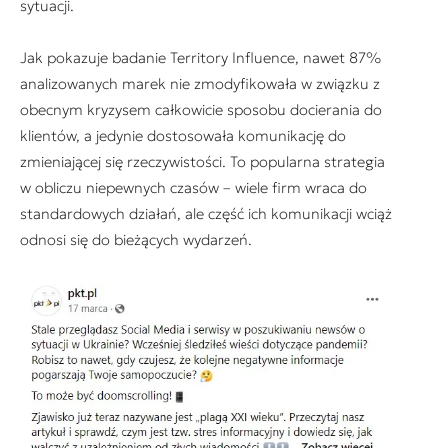
sytuacji.
Jak pokazuje badanie Territory Influence, nawet 87%
analizowanych marek nie zmodyfikowała w związku z
obecnym kryzysem całkowicie sposobu docierania do
klientów, a jedynie dostosowała komunikację do
zmieniającej się rzeczywistości. To popularna strategia
w obliczu niepewnych czasów – wiele firm wraca do
standardowych działań, ale część ich komunikacji wciąż
odnosi się do bieżących wydarzeń.