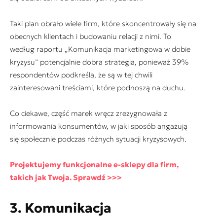
Taki plan obrało wiele firm, które skoncentrowały się na
obecnych klientach i budowaniu relacji z nimi. To
według raportu „Komunikacja marketingowa w dobie
kryzysu” potencjalnie dobra strategia, ponieważ 39%
respondentów podkreśla, że są w tej chwili
zainteresowani treściami, które podnoszą na duchu.
Co ciekawe, część marek wręcz zrezygnowała z
informowania konsumentów, w jaki sposób angażują
się społecznie podczas różnych sytuacji kryzysowych.
Projektujemy funkcjonalne e-sklepy dla firm,
takich jak Twoja. Sprawdź >>>
3. Komunikacja