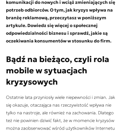
komunikacji do nowych i wciąż zmieniających się
potrzeb odbiorców. O tym, jak kryzys wpływa na
branżę reklamową, przeczytasz w poniższym
artykule. Dowiedz się więcej o społecznej
odpowiedzialności biznesu i sprawdź, jakie są
oczekiwania konsumentów w stosunku do firm.
Bądź na bieżąco, czyli rola
mobile w sytuacjach
kryzysowych
Ostatnie lata przyniosły wiele niepewności i zmian. Jak
się okazuje, otaczająca nas rzeczywistość wpływa nie
tylko na nastroje, ale również na zachowania. Dlatego
też nie powinien dziwić fakt, że w momencie kryzysów
można zaobserwować wśród użytkowników Internetu