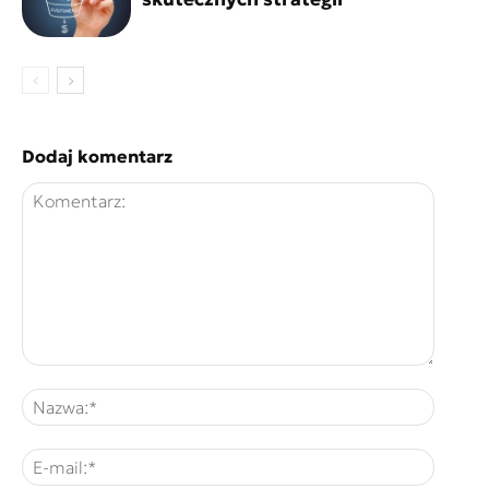
Dodaj komentarz