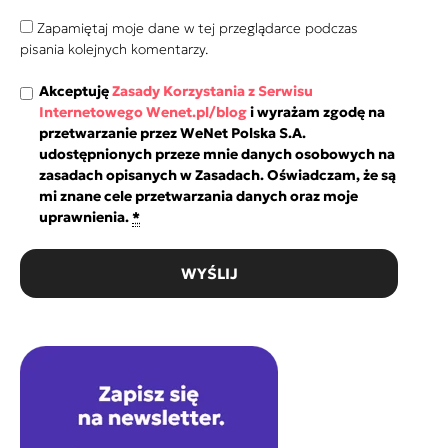
Zapamiętaj moje dane w tej przeglądarce podczas
pisania kolejnych komentarzy.
Akceptuję
Zasady Korzystania z Serwisu
Internetowego Wenet.pl/blog
i wyrażam zgodę na
przetwarzanie przez WeNet Polska S.A.
udostępnionych przeze mnie danych osobowych na
zasadach opisanych w Zasadach. Oświadczam, że są
mi znane cele przetwarzania danych oraz moje
uprawnienia.
*