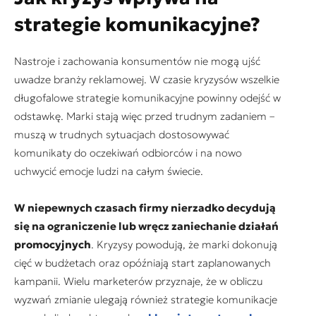
strategie komunikacyjne?
Nastroje i zachowania konsumentów nie mogą ujść
uwadze branży reklamowej. W czasie kryzysów wszelkie
długofalowe strategie komunikacyjne powinny odejść w
odstawkę. Marki stają więc przed trudnym zadaniem –
muszą w trudnych sytuacjach dostosowywać
komunikaty do oczekiwań odbiorców i na nowo
uchwycić emocje ludzi na całym świecie.
W niepewnych czasach firmy nierzadko decydują
się na ograniczenie lub wręcz zaniechanie działań
promocyjnych
. Kryzysy powodują, że marki dokonują
cięć w budżetach oraz opóźniają start zaplanowanych
kampanii. Wielu marketerów przyznaje, że w obliczu
wyzwań zmianie ulegają również strategie komunikacje