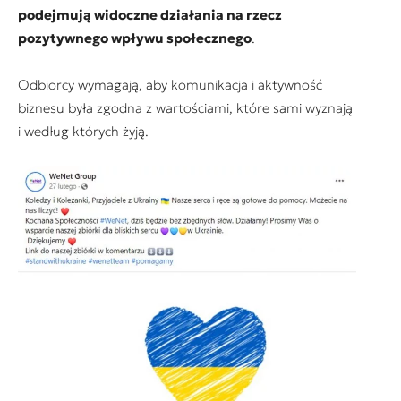
podejmują widoczne działania na rzecz
pozytywnego wpływu społecznego
.
Odbiorcy wymagają, aby komunikacja i aktywność
biznesu była zgodna z wartościami, które sami wyznają
i według których żyją.