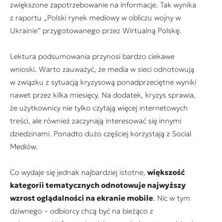
zwiększone zapotrzebowanie na informacje. Tak wynika
z raportu „Polski rynek mediowy w obliczu wojny w
Ukrainie” przygotowanego przez Wirtualną Polskę.
Lektura podsumowania przynosi bardzo ciekawe
wnioski. Warto zauważyć, że media w sieci odnotowują
w związku z sytuacją kryzysową ponadprzeciętne wyniki
nawet przez kilka miesięcy. Na dodatek, kryzys sprawia,
że użytkownicy nie tylko czytają więcej internetowych
treści, ale również zaczynają interesować się innymi
dziedzinami. Ponadto dużo częściej korzystają z Social
Mediów.
Co wydaje się jednak najbardziej istotne,
większość
kategorii tematycznych odnotowuje najwyższy
wzrost oglądalności na ekranie mobile
. Nic w tym
dziwnego – odbiorcy chcą być na bieżąco z