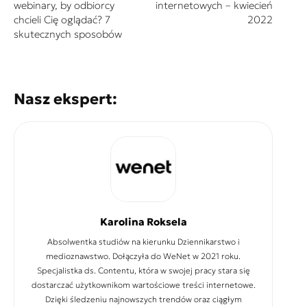
webinary, by odbiorcy
internetowych – kwiecień
chcieli Cię oglądać? 7
2022
skutecznych sposobów
Nasz ekspert:
Karolina Roksela
Absolwentka studiów na kierunku Dziennikarstwo i
medioznawstwo. Dołączyła do WeNet w 2021 roku.
Specjalistka ds. Contentu, która w swojej pracy stara się
dostarczać użytkownikom wartościowe treści internetowe.
Dzięki śledzeniu najnowszych trendów oraz ciągłym