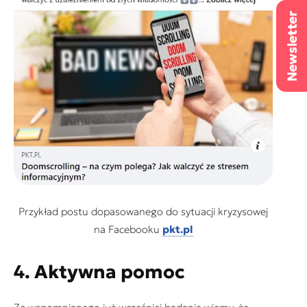
Przykład postu dopasowanego do sytuacji kryzysowej
na Facebooku
pkt.pl
4.
Aktywna pomoc