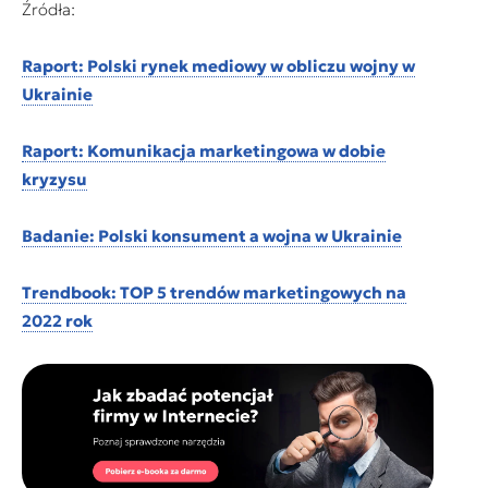
Źródła:
Raport: Polski rynek mediowy w obliczu wojny w
Ukrainie
Raport: Komunikacja marketingowa w dobie
kryzysu
Badanie: Polski konsument a wojna w Ukrainie
Trendbook: TOP 5 trendów marketingowych na
2022 rok