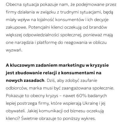
Obecna sytuacja pokazuje nam, że podejmowane przez
firmy działania w związku z trudnymi sytuacjami, będą
miały wpływ na lojalność konsumentów i ich decyzje
zakupowe. Potencjalni klienci oczekują od brandów
większej odpowiedzialności społecznej, ponieważ mają
one narzędzia i platformę do reagowania w obliczu
wyzwań.
A kluczowym zadaniem marketingu w kryzysie
jest zbudowanie relacji z konsumentami na
nowych zasadach
. Dziś, aby zdobyć zaufanie
odbiorców, marka musi być zaangażowana społecznie.
Pokazuje to obecny kryzys – nawet 60% badanych
lepiej postrzega firmy, które wspierają Ukrainę i jej
obywateli. Jakiej komunikacji od biznesu oczekują
klienci? Świetnie obrazuje to poniższy wykres.