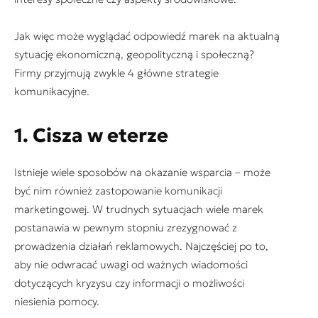
Jak więc może wyglądać odpowiedź marek na aktualną
sytuację ekonomiczną, geopolityczną i społeczną?
Firmy przyjmują zwykle 4 główne strategie
komunikacyjne.
1. Cisza w eterze
Istnieje wiele sposobów na okazanie wsparcia – może
być nim również zastopowanie komunikacji
marketingowej. W trudnych sytuacjach wiele marek
postanawia w pewnym stopniu zrezygnować z
prowadzenia działań reklamowych. Najczęściej po to,
aby nie odwracać uwagi od ważnych wiadomości
dotyczących kryzysu czy informacji o możliwości
niesienia pomocy.