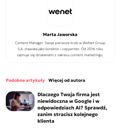
Marta Jaworska
Content Manager. Swoje pierwsze kroki w WeNet Group
S.A. stawiała jako korektor i copywriter. Od 2016 roku
zajmuje się działaniami z zakresu content marketingu.
podobne artykuły
więcej od autora
Dlaczego Twoja firma jest
niewidoczna w Google i w
odpowiedziach AI? Sprawdź,
zanim stracisz kolejnego
klienta