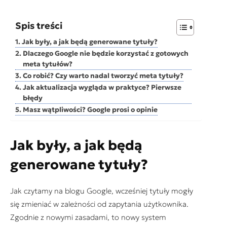
Spis treści
Jak były, a jak będą generowane tytuły?
Dlaczego Google nie będzie korzystać z gotowych
meta tytułów?
Co robić? Czy warto nadal tworzyć meta tytuły?
Jak aktualizacja wygląda w praktyce? Pierwsze
błędy
Masz wątpliwości? Google prosi o opinie
Jak były, a jak będą
generowane tytuły?
Jak czytamy na blogu Google, wcześniej tytuły mogły
się zmieniać w zależności od zapytania użytkownika.
Zgodnie z nowymi zasadami, to nowy system