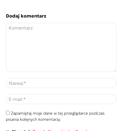
Dodaj komentarz
Zapamiętaj moje dane w tej przeglądarce podczas
pisania kolejnych komentarzy.