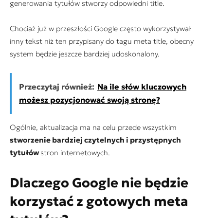
generowania tytułów stworzy odpowiedni title.
Chociaż już w przeszłości Google często wykorzystywał
inny tekst niż ten przypisany do tagu meta title, obecny
system będzie jeszcze bardziej udoskonalony.
Przeczytaj również:
Na ile słów kluczowych
możesz pozycjonować swoją stronę?
Ogólnie, aktualizacja ma na celu przede wszystkim
stworzenie bardziej czytelnych i przystępnych
tytułów
stron internetowych.
Dlaczego Google nie będzie
korzystać z gotowych meta