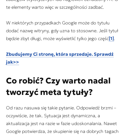
te elementy warto więc w szczególności zadbać.
W niektórych przypadkach Google może do tytułu
dodać nazwę witryny, gdy uzna to stosowne. Jeśli tytuł
będzie zbyt długi, może wyświetlić tylko jego część
[1]
.
Zbudujemy Ci stronę, która sprzedaje. Sprawdź
jak>>
Co robić? Czy warto nadal
tworzyć meta tytuły?
Od razu nasuwa się takie pytanie. Odpowiedź brzmi –
oczywiście, że tak. Sytuacja jest dynamiczna, a
aktualizacja jest na razie w fazie udoskonalania. Nawet
Google potwierdza, że skupienie się na dobrych tagach