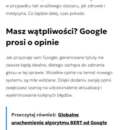
w przypadku tak wrażliwego obszaru, jak zdrowie i
medycyna. Co będzie dalej, czas pokaże.
Masz wątpliwości? Google
prosi o opinie
Jak przyznaje sam Google, generowane tytuły nie
zawsze będą idealne, dlatego zachęca do zabrania
głosu w tej sprawie. Wszelkie opinie na temat nowego
systemu są mile widziane. Dzięki dodaniu swojej opinii
zwiększasz szansę na udoskonalenie aktualizacji i
wyeliminowanie kolejnych błędów.
Przeczytaj również:
Globalne
uruchomienie algorytmu BERT od Google