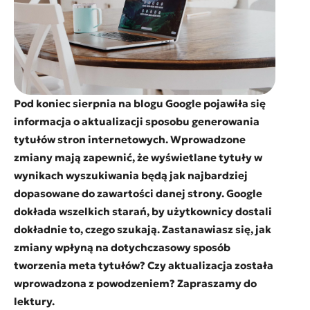
Pod koniec sierpnia na blogu Google pojawiła się
informacja o aktualizacji sposobu generowania
tytułów stron internetowych. Wprowadzone
zmiany mają zapewnić, że wyświetlane tytuły w
wynikach wyszukiwania będą jak najbardziej
dopasowane do zawartości danej strony. Google
dokłada wszelkich starań, by użytkownicy dostali
dokładnie to, czego szukają. Zastanawiasz się, jak
zmiany wpłyną na dotychczasowy sposób
tworzenia meta tytułów? Czy aktualizacja została
wprowadzona z powodzeniem? Zapraszamy do
lektury.