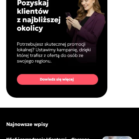
Najnowsze wpisy