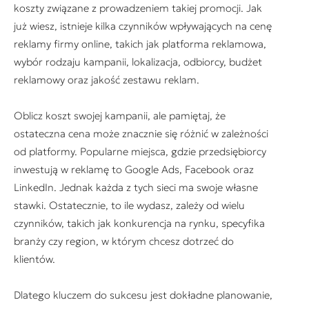
koszty związane z prowadzeniem takiej promocji. Jak
już wiesz, istnieje kilka czynników wpływających na cenę
reklamy firmy online, takich jak platforma reklamowa,
wybór rodzaju kampanii, lokalizacja, odbiorcy, budżet
reklamowy oraz jakość zestawu reklam.
Oblicz koszt swojej kampanii, ale pamiętaj, że
ostateczna cena może znacznie się różnić w zależności
od platformy. Popularne miejsca, gdzie przedsiębiorcy
inwestują w reklamę to Google Ads, Facebook oraz
LinkedIn. Jednak każda z tych sieci ma swoje własne
stawki. Ostatecznie, to ile wydasz, zależy od wielu
czynników, takich jak konkurencja na rynku, specyfika
branży czy region, w którym chcesz dotrzeć do
klientów.
Dlatego kluczem do sukcesu jest dokładne planowanie,