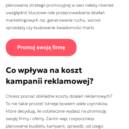
planowania strategii promocyjnej w sieci należy również
uwzględnić kluczowe cele przeprowadzania działań
marketingowych np. generowanie ruchu, wzrost
sprzedaży czy budowanie świadomości marki.
Co wpływa na koszt
kampanii reklamowej?
Chcesz poznać dokładne koszty działań reklamowych?
To nie takie proste! Istnieje bowiem wiele czynników,
które decydują, ile ostatecznie wydasz na promocję
swojej firmy i oferty. Zanim więc rozpoczniesz
planowanie budżetu kampanii, sprawdź, od czego