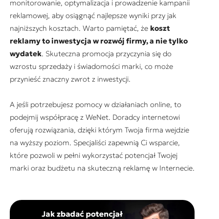
monitorowanie, optymalizacja i prowadzenie kampanii
reklamowej, aby osiągnąć najlepsze wyniki przy jak
najniższych kosztach. Warto pamiętać, że
koszt
reklamy to inwestycja w rozwój firmy, a nie tylko
wydatek
. Skuteczna promocja przyczynia się do
wzrostu sprzedaży i świadomości marki, co może
przynieść znaczny zwrot z inwestycji.
A jeśli potrzebujesz pomocy w działaniach online, to
podejmij współpracę z WeNet. Doradcy internetowi
oferują rozwiązania, dzięki którym Twoja firma wejdzie
na wyższy poziom. Specjaliści zapewnią Ci wsparcie,
które pozwoli w pełni wykorzystać potencjał Twojej
marki oraz budżetu na skuteczną reklamę w Internecie.