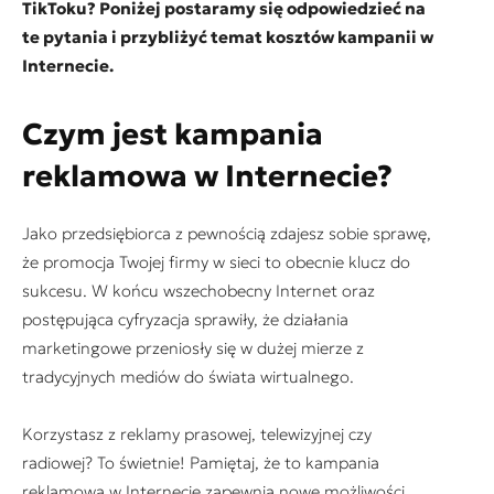
TikToku? Poniżej postaramy się odpowiedzieć na
te pytania i przybliżyć temat kosztów kampanii w
Internecie.
Czym jest kampania
reklamowa w Internecie?
Jako przedsiębiorca z pewnością zdajesz sobie sprawę,
że promocja Twojej firmy w sieci to obecnie klucz do
sukcesu. W końcu wszechobecny Internet oraz
postępująca cyfryzacja sprawiły, że działania
marketingowe przeniosły się w dużej mierze z
tradycyjnych mediów do świata wirtualnego.
Korzystasz z reklamy prasowej, telewizyjnej czy
radiowej? To świetnie! Pamiętaj, że to kampania
reklamowa w Internecie zapewnia nowe możliwości