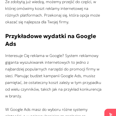
Ze zdobytą już wiedzą, możemy przejść do części, w
której omówimy koszt reklamy internetowej na
różnych platformach. Przekonaj się, która opcja może
okazać się najlepsza dla Twojej firmy.
Przykładowe wydatki na Google
Ads
Interesuje Cię reklama w Google? System reklamowy
giganta wyszukiwarek internetowych to jedno z
najbardziej popularnych narzędzi do promocji firmy w
sieci. Planując budżet kampanii Google Ads, musisz
pamiętać, że ostateczny koszt zależy w tym przypadku
od wielu czynników, takich jak na przykład konkurencja
w branży.
W Google Ads masz do wyboru różne systemy