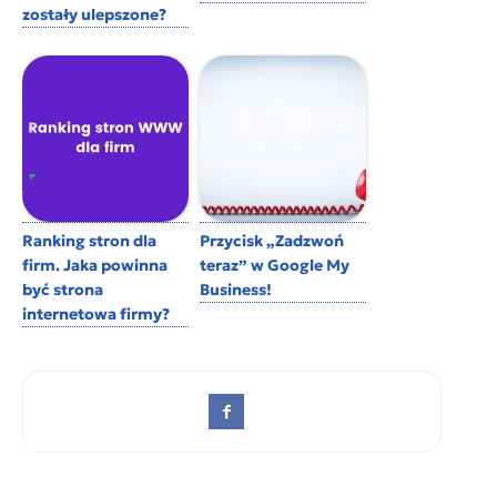
zostały ulepszone?
Ranking stron dla
Przycisk „Zadzwoń
firm. Jaka powinna
teraz” w Google My
być strona
Business!
internetowa firmy?