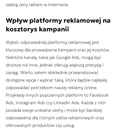
zależą ceny reklam w Internecie.
Wpływ platformy reklamowej na
kosztorys kampanii
Wybór odpowiedniej platformy reklamowej jest
kluczowy dla prowadzenia kampanii oraz jej kosztów.
Niektóre kanały, takie jak Google Ads, mogą być
droższe niż inne, jednak oferują większą precyzję i
zasięg. Warto zatem dokładnie przeanalizować
dostępne opcje i wybrać taką, która będzie najlepiej
odpowiadać potrzebom naszej reklamy online.
Przykłady innych popularnych platform to Facebook
Ads, Instagram Ads czy LinkedIn Ads. Każda z nich
posiada swoje unikalne cechy i może być bardziej
odpowiednia dla różnych celów reklamowych oraz
oferowanych produktów czy usług.