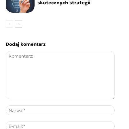
skutecznych strategii
Dodaj komentarz