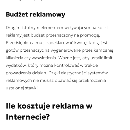
Budżet reklamowy
Drugim istotnym elementem wpływającym na koszt
reklamy jest budżet przeznaczony na promocję.
Przedsiębiorca musi zadeklarować kwotę, którą jest
gotów przeznaczyć na wygenerowane przez kampanię
kliknięcia czy wyświetlenia. Ważne jest, aby ustalić limit
wydatków, który można kontrolować w trakcie
prowadzenia działań. Dzięki elastyczności systemów
reklamowych nie musisz obawiać się przekroczenia
ustalonej stawki.
Ile kosztuje reklama w
Internecie?