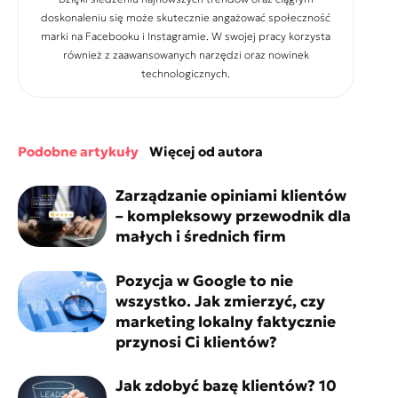
doskonaleniu się może skutecznie angażować społeczność
marki na Facebooku i Instagramie. W swojej pracy korzysta
również z zaawansowanych narzędzi oraz nowinek
technologicznych.
podobne artykuły
więcej od autora
Zarządzanie opiniami klientów
– kompleksowy przewodnik dla
małych i średnich firm
Pozycja w Google to nie
wszystko. Jak zmierzyć, czy
marketing lokalny faktycznie
przynosi Ci klientów?
Jak zdobyć bazę klientów? 10