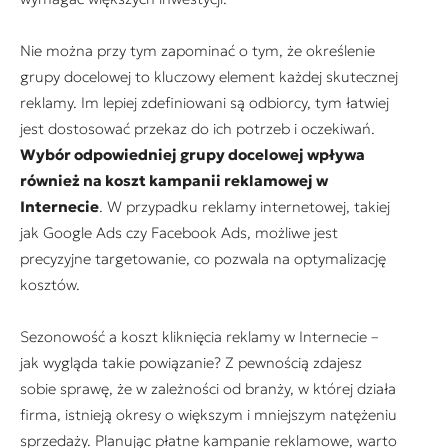
Nie można przy tym zapominać o tym, że określenie
grupy docelowej to kluczowy element każdej skutecznej
reklamy. Im lepiej zdefiniowani są odbiorcy, tym łatwiej
jest dostosować przekaz do ich potrzeb i oczekiwań.
Wybór odpowiedniej grupy docelowej wpływa
również na koszt kampanii reklamowej w
Internecie
. W przypadku reklamy internetowej, takiej
jak Google Ads czy Facebook Ads, możliwe jest
precyzyjne targetowanie, co pozwala na optymalizację
kosztów.
Sezonowość a koszt kliknięcia reklamy w Internecie –
jak wygląda takie powiązanie? Z pewnością zdajesz
sobie sprawę, że w zależności od branży, w której działa
firma, istnieją okresy o większym i mniejszym natężeniu
sprzedaży. Planując płatne kampanie reklamowe, warto