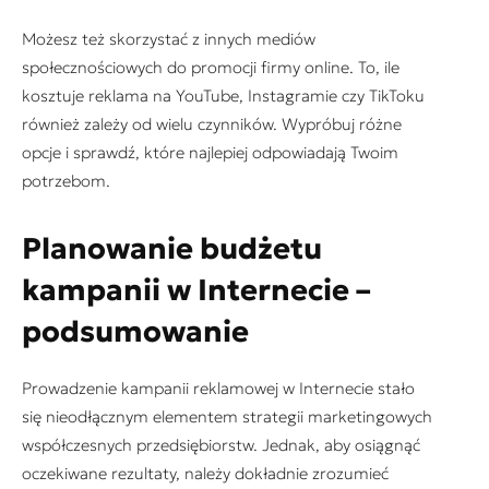
Możesz też skorzystać z innych mediów
społecznościowych do promocji firmy online. To, ile
kosztuje reklama na YouTube, Instagramie czy TikToku
również zależy od wielu czynników. Wypróbuj różne
opcje i sprawdź, które najlepiej odpowiadają Twoim
potrzebom.
Planowanie budżetu
kampanii w Internecie –
podsumowanie
Prowadzenie kampanii reklamowej w Internecie stało
się nieodłącznym elementem strategii marketingowych
współczesnych przedsiębiorstw. Jednak, aby osiągnąć
oczekiwane rezultaty, należy dokładnie zrozumieć