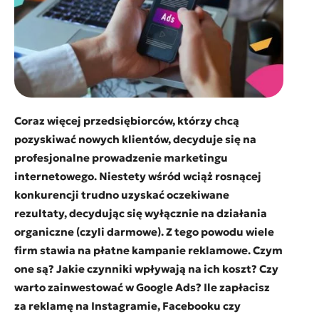
Coraz więcej przedsiębiorców, którzy chcą
pozyskiwać nowych klientów, decyduje się na
profesjonalne prowadzenie marketingu
internetowego. Niestety wśród wciąż rosnącej
konkurencji trudno uzyskać oczekiwane
rezultaty, decydując się wyłącznie na działania
organiczne (czyli darmowe). Z tego powodu wiele
firm stawia na płatne kampanie reklamowe. Czym
one są? Jakie czynniki wpływają na ich koszt? Czy
warto zainwestować w Google Ads? Ile zapłacisz
za reklamę na Instagramie, Facebooku czy