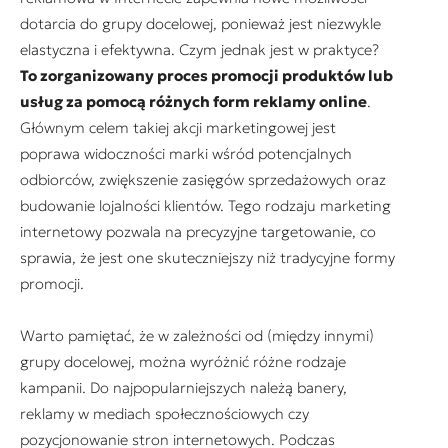
dotarcia do grupy docelowej, ponieważ jest niezwykle
elastyczna i efektywna. Czym jednak jest w praktyce?
To zorganizowany proces promocji produktów lub
usług za pomocą różnych form reklamy online
.
Głównym celem takiej akcji marketingowej jest
poprawa widoczności marki wśród potencjalnych
odbiorców, zwiększenie zasięgów sprzedażowych oraz
budowanie lojalności klientów. Tego rodzaju marketing
internetowy pozwala na precyzyjne targetowanie, co
sprawia, że jest one skuteczniejszy niż tradycyjne formy
promocji.
Warto pamiętać, że w zależności od (między innymi)
grupy docelowej, można wyróżnić różne rodzaje
kampanii. Do najpopularniejszych należą banery,
reklamy w mediach społecznościowych czy
pozycjonowanie stron internetowych. Podczas