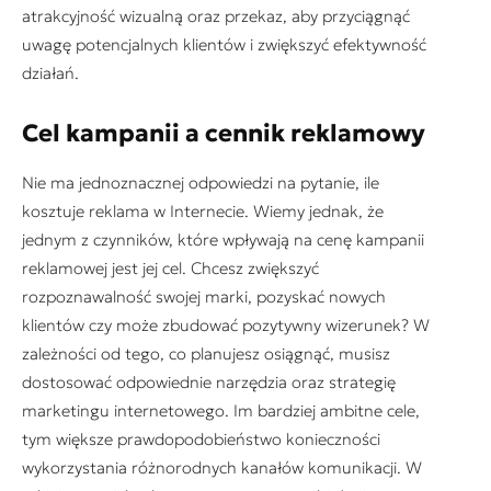
atrakcyjność wizualną oraz przekaz, aby przyciągnąć
uwagę potencjalnych klientów i zwiększyć efektywność
działań.
Cel kampanii a cennik reklamowy
Nie ma jednoznacznej odpowiedzi na pytanie, ile
kosztuje reklama w Internecie. Wiemy jednak, że
jednym z czynników, które wpływają na cenę kampanii
reklamowej jest jej cel. Chcesz zwiększyć
rozpoznawalność swojej marki, pozyskać nowych
klientów czy może zbudować pozytywny wizerunek? W
zależności od tego, co planujesz osiągnąć, musisz
dostosować odpowiednie narzędzia oraz strategię
marketingu internetowego. Im bardziej ambitne cele,
tym większe prawdopodobieństwo konieczności
wykorzystania różnorodnych kanałów komunikacji. W