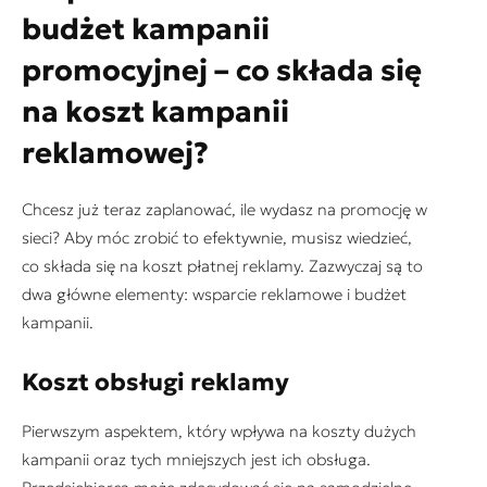
budżet kampanii
promocyjnej – co składa się
na koszt kampanii
reklamowej?
Chcesz już teraz zaplanować, ile wydasz na promocję w
sieci? Aby móc zrobić to efektywnie, musisz wiedzieć,
co składa się na koszt płatnej reklamy. Zazwyczaj są to
dwa główne elementy: wsparcie reklamowe i budżet
kampanii.
Koszt obsługi reklamy
Pierwszym aspektem, który wpływa na koszty dużych
kampanii oraz tych mniejszych jest ich obsługa.