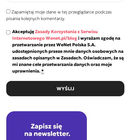
Zapamiętaj moje dane w tej przeglądarce podczas
pisania kolejnych komentarzy.
Akceptuję
Zasady Korzystania z Serwisu
Internetowego Wenet.pl/blog
i wyrażam zgodę na
przetwarzanie przez WeNet Polska S.A.
udostępnionych przeze mnie danych osobowych na
zasadach opisanych w Zasadach. Oświadczam, że są
mi znane cele przetwarzania danych oraz moje
uprawnienia.
*