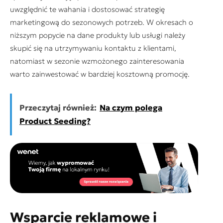
uwzględnić te wahania i dostosować strategię
marketingową do sezonowych potrzeb. W okresach o
niższym popycie na dane produkty lub usługi należy
skupić się na utrzymywaniu kontaktu z klientami,
natomiast w sezonie wzmożonego zainteresowania
warto zainwestować w bardziej kosztowną promocję.
Przeczytaj również:
Na czym polega
Product Seeding?
Wsparcie reklamowe i