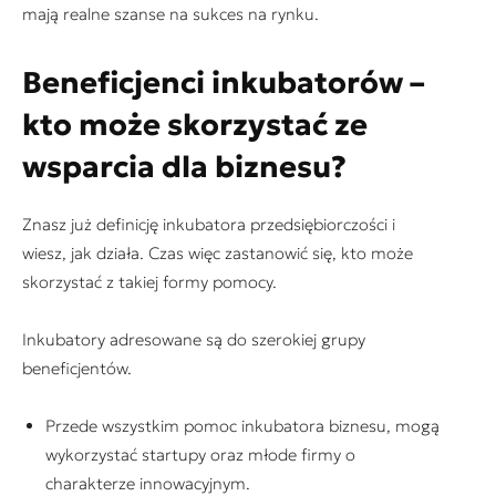
mają realne szanse na sukces na rynku.
Beneficjenci inkubatorów –
kto może skorzystać ze
wsparcia dla biznesu?
Znasz już definicję inkubatora przedsiębiorczości i
wiesz, jak działa. Czas więc zastanowić się, kto może
skorzystać z takiej formy pomocy.
Inkubatory adresowane są do szerokiej grupy
beneficjentów.
Przede wszystkim pomoc inkubatora biznesu, mogą
wykorzystać startupy oraz młode firmy o
charakterze innowacyjnym.