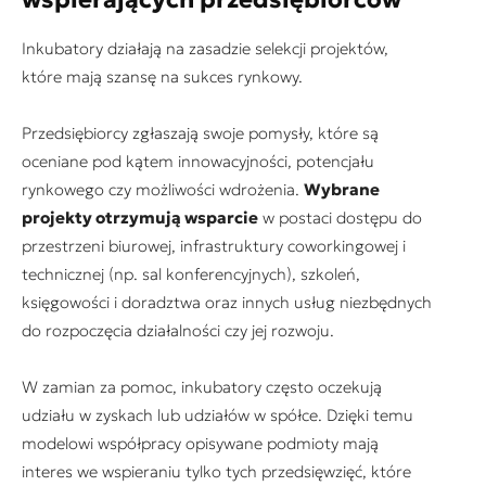
Inkubatory działają na zasadzie selekcji projektów,
które mają szansę na sukces rynkowy.
Przedsiębiorcy zgłaszają swoje pomysły, które są
oceniane pod kątem innowacyjności, potencjału
rynkowego czy możliwości wdrożenia.
Wybrane
projekty otrzymują wsparcie
w postaci dostępu do
przestrzeni biurowej, infrastruktury coworkingowej i
technicznej (np. sal konferencyjnych), szkoleń,
księgowości i doradztwa oraz innych usług niezbędnych
do rozpoczęcia działalności czy jej rozwoju.
W zamian za pomoc, inkubatory często oczekują
udziału w zyskach lub udziałów w spółce. Dzięki temu
modelowi współpracy opisywane podmioty mają
interes we wspieraniu tylko tych przedsięwzięć, które