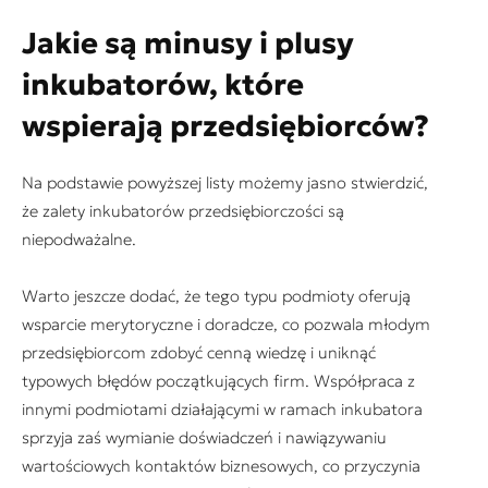
Jakie są minusy i plusy
inkubatorów, które
wspierają przedsiębiorców?
Na podstawie powyższej listy możemy jasno stwierdzić,
że zalety inkubatorów przedsiębiorczości są
niepodważalne.
Warto jeszcze dodać, że tego typu podmioty oferują
wsparcie merytoryczne i doradcze, co pozwala młodym
przedsiębiorcom zdobyć cenną wiedzę i uniknąć
typowych błędów początkujących firm. Współpraca z
innymi podmiotami działającymi w ramach inkubatora
sprzyja zaś wymianie doświadczeń i nawiązywaniu
wartościowych kontaktów biznesowych, co przyczynia