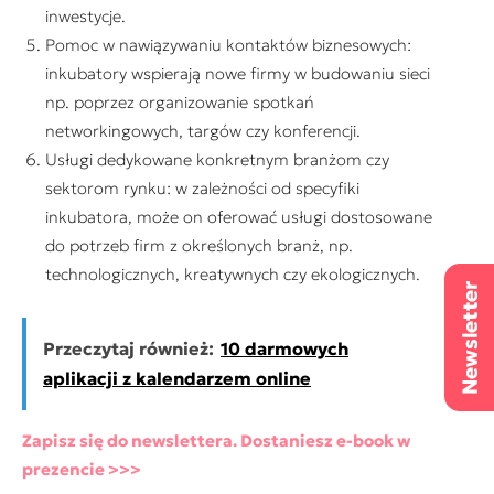
inwestycje.
Pomoc w nawiązywaniu kontaktów biznesowych:
inkubatory wspierają nowe firmy w budowaniu sieci
np. poprzez organizowanie spotkań
networkingowych, targów czy konferencji.
Usługi dedykowane konkretnym branżom czy
sektorom rynku: w zależności od specyfiki
inkubatora, może on oferować usługi dostosowane
do potrzeb firm z określonych branż, np.
technologicznych, kreatywnych czy ekologicznych.
Przeczytaj również:
10 darmowych
aplikacji z kalendarzem online
Zapisz się do newslettera. Dostaniesz e-book w
prezencie >>>