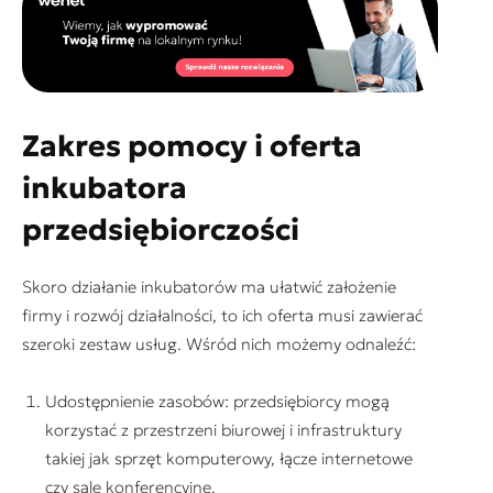
Zakres pomocy i oferta
inkubatora
przedsiębiorczości
Skoro działanie inkubatorów ma ułatwić założenie
firmy i rozwój działalności, to ich oferta musi zawierać
szeroki zestaw usług. Wśród nich możemy odnaleźć:
Udostępnienie zasobów: przedsiębiorcy mogą
korzystać z przestrzeni biurowej i infrastruktury
takiej jak sprzęt komputerowy, łącze internetowe
czy sale konferencyjne.