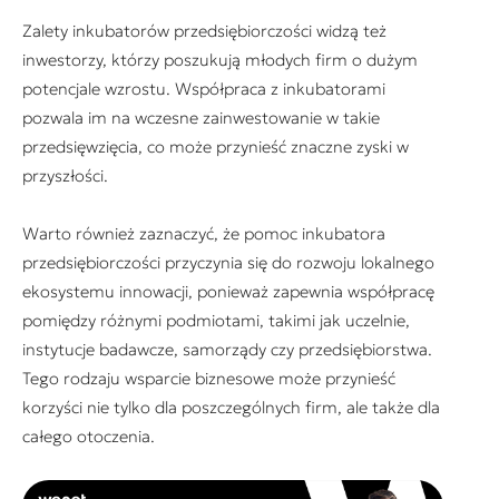
Zalety inkubatorów przedsiębiorczości widzą też
inwestorzy, którzy poszukują młodych firm o dużym
potencjale wzrostu. Współpraca z inkubatorami
pozwala im na wczesne zainwestowanie w takie
przedsięwzięcia, co może przynieść znaczne zyski w
przyszłości.
Warto również zaznaczyć, że pomoc inkubatora
przedsiębiorczości przyczynia się do rozwoju lokalnego
ekosystemu innowacji, ponieważ zapewnia współpracę
pomiędzy różnymi podmiotami, takimi jak uczelnie,
instytucje badawcze, samorządy czy przedsiębiorstwa.
Tego rodzaju wsparcie biznesowe może przynieść
korzyści nie tylko dla poszczególnych firm, ale także dla
całego otoczenia.