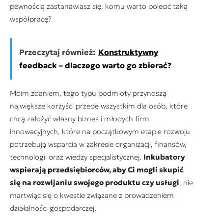
pewnością zastanawiasz się, komu warto polecić taką
współpracę?
Przeczytaj również:
Konstruktywny
feedback – dlaczego warto go zbierać?
Moim zdaniem, tego typu podmioty przynoszą
największe korzyści przede wszystkim dla osób, które
chcą założyć własny biznes i młodych firm
innowacyjnych, które na początkowym etapie rozwoju
potrzebują wsparcia w zakresie organizacji, finansów,
technologii oraz wiedzy specjalistycznej.
Inkubatory
wspierają przedsiębiorców, aby Ci mogli skupić
się na rozwijaniu swojego produktu czy usługi
, nie
martwiąc się o kwestie związane z prowadzeniem
działalności gospodarczej.