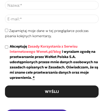
Zapamiętaj moje dane w tej przeglądarce podczas
pisania kolejnych komentarzy.
Akceptuję
Zasady Korzystania z Serwisu
Internetowego Wenet.pl/blog
i wyrażam zgodę na
przetwarzanie przez WeNet Polska S.A.
udostępnionych przeze mnie danych osobowych na
zasadach opisanych w Zasadach. Oświadczam, że są
mi znane cele przetwarzania danych oraz moje
uprawnienia.
*