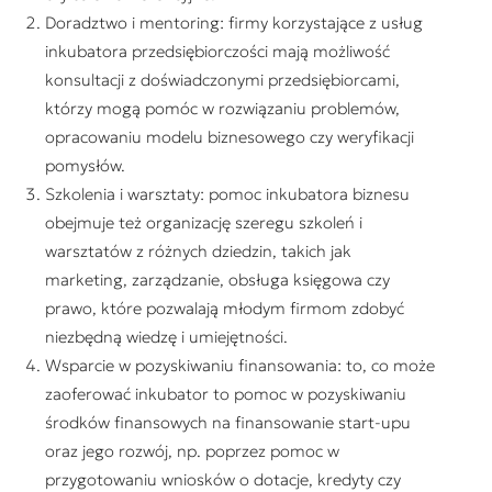
Doradztwo i mentoring: firmy korzystające z usług
inkubatora przedsiębiorczości mają możliwość
konsultacji z doświadczonymi przedsiębiorcami,
którzy mogą pomóc w rozwiązaniu problemów,
opracowaniu modelu biznesowego czy weryfikacji
pomysłów.
Szkolenia i warsztaty: pomoc inkubatora biznesu
obejmuje też organizację szeregu szkoleń i
warsztatów z różnych dziedzin, takich jak
marketing, zarządzanie, obsługa księgowa czy
prawo, które pozwalają młodym firmom zdobyć
niezbędną wiedzę i umiejętności.
Wsparcie w pozyskiwaniu finansowania: to, co może
zaoferować inkubator to pomoc w pozyskiwaniu
środków finansowych na finansowanie start-upu
oraz jego rozwój, np. poprzez pomoc w
przygotowaniu wniosków o dotacje, kredyty czy