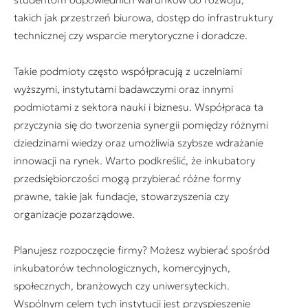
takich jak przestrzeń biurowa, dostęp do infrastruktury
technicznej czy wsparcie merytoryczne i doradcze.
Takie podmioty często współpracują z uczelniami
wyższymi, instytutami badawczymi oraz innymi
podmiotami z sektora nauki i biznesu. Współpraca ta
przyczynia się do tworzenia synergii pomiędzy różnymi
dziedzinami wiedzy oraz umożliwia szybsze wdrażanie
innowacji na rynek. Warto podkreślić, że inkubatory
przedsiębiorczości mogą przybierać różne formy
prawne, takie jak fundacje, stowarzyszenia czy
organizacje pozarządowe.
Planujesz rozpoczęcie firmy? Możesz wybierać spośród
inkubatorów technologicznych, komercyjnych,
społecznych, branżowych czy uniwersyteckich.
Wspólnym celem tych instytucji jest przyspieszenie