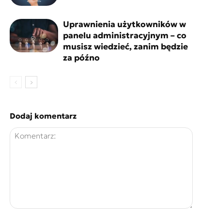
Uprawnienia użytkowników w
panelu administracyjnym – co
musisz wiedzieć, zanim będzie
za późno
Dodaj komentarz