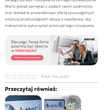
Warto jednak pamiętać o wadach takich podmiotów
oraz dokładnie przeanalizować ofertę poszczególnych
instytucji przed podjęciem decyzji o współpracy, aby
maksymalnie wykorzystać potencjał tego rozwiązania.
Rate this post
Przeczytaj również: