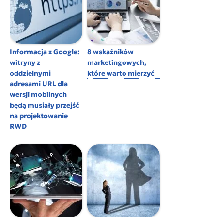
Informacja z Google:
8 wskaźników
witryny z
marketingowych,
oddzielnymi
które warto mierzyć
adresami URL dla
wersji mobilnych
będą musiały przejść
na projektowanie
RWD