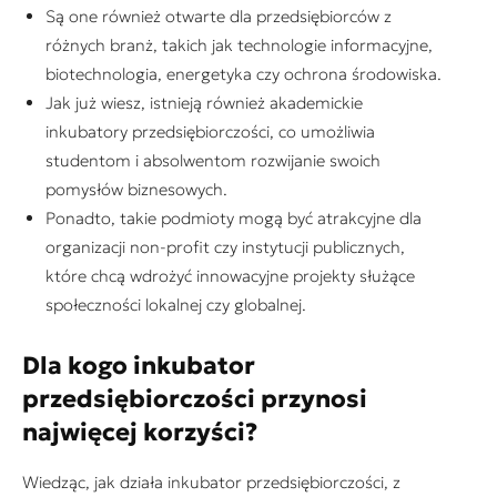
Są one również otwarte dla przedsiębiorców z
różnych branż, takich jak technologie informacyjne,
biotechnologia, energetyka czy ochrona środowiska.
Jak już wiesz, istnieją również akademickie
inkubatory przedsiębiorczości, co umożliwia
studentom i absolwentom rozwijanie swoich
pomysłów biznesowych.
Ponadto, takie podmioty mogą być atrakcyjne dla
organizacji non-profit czy instytucji publicznych,
które chcą wdrożyć innowacyjne projekty służące
społeczności lokalnej czy globalnej.
Dla kogo inkubator
przedsiębiorczości przynosi
najwięcej korzyści?
Wiedząc, jak działa inkubator przedsiębiorczości, z