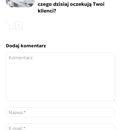
czego dzisiaj oczekują Twoi
klienci?
Dodaj komentarz