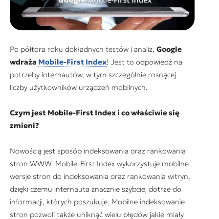
Po półtora roku dokładnych testów i analiz,
Google
wdraża
Mobile-First Index
! Jest to odpowiedź na
potrzeby internautów, w tym szczególnie rosnącej
liczby użytkowników urządzeń mobilnych.
Czym jest Mobile-First Index i co właściwie się
zmieni?
Nowością jest sposób indeksowania oraz rankowania
stron WWW. Mobile-First Index wykorzystuje mobilne
wersje stron do indeksowania oraz rankowania witryn,
dzięki czemu internauta znacznie szybciej dotrze do
informacji, których poszukuje. Mobilne indeksowanie
stron pozwoli także uniknąć wielu błędów jakie miały