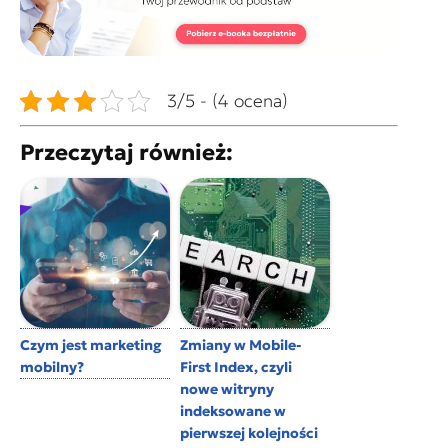
3/5 - (4 ocena)
Przeczytaj również:
Czym jest marketing
Zmiany w Mobile-
mobilny?
First Index, czyli
nowe witryny
indeksowane w
pierwszej kolejności