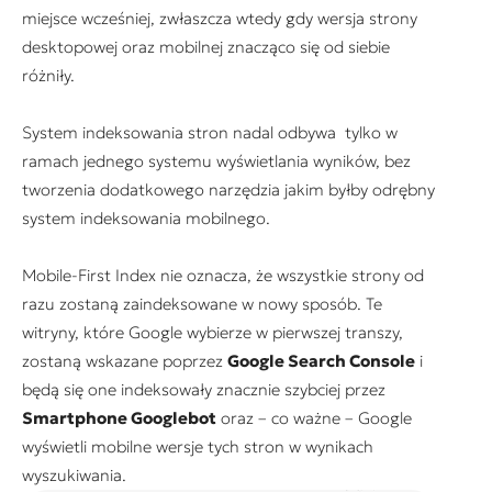
miejsce wcześniej, zwłaszcza wtedy gdy wersja strony
desktopowej oraz mobilnej znacząco się od siebie
różniły.
System indeksowania stron nadal odbywa tylko w
ramach jednego systemu wyświetlania wyników, bez
tworzenia dodatkowego narzędzia jakim byłby odrębny
system indeksowania mobilnego.
Mobile-First Index nie oznacza, że wszystkie strony od
razu zostaną zaindeksowane w nowy sposób. Te
witryny, które Google wybierze w pierwszej transzy,
zostaną wskazane poprzez
Google Search Console
i
będą się one indeksowały znacznie szybciej przez
Smartphone Googlebot
oraz – co ważne – Google
wyświetli mobilne wersje tych stron w wynikach
wyszukiwania.