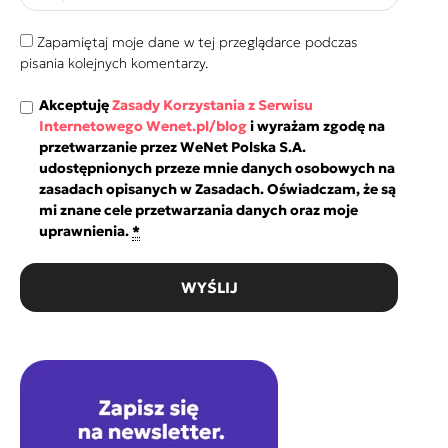
Zapamiętaj moje dane w tej przeglądarce podczas
pisania kolejnych komentarzy.
Akceptuję
Zasady Korzystania z Serwisu
Internetowego Wenet.pl/blog
i wyrażam zgodę na
przetwarzanie przez WeNet Polska S.A.
udostępnionych przeze mnie danych osobowych na
zasadach opisanych w Zasadach. Oświadczam, że są
mi znane cele przetwarzania danych oraz moje
uprawnienia.
*