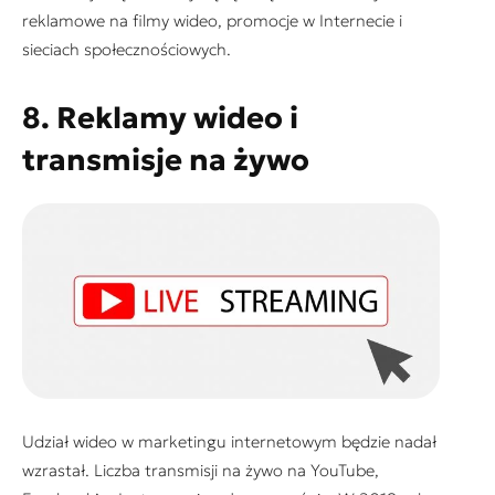
reklamowe na filmy wideo, promocje w Internecie i
sieciach społecznościowych.
8. Reklamy wideo i
transmisje na żywo
Udział wideo w marketingu internetowym będzie nadał
wzrastał. Liczba transmisji na żywo na YouTube,