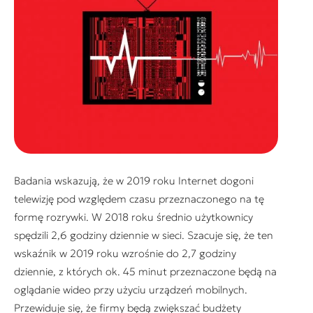
Badania wskazują, że w 2019 roku Internet dogoni
telewizję pod względem czasu przeznaczonego na tę
formę rozrywki. W 2018 roku średnio użytkownicy
spędzili 2,6 godziny dziennie w sieci. Szacuje się, że ten
wskaźnik w 2019 roku wzrośnie do 2,7 godziny
dziennie, z których ok. 45 minut przeznaczone będą na
oglądanie wideo przy użyciu urządzeń mobilnych.
Przewiduje się, że firmy będą zwiększać budżety