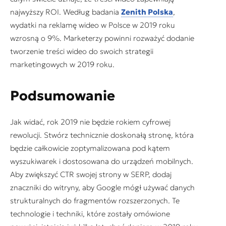
najwyższy ROI. Według badania
Zenith Polska
,
wydatki na reklamę wideo w Polsce w 2019 roku
wzrosną o 9%. Marketerzy powinni rozważyć dodanie
tworzenie treści wideo do swoich strategii
marketingowych w 2019 roku.
Podsumowanie
Jak widać, rok 2019 nie będzie rokiem cyfrowej
rewolucji. Stwórz technicznie doskonałą stronę, która
będzie całkowicie zoptymalizowana pod kątem
wyszukiwarek i dostosowana do urządzeń mobilnych.
Aby zwiększyć CTR swojej strony w SERP, dodaj
znaczniki do witryny, aby Google mógł używać danych
strukturalnych do fragmentów rozszerzonych. Te
technologie i techniki, które zostały omówione