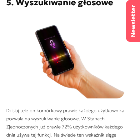
5. Wyszukiwanie głosowe
Dzisiaj telefon komórkowy prawie każdego użytkownika
pozwala na wyszukiwanie głosowe. W Stanach
Zjednoczonych już prawie 72% użytkowników każdego
dnia używa tej funkcji. Na świecie ten wskaźnik sięga