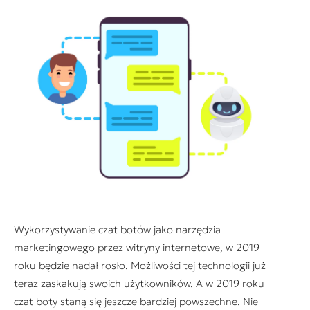
Wykorzystywanie czat botów jako narzędzia
marketingowego przez witryny internetowe, w 2019
roku będzie nadał rosło. Możliwości tej technologii już
teraz zaskakują swoich użytkowników. A w 2019 roku
czat boty staną się jeszcze bardziej powszechne. Nie