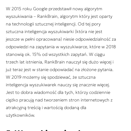
W 2015 roku Google przedstawił nowy algorytm
wyszukiwania – RankBrain, algorytm który jest oparty
na technologii sztucznej inteligencji. Od tej pory
sztuczna inteligencja wyszukiwarki (która nie jest
jeszcze w pełni opracowana) niesie odpowiedzialność za
odpowiedzi na zapytania w wyszukiwarce, które w 2018
stanowią ok. 15% od wszystkich zapytań. W ciągu
trzech lat istnienia, RankBrain nauczył się dużo więcej i
już teraz jest w stanie odpowiadać na złożone pytania.
W 2019 możemy się spodziewać, że sztuczna
inteligencja wyszukiwarek nauczy się znacznie więcej.
Jest to dobra wiadomość dla tych, którzy codziennie
ciężko pracują nad tworzeniem stron internetowych z
atrakcyjną treścią i wartością dodaną dla
użytkowników.