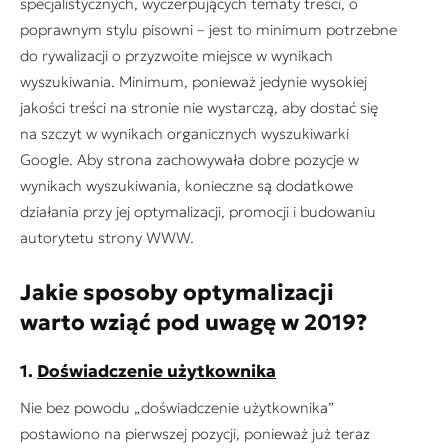
specjalistycznych, wyczerpujących tematy treści, o
poprawnym stylu pisowni – jest to minimum potrzebne
do rywalizacji o przyzwoite miejsce w wynikach
wyszukiwania. Minimum, ponieważ jedynie wysokiej
jakości treści na stronie nie wystarczą, aby dostać się
na szczyt w wynikach organicznych wyszukiwarki
Google. Aby strona zachowywała dobre pozycje w
wynikach wyszukiwania, konieczne są dodatkowe
działania przy jej optymalizacji, promocji i budowaniu
autorytetu strony WWW.
Jakie sposoby optymalizacji
warto wziąć pod uwagę w 2019?
1.
Doświadczenie użytkownika
Nie bez powodu „doświadczenie użytkownika”
postawiono na pierwszej pozycji, ponieważ już teraz