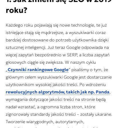
roku?
Każdego roku pojawiają się nowe technologie, te już
istniejące stają się mądrzejsze, a wyszukiwarki coraz
bardziej dostosowane do potrzeb użytkownika dzięki
sztucznej inteligencji. Już teraz Google odpowiada na
więcej zapytań bezpośrednio w SERP, a liczba zapytań
głosowych ciągle się zwiększa. W naszym cyklu
„
Czynniki rankingowe Google
” pisaliśmy o tym, że
głównym celem wyszukiwarki Google jest dostarczanie
użytkownikom wysokiej jakości treści. Po wdrożeniu
rewolucyjnych algorytmów, takich jak np. Panda
,
wymagania dotyczące jakości treści na stronie będą
nadał wzrastać, a ogromna liczba stron, które
zignorowały standardy jakości treści – zostały ukarane.
Tworzenie wiarygodnych, autorytarnych,