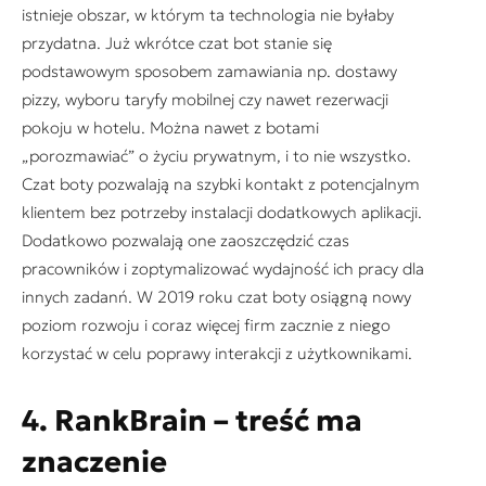
istnieje obszar, w którym ta technologia nie byłaby
przydatna. Już wkrótce czat bot stanie się
podstawowym sposobem zamawiania np. dostawy
pizzy, wyboru taryfy mobilnej czy nawet rezerwacji
pokoju w hotelu. Można nawet z botami
„porozmawiać” o życiu prywatnym, i to nie wszystko.
Czat boty pozwalają na szybki kontakt z potencjalnym
klientem bez potrzeby instalacji dodatkowych aplikacji.
Dodatkowo pozwalają one zaoszczędzić czas
pracowników i zoptymalizować wydajność ich pracy dla
innych zadanń. W 2019 roku czat boty osiągną nowy
poziom rozwoju i coraz więcej firm zacznie z niego
korzystać w celu poprawy interakcji z użytkownikami.
4. RankBrain – treść ma
znaczenie