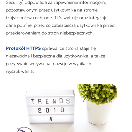
Security) odpowiada za zapewnienie informacjom,
pozostawionym przez użytkownika na stronie,
trójstopniową ochronę. TLS szyfruje oraz integruje
dane poufne, przez co zabezpiecza użytkownika przed
przekierowaniem do stron niebezpiecznych.
Protokół HTTPS
sprawia, że strona staje się
niezawodna i bezpieczna dla użytkownika, a także
pozytywnie wpływa na pozycje w wynikach
wyszukiwania.