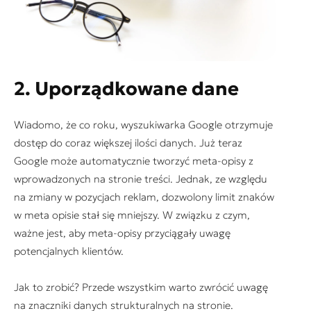
2. Uporządkowane dane
Wiadomo, że co roku, wyszukiwarka Google otrzymuje
dostęp do coraz większej ilości danych. Już teraz
Google może automatycznie tworzyć meta-opisy z
wprowadzonych na stronie treści. Jednak, ze względu
na zmiany w pozycjach reklam, dozwolony limit znaków
w meta opisie stał się mniejszy. W związku z czym,
ważne jest, aby meta-opisy przyciągały uwagę
potencjalnych klientów.
Jak to zrobić? Przede wszystkim warto zwrócić uwagę
na znaczniki danych strukturalnych na stronie.