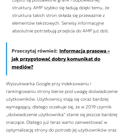
struktury. AMP szybko się ładują dzięki temu, że
struktura takich stron składa się przeważnie z
elementów tekstowych. Serwisy informacyjne
absolutnie potrzebują przejścia do AMP już dziś.
Przeczytaj również:
Informacja prasowa –
jak przygotować dobry komunikat do
mediów?
Wyszukiwarka Google przy indeksowaniu i
rankingowaniu strony bierze pod uwagę doświadczenie
użytkowników. Użytkownicy stają się coraz bardziej
wymagający, dlatego oczekuje się, że w 2019 czynnik
„doświadczenie użytkownika” stanie się jeszcze bardziej
znaczące. Dlatego już teraz warto zainwestować w
optymalizację strony do potrzeb jej użytkowników oraz