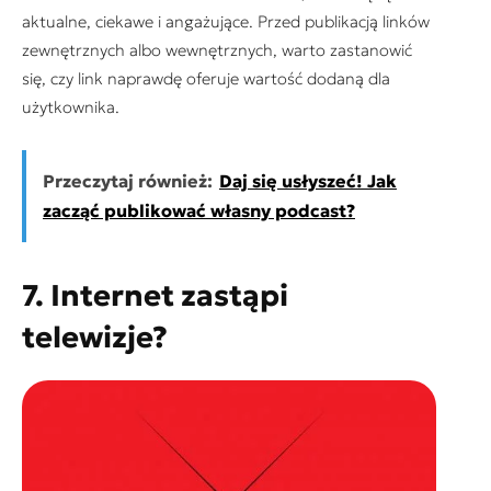
aktualne, ciekawe i angażujące. Przed publikacją linków
zewnętrznych albo wewnętrznych, warto zastanowić
się, czy link naprawdę oferuje wartość dodaną dla
użytkownika.
Przeczytaj również:
Daj się usłyszeć! Jak
zacząć publikować własny podcast?
7. Internet zastąpi
telewizje?