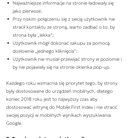
Najważniejsze informacje na stronie ładowały się
jako pierwsze;
Przy niskim połączeniu się z siecią użytkownik nie
stracił kontaktu ze stroną, warto zadbać o to, by
strona była „lekka”;
Użytkownik mógł dokonać zakupu za pomocą
dosłownie „jednego kliknięcia”;
Użytkownik nie musiał przewijać strony w poziomie i
by nie pojawiały się na stronie okienka pop-up.
Każdego roku wzmacnia się priorytet tego, by strony
były dostosowane do urządzeń mobilnych, dlatego
koniec 2018 roku jest to najwyższy czas aby
dostosować witrynę do Mobile First Index i nie stracić
swojej pozycji w mobilnych wynikach wyszukiwania
Google.