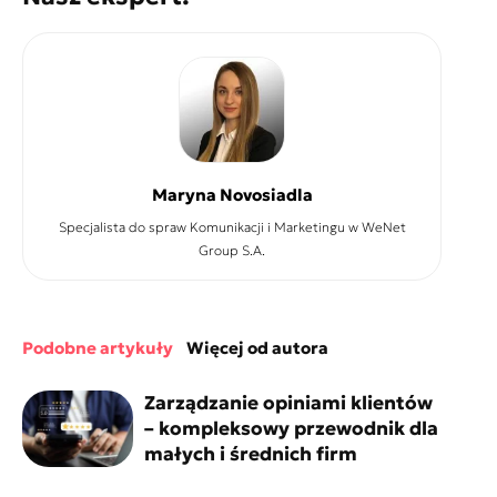
Maryna Novosiadla
Specjalista do spraw Komunikacji i Marketingu w WeNet
Group S.A.
podobne artykuły
więcej od autora
Zarządzanie opiniami klientów
– kompleksowy przewodnik dla
małych i średnich firm