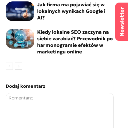
Jak firma ma pojawiać się w
lokalnych wynikach Google i
AI?
Kiedy lokalne SEO zaczyna na
siebie zarabiać? Przewodnik po
harmonogramie efektów w
marketingu online
Dodaj komentarz