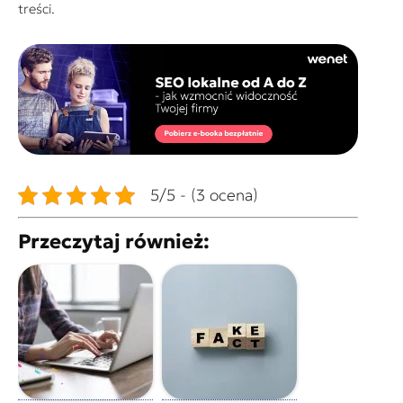
treści.
5/5 - (3 ocena)
Przeczytaj również: