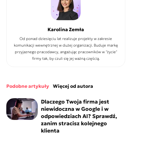
Karolina Zemła
Od ponad dziesięciu lat realizuje projekty w zakresie
komunikacji wewnętrznej w dużej organizacji. Buduje markę
przyjaznego pracodawcy, angażując pracowników w "życie"
firmy tak, by czuli się jej ważną częścią.
podobne artykuły
więcej od autora
Dlaczego Twoja firma jest
niewidoczna w Google i w
odpowiedziach AI? Sprawdź,
zanim stracisz kolejnego
klienta