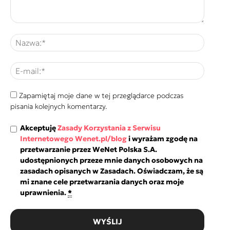
Zapamiętaj moje dane w tej przeglądarce podczas
pisania kolejnych komentarzy.
Akceptuję
Zasady Korzystania z Serwisu
Internetowego Wenet.pl/blog
i wyrażam zgodę na
przetwarzanie przez WeNet Polska S.A.
udostępnionych przeze mnie danych osobowych na
zasadach opisanych w Zasadach. Oświadczam, że są
mi znane cele przetwarzania danych oraz moje
uprawnienia.
*