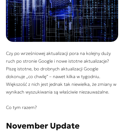
Czy po wrześniowej aktualizacji pora na kolejny duży
ruch po stronie Google i nowe istotne aktualizacje?
Piszę istotne, bo drobnych aktualizacji Google
dokonuje „co chwilę” – nawet kilka w tygodniu.
Większość z nich jest jednak tak niewielka, że zmiany w
wynikach wyszukiwania są właściwie niezauważalne.
Co tym razem?
November Update