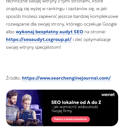
techniczne swojej witryny z tymi stronami, które
znajdują się wyżej w rankingu i zastanów się, w jaki
sposób możesz zapewnić jeszcze bardziej kompleksowe
rozwiązanie dla swojej strony, którego oczekuje Google
albo
wykonaj bezpłatny audyt SEO
na stronie:
https://seoaudyt.csgroup.pl/
i zleć optymalizacje
swojej witryny specjalistom!
Źródło:
https://www.searchenginejournal.com/