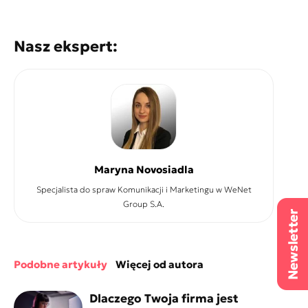
Nasz ekspert:
Maryna Novosiadla
Specjalista do spraw Komunikacji i Marketingu w WeNet
Group S.A.
podobne artykuły
więcej od autora
Dlaczego Twoja firma jest