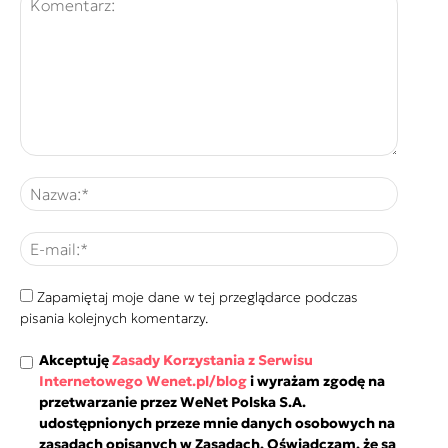
Zapamiętaj moje dane w tej przeglądarce podczas
pisania kolejnych komentarzy.
Akceptuję
Zasady Korzystania z Serwisu
Internetowego Wenet.pl/blog
i wyrażam zgodę na
przetwarzanie przez WeNet Polska S.A.
udostępnionych przeze mnie danych osobowych na
zasadach opisanych w Zasadach. Oświadczam, że są