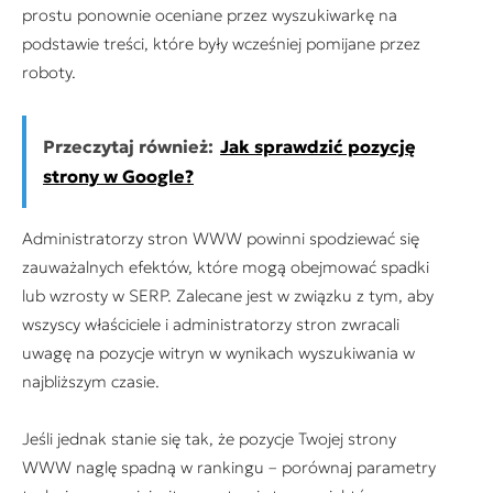
prostu ponownie oceniane przez wyszukiwarkę na
podstawie treści, które były wcześniej pomijane przez
roboty.
Przeczytaj również:
Jak sprawdzić pozycję
strony w Google?
Administratorzy stron WWW powinni spodziewać się
zauważalnych efektów, które mogą obejmować spadki
lub wzrosty w SERP. Zalecane jest w związku z tym, aby
wszyscy właściciele i administratorzy stron zwracali
uwagę na pozycje witryn w wynikach wyszukiwania w
najbliższym czasie.
Jeśli jednak stanie się tak, że pozycje Twojej strony
WWW naglę spadną w rankingu – porównaj parametry