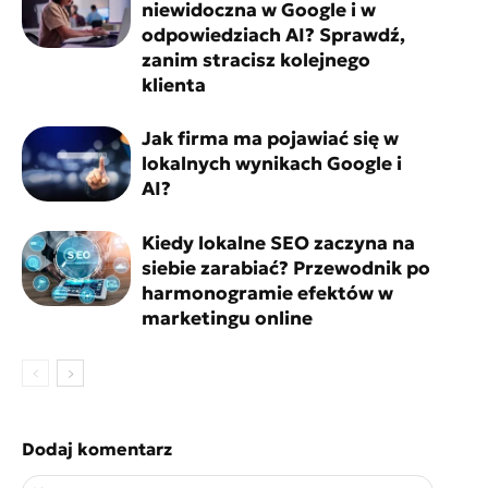
niewidoczna w Google i w
odpowiedziach AI? Sprawdź,
zanim stracisz kolejnego
klienta
Jak firma ma pojawiać się w
lokalnych wynikach Google i
AI?
Kiedy lokalne SEO zaczyna na
siebie zarabiać? Przewodnik po
harmonogramie efektów w
marketingu online
Dodaj komentarz