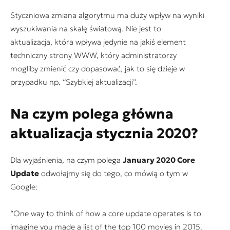
Styczniowa zmiana algorytmu ma duży wpływ na wyniki
wyszukiwania na skalę światową. Nie jest to
aktualizacja, która wpływa jedynie na jakiś element
techniczny strony WWW, który administratorzy
mogliby zmienić czy dopasować, jak to się dzieje w
przypadku np. “Szybkiej aktualizacji”.
Na czym polega główna
aktualizacja stycznia 2020?
Dla wyjaśnienia, na czym polega
January 2020 Core
Update
odwołajmy się do tego, co mówią o tym w
Google:
“One way to think of how a core update operates is to
imagine you made a list of the top 100 movies in 2015.