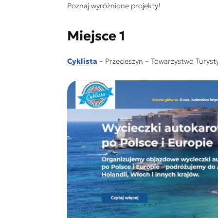
Poznaj wyróżnione projekty!
Miejsce 1
Cyklista
– Przecieszyn – Towarzystwo Turysty