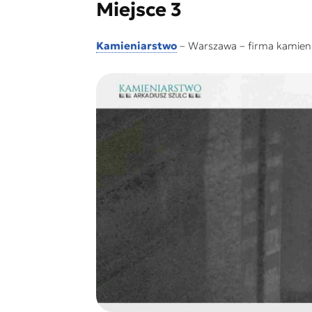
Miejsce 3
Kamieniarstwo
– Warszawa – firma kamien