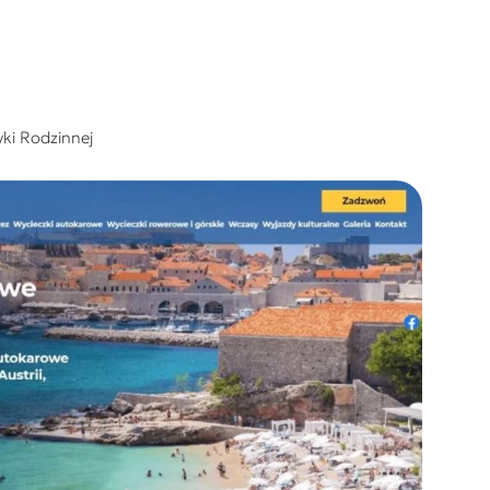
ki Rodzinnej