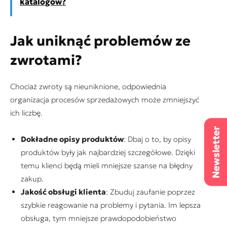
katalogów?
Jak uniknąć problemów ze
zwrotami?
Chociaż zwroty są nieuniknione, odpowiednia
organizacja procesów sprzedażowych może zmniejszyć
ich liczbę.
Dokładne opisy produktów
: Dbaj o to, by opisy
produktów były jak najbardziej szczegółowe. Dzięki
temu klienci będą mieli mniejsze szanse na błędny
zakup.
Jakość obsługi klienta
: Zbuduj zaufanie poprzez
szybkie reagowanie na problemy i pytania. Im lepsza
obsługa, tym mniejsze prawdopodobieństwo