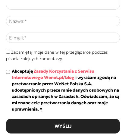
Zapamiętaj moje dane w tej przeglądarce podczas
pisania kolejnych komentarzy.
Akceptuję
Zasady Korzystania z Serwisu
Internetowego Wenet.pl/blog
i wyrażam zgodę na
przetwarzanie przez WeNet Polska S.A.
udostępnionych przeze mnie danych osobowych na
zasadach opisanych w Zasadach. Oświadczam, że są
mi znane cele przetwarzania danych oraz moje
uprawnienia.
*