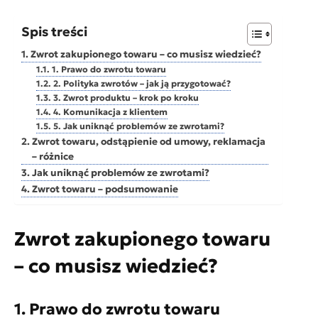
Spis treści
Zwrot zakupionego towaru – co musisz wiedzieć?
1. Prawo do zwrotu towaru
2. Polityka zwrotów – jak ją przygotować?
3. Zwrot produktu – krok po kroku
4. Komunikacja z klientem
5. Jak uniknąć problemów ze zwrotami?
Zwrot towaru, odstąpienie od umowy, reklamacja
– różnice
Jak uniknąć problemów ze zwrotami?
Zwrot towaru – podsumowanie
Zwrot zakupionego towaru
– co musisz wiedzieć?
1. Prawo do zwrotu towaru