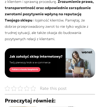
z klientem i sprawną procedurę.
Zrozumienie prawa,
transparentność oraz odpowiednie zarządzanie
zwrotami pozytywnie wpłyną na reputację
Twojego sklepu
i lojalność klientów. Pamiętaj, że
dobrze przeprowadzony zwrot to nie tylko wyjście z
trudnej sytuacji, ale także okazja do budowania
pozytywnych relacji z klientami.
Rate this post
Przeczytaj również: