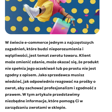
W świecie e-commerce jednym z najczęstszych
zagadnień, które budzi nieporozumienia i
wątpliwości, jest temat zwrotu towaru. Klient
może zmienić zdanie, może okazać się, że produkt
nie spełnia jego oczekiwań lub po prostu nie jest
zgodny z opisem. Jako sprzedawca musisz
wiedzieć, jak odpowiednio reagować na prośby o
zwrot, aby zachować profesjonalizm i zgodność z
prawem. W tym artykule przedstawimy
niezbędne informacje, które pomogą Ci w
zarządzaniu zwrotami w sklepie.