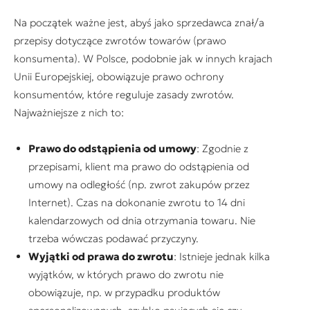
Na początek ważne jest, abyś jako sprzedawca znał/a
przepisy dotyczące zwrotów towarów (prawo
konsumenta). W Polsce, podobnie jak w innych krajach
Unii Europejskiej, obowiązuje prawo ochrony
konsumentów, które reguluje zasady zwrotów.
Najważniejsze z nich to:
Prawo do odstąpienia od umowy
: Zgodnie z
przepisami, klient ma prawo do odstąpienia od
umowy na odległość (np. zwrot zakupów przez
Internet). Czas na dokonanie zwrotu to 14 dni
kalendarzowych od dnia otrzymania towaru. Nie
trzeba wówczas podawać przyczyny.
Wyjątki od prawa do zwrotu
: Istnieje jednak kilka
wyjątków, w których prawo do zwrotu nie
obowiązuje, np. w przypadku produktów