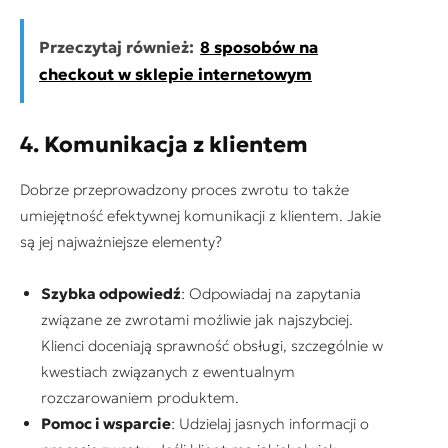
Przeczytaj również:
8 sposobów na
checkout w sklepie internetowym
4. Komunikacja z klientem
Dobrze przeprowadzony proces zwrotu to także
umiejętność efektywnej komunikacji z klientem. Jakie
są jej najważniejsze elementy?
Szybka odpowiedź
: Odpowiadaj na zapytania
związane ze zwrotami możliwie jak najszybciej.
Klienci doceniają sprawność obsługi, szczególnie w
kwestiach związanych z ewentualnym
rozczarowaniem produktem.
Pomoc i wsparcie
: Udzielaj jasnych informacji o