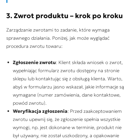
3. Zwrot produktu – krok po kroku
Zarządzanie zwrotami to zadanie, które wymaga
sprawnego działania. Poniżej, jak może wyglądać
procedura zwrotu towaru:
Zgłoszenie zwrotu
: Klient składa wniosek o zwrot,
wypełniając formularz zwrotu dostępny na stronie
sklepu lub kontaktując się z obsługą klienta. Warto,
abyś w formularzu jasno wskazał, jakie informacje są
wymagane (numer zamówienia, dane kontaktowe,
powód zwrotu).
Weryfikacja zgłoszenia
: Przed zaakceptowaniem
zwrotu upewnij się, że zgłoszenie spełnia wszystkie
wymogi, np. jest dokonane w terminie, produkt nie
był używany, nie został uszkodzony, a opakowanie