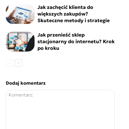
Jak zachęcić klienta do
większych zakupów?
Skuteczne metody i strategie
Jak przenieść sklep
stacjonarny do internetu? Krok
po kroku
Dodaj komentarz