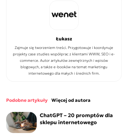
Łukasz
Zajmuje się tworzeniem treści. Przygotowuje i koordynuje
projekty case studies współprac z klientami WWW, SEO i e-
commerce. Autor artykułów zewnętrznych i wpisów
blogowych, a także e-booków na temat marketingu
internetowego dla małych i średnich firm.
podobne artykuły
więcej od autora
ChatGPT – 20 promptów dla
sklepu internetowego