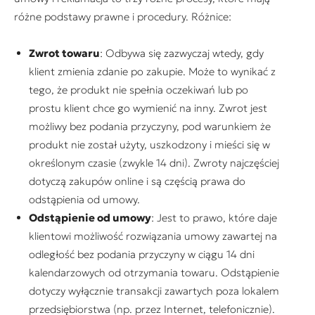
różne podstawy prawne i procedury. Różnice:
Zwrot towaru
: Odbywa się zazwyczaj wtedy, gdy
klient zmienia zdanie po zakupie. Może to wynikać z
tego, że produkt nie spełnia oczekiwań lub po
prostu klient chce go wymienić na inny. Zwrot jest
możliwy bez podania przyczyny, pod warunkiem że
produkt nie został użyty, uszkodzony i mieści się w
określonym czasie (zwykle 14 dni). Zwroty najczęściej
dotyczą zakupów online i są częścią prawa do
odstąpienia od umowy.
Odstąpienie od umowy
: Jest to prawo, które daje
klientowi możliwość rozwiązania umowy zawartej na
odległość bez podania przyczyny w ciągu 14 dni
kalendarzowych od otrzymania towaru. Odstąpienie
dotyczy wyłącznie transakcji zawartych poza lokalem
przedsiębiorstwa (np. przez Internet, telefonicznie).