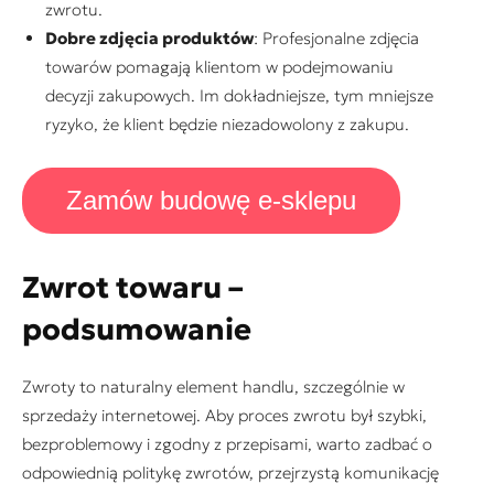
zwrotu.
Dobre zdjęcia produktów
: Profesjonalne zdjęcia
towarów pomagają klientom w podejmowaniu
decyzji zakupowych. Im dokładniejsze, tym mniejsze
ryzyko, że klient będzie niezadowolony z zakupu.
Zamów budowę e-sklepu
Zwrot towaru –
podsumowanie
Zwroty to naturalny element handlu, szczególnie w
sprzedaży internetowej. Aby proces zwrotu był szybki,
bezproblemowy i zgodny z przepisami, warto zadbać o
odpowiednią politykę zwrotów, przejrzystą komunikację