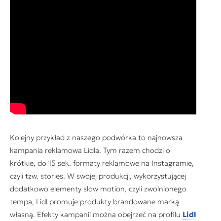
Kolejny przykład z naszego podwórka to najnowsza
kampania reklamowa Lidla. Tym razem chodzi o
krótkie, do 15 sek. formaty reklamowe na Instagramie,
czyli tzw. stories. W swojej produkcji, wykorzystującej
dodatkowo elementy slow motion, czyli zwolnionego
tempa, Lidl promuje produkty brandowane marką
własną. Efekty kampanii można obejrzeć na profilu
Lidl