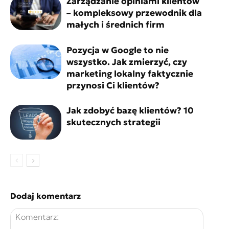
Zarządzanie opiniami klientów
– kompleksowy przewodnik dla
małych i średnich firm
Pozycja w Google to nie
wszystko. Jak zmierzyć, czy
marketing lokalny faktycznie
przynosi Ci klientów?
Jak zdobyć bazę klientów? 10
skutecznych strategii
Dodaj komentarz