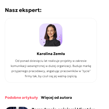
Nasz ekspert:
Karolina Zemła
Od ponad dziesięciu lat realizuje projekty w zakresie
komunikacji wewnętrznej w dużej organizacji. Buduje markę
przyjaznego pracodawcy, angażując pracowników w "życie"
firmy tak, by czuli się jej ważną częścią.
podobne artykuły
więcej od autora