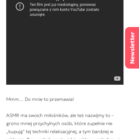
Mmm… Do mnie to przemawia!
ASMR ma swoich miłośników, ale też nazwijmy to –
grono mniej przychylnych osób, które zupełnie nie
„kupują” tej techniki relaksacyjnej, a tym bardziej w