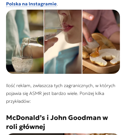
Polska na Instagramie
.
Ilość reklam, zwłaszcza tych zagranicznych, w których
pojawia się ASMR jest bardzo wiele. Poniżej kilka
przykładów:
McDonald’s i John Goodman w
roli głównej