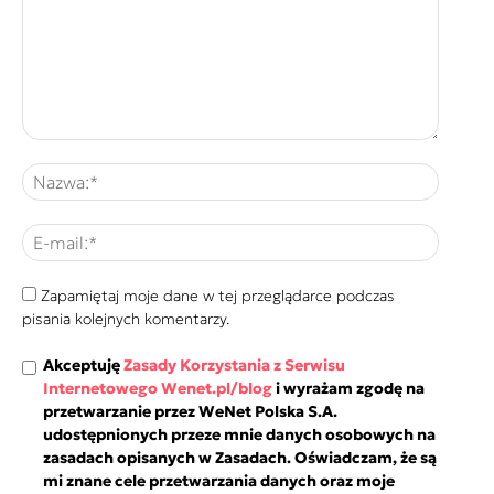
Zapamiętaj moje dane w tej przeglądarce podczas
pisania kolejnych komentarzy.
Akceptuję
Zasady Korzystania z Serwisu
Internetowego Wenet.pl/blog
i wyrażam zgodę na
przetwarzanie przez WeNet Polska S.A.
udostępnionych przeze mnie danych osobowych na
zasadach opisanych w Zasadach. Oświadczam, że są
mi znane cele przetwarzania danych oraz moje