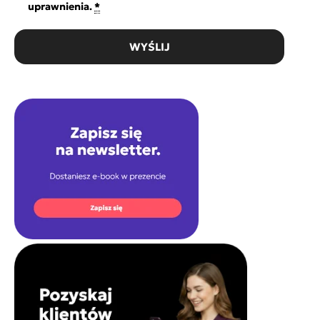
uprawnienia.
*