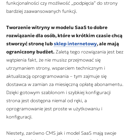
funkcjonalności czy możliwość „podpięcia” do strony
bardziej zaawansowanych funkcji.
Tworzenie witryny w modelu SaaS to dobre
rozwiązanie dla osób, które w krótkim czasie chcą
stworzyć stronę lub
sklep internetowy
, ale mają
ograniczony budżet.
Zaletą tego rozwiązania jest bez
wątpienia fakt, że nie musisz przejmować się
utrzymaniem strony, wsparciem technicznym i
aktualizacją oprogramowania – tym zajmuje się
dostawca w zamian za miesięczną opłatę abonamentu.
Dzięki gotowym szablonom i szybkiej konfiguracji
strona jest dostępna niemal od ręki, a
oprogramowanie jest proste w użytkowaniu i
konfiguracji.
Niestety, zarówno CMS jak i model SaaS mają swoje