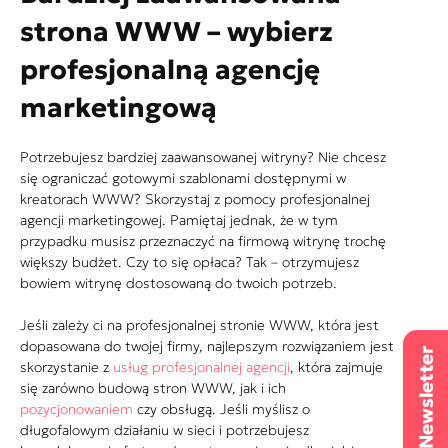
strona WWW – wybierz
profesjonalną agencję
marketingową
Potrzebujesz bardziej zaawansowanej witryny? Nie chcesz
się ograniczać gotowymi szablonami dostępnymi w
kreatorach WWW? Skorzystaj z pomocy profesjonalnej
agencji marketingowej. Pamiętaj jednak, że w tym
przypadku musisz przeznaczyć na firmową witrynę trochę
większy budżet. Czy to się opłaca? Tak – otrzymujesz
bowiem witrynę dostosowaną do twoich potrzeb.
Jeśli zależy ci na profesjonalnej stronie WWW, która jest
dopasowana do twojej firmy, najlepszym rozwiązaniem jest
skorzystanie z
usług profesjonalnej agencji
, która zajmuje
się zarówno budową stron WWW, jak i ich
pozycjonowaniem
czy obsługą. Jeśli myślisz o
długofalowym działaniu w sieci i potrzebujesz