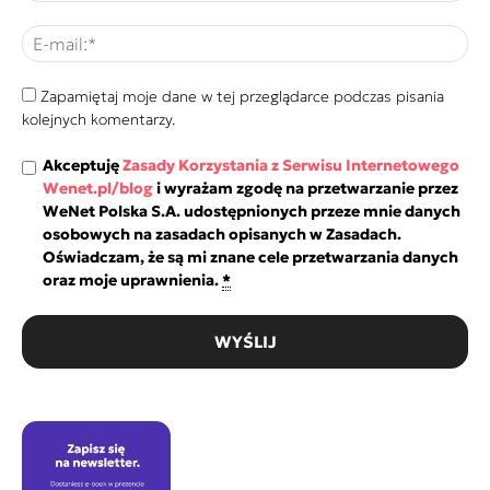
Zapamiętaj moje dane w tej przeglądarce podczas pisania
kolejnych komentarzy.
Akceptuję
Zasady Korzystania z Serwisu Internetowego
Wenet.pl/blog
i wyrażam zgodę na przetwarzanie przez
WeNet Polska S.A. udostępnionych przeze mnie danych
osobowych na zasadach opisanych w Zasadach.
Oświadczam, że są mi znane cele przetwarzania danych
oraz moje uprawnienia.
*