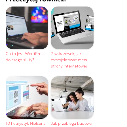
Co to jest WordPress i
7 wskazówek, jak
do czego służy?
zaprojektować menu
strony internetowej
10 heurystyk Nielsena
Jak przebiega budowa