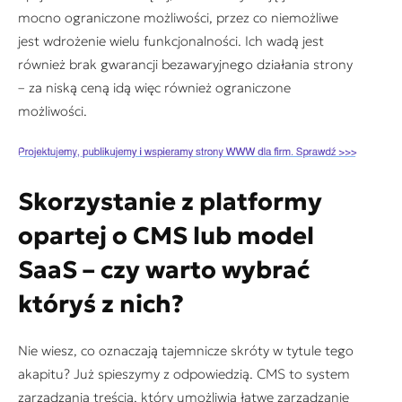
mocno ograniczone możliwości, przez co niemożliwe
jest wdrożenie wielu funkcjonalności. Ich wadą jest
również brak gwarancji bezawaryjnego działania strony
– za niską ceną idą więc również ograniczone
możliwości.
Skorzystanie z platformy
opartej o CMS lub model
SaaS – czy warto wybrać
któryś z nich?
Nie wiesz, co oznaczają tajemnicze skróty w tytule tego
akapitu? Już spieszymy z odpowiedzią. CMS to system
zarządzania treścią, który umożliwia łatwe zarządzanie