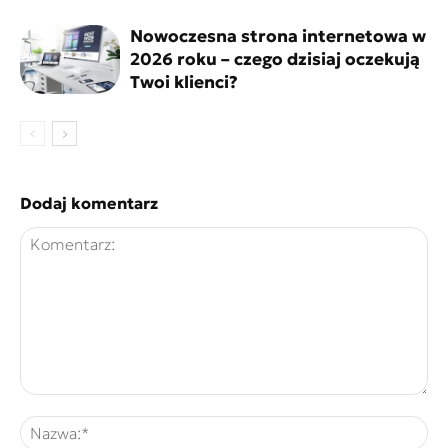
Nowoczesna strona internetowa w
2026 roku – czego dzisiaj oczekują
Twoi klienci?
Dodaj komentarz