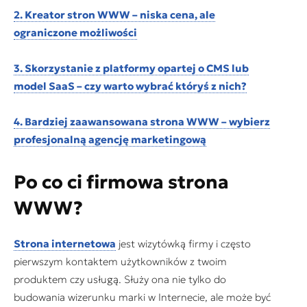
2. Kreator stron WWW – niska cena, ale
ograniczone możliwości
3. Skorzystanie z platformy opartej o CMS lub
model SaaS – czy warto wybrać któryś z nich?
4. Bardziej zaawansowana strona WWW – wybierz
profesjonalną agencję marketingową
Po co ci firmowa strona
WWW?
Strona internetowa
jest wizytówką firmy i często
pierwszym kontaktem użytkowników z twoim
produktem czy usługą. Służy ona nie tylko do
budowania wizerunku marki w Internecie, ale może być