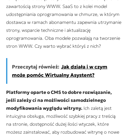
zawartością strony WWW. SaaS to z kolei model
udostępniania oprogramowania w chmurze, w którym
dostawca w ramach abonamentu zapewnia utrzymanie
strony, wsparcie techniczne i aktualizację
oprogramowania. Oba modele pozwalają na tworzenie
stron WWW. Czy warto wybrać któryś z nich?
Przeczytaj również:
Jak działa i w czym
może pomóc Wirtualny Asystent?
Platformy oparte o CMS to dobre rozwiązanie,
jeśli zależy ci na możliwości samodzielnego
modyfikowania wyglądu witryny.
Ich zaletą jest
intuicyjna obsługa, możliwość szybkiej pracy z treścią
na stronie, dostępność dużej ilości wtyczek, które
możesz zainstalować, aby rozbudować witrynę o nowe