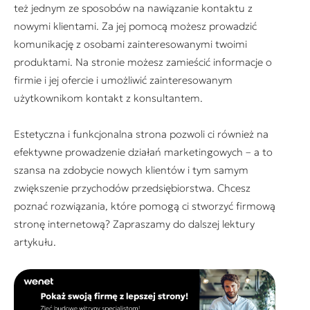
też jednym ze sposobów na nawiązanie kontaktu z
nowymi klientami. Za jej pomocą możesz prowadzić
komunikację z osobami zainteresowanymi twoimi
produktami. Na stronie możesz zamieścić informacje o
firmie i jej ofercie i umożliwić zainteresowanym
użytkownikom kontakt z konsultantem.
Estetyczna i funkcjonalna strona pozwoli ci również na
efektywne prowadzenie działań marketingowych – a to
szansa na zdobycie nowych klientów i tym samym
zwiększenie przychodów przedsiębiorstwa. Chcesz
poznać rozwiązania, które pomogą ci stworzyć firmową
stronę internetową? Zapraszamy do dalszej lektury
artykułu.