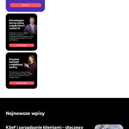
Najnowsze wpisy
KSeF i zarządzanie klientami – dlaczego