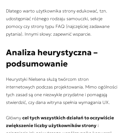
Dlatego warto użytkownika strony edukować, tzn.
udostępniać różnego rodzaju samouczki, sekcje
pomocy czy strony typu FAQ (najczęściej zadawane
pytania). Innymi słowy: zapewnić wsparcie.
Analiza heurystyczna –
podsumowanie
Heurystyki Nielsena służą twórcom stron
internetowych podczas projektowania. Mimo ogólności
tych zasad są one niezwykle przydatne i pomagają
stwierdzić, czy dana witryna spełnia wymagania UX.
Główny
cel tych wszystkich działań to oczywiście
zwiększenie liczby użytkowników strony
i