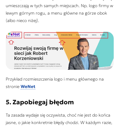
umieszczają w tych samych miejscach. Np. logo firmy w
lewym górnym rogu, a menu główne na górze obok
(albo nieco niżej).
Przykład rozmieszczenia logo i menu głównego na
stronie
WeNet
5. Zapobiegaj błędom
Ta zasada wydaje się oczywista, choć nie jest do końca
jasne, o jakie konkretnie błędy chodzi. W każdym razie,