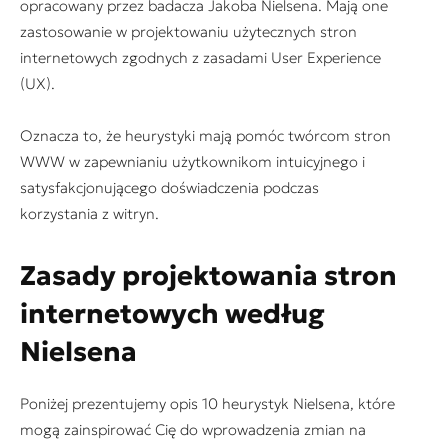
opracowany przez badacza Jakoba Nielsena. Mają one
zastosowanie w projektowaniu użytecznych stron
internetowych zgodnych z zasadami User Experience
(UX).
Oznacza to, że heurystyki mają pomóc twórcom stron
WWW w zapewnianiu użytkownikom intuicyjnego i
satysfakcjonującego doświadczenia podczas
korzystania z witryn.
Zasady projektowania stron
internetowych według
Nielsena
Poniżej prezentujemy opis 10 heurystyk Nielsena, które
mogą zainspirować Cię do wprowadzenia zmian na