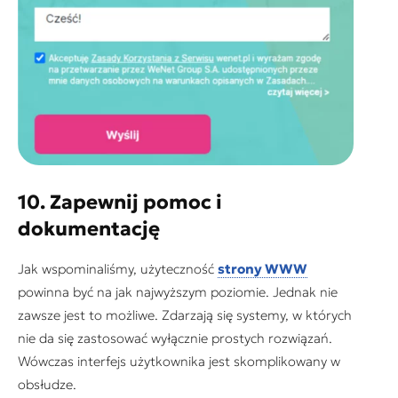
10. Zapewnij pomoc i
dokumentację
Jak wspominaliśmy, użyteczność
strony WWW
powinna być na jak najwyższym poziomie. Jednak nie
zawsze jest to możliwe. Zdarzają się systemy, w których
nie da się zastosować wyłącznie prostych rozwiązań.
Wówczas interfejs użytkownika jest skomplikowany w
obsłudze.