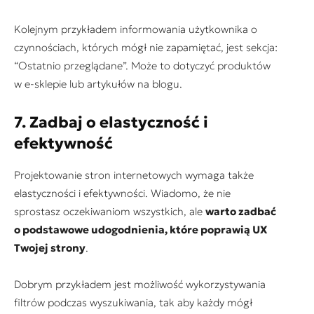
Kolejnym przykładem informowania użytkownika o
czynnościach, których mógł nie zapamiętać, jest sekcja:
“Ostatnio przeglądane”. Może to dotyczyć produktów
w e-sklepie lub artykułów na blogu.
7. Zadbaj o elastyczność i
efektywność
Projektowanie stron internetowych wymaga także
elastyczności i efektywności. Wiadomo, że nie
sprostasz oczekiwaniom wszystkich, ale
warto zadbać
o podstawowe udogodnienia, które poprawią UX
Twojej strony
.
Dobrym przykładem jest możliwość wykorzystywania
filtrów podczas wyszukiwania, tak aby każdy mógł