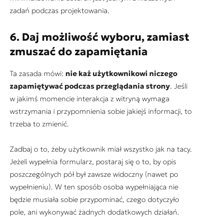
zadań podczas projektowania.
6. Daj możliwość wyboru, zamiast
zmuszać do zapamiętania
Ta zasada mówi:
nie każ użytkownikowi niczego
zapamiętywać podczas przeglądania strony
. Jeśli
w jakimś momencie interakcja z witryną wymaga
wstrzymania i przypomnienia sobie jakiejś informacji, to
trzeba to zmienić.
Zadbaj o to, żeby użytkownik miał wszystko jak na tacy.
Jeżeli wypełnia formularz, postaraj się o to, by opis
poszczególnych pół był zawsze widoczny (nawet po
wypełnieniu). W ten sposób osoba wypełniająca nie
będzie musiała sobie przypominać, czego dotyczyło
pole, ani wykonywać żadnych dodatkowych działań.