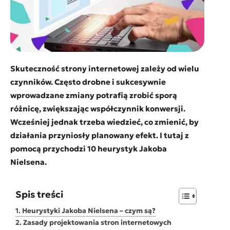
Skuteczność strony internetowej zależy od wielu
czynników. Często drobne i sukcesywnie
wprowadzane zmiany potrafią zrobić sporą
różnicę, zwiększając współczynnik konwersji.
Wcześniej jednak trzeba wiedzieć, co zmienić, by
działania przyniosły planowany efekt. I tutaj z
pomocą przychodzi 10 heurystyk Jakoba
Nielsena.
Spis treści
Heurystyki Jakoba Nielsena – czym są?
Zasady projektowania stron internetowych