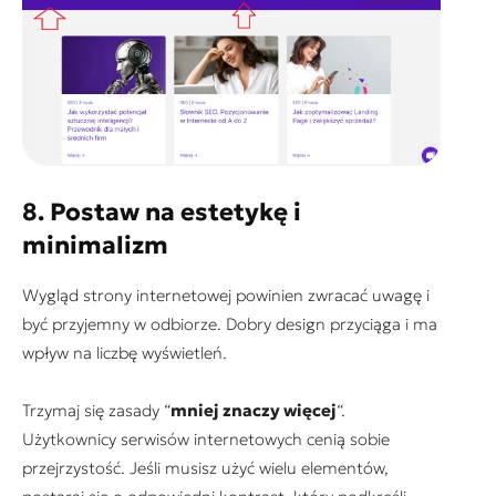
8. Postaw na estetykę i
minimalizm
Wygląd strony internetowej powinien zwracać uwagę i
być przyjemny w odbiorze. Dobry design przyciąga i ma
wpływ na liczbę wyświetleń.
Trzymaj się zasady “
mniej znaczy więcej
“.
Użytkownicy serwisów internetowych cenią sobie
przejrzystość. Jeśli musisz użyć wielu elementów,