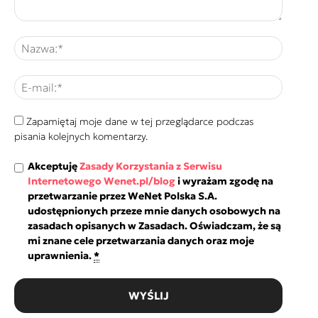
Zapamiętaj moje dane w tej przeglądarce podczas
pisania kolejnych komentarzy.
Akceptuję
Zasady Korzystania z Serwisu
Internetowego Wenet.pl/blog
i wyrażam zgodę na
przetwarzanie przez WeNet Polska S.A.
udostępnionych przeze mnie danych osobowych na
zasadach opisanych w Zasadach. Oświadczam, że są
mi znane cele przetwarzania danych oraz moje
uprawnienia.
*