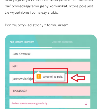
dać odwiedzającemu jasny komunikat, które pole jest
źle wypełnione i co należy zrobić.
Poniżej przykład strony z formularzem: