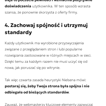
doświadczenia
użytkownika. W ten sposób wzrasta
szansa, że ponownie skorzysta z oferty firmy.
4. Zachowaj spójność i utrzymuj
standardy
Każdy użytkownik ma wyrobione przyzwyczajenia
związane z przeglądaniem stron i lubi popularne
rozwiązania zastosowane w różnych miejscach w sieci.
Dzięki temu za każdym razem nie musi uczyć się od
nowa, jak poruszać się po witrynie.
Tak więc czwarta zasada heurystyki Nielsena mówi:
postaraj się, żeby Twoja strona była spójna i nie
odbiegała od bieżących standardów
.
Zauważ, że webmasterzy kluczowe elementy zazwyczaj