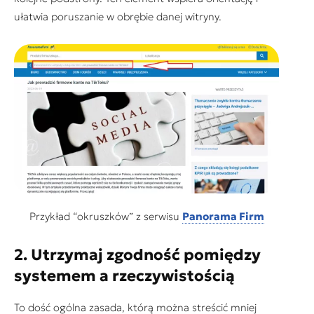
ułatwia poruszanie w obrębie danej witryny.
Przykład “okruszków” z serwisu
Panorama Firm
2. Utrzymaj zgodność pomiędzy
systemem a rzeczywistością
To dość ogólna zasada, którą można streścić mniej