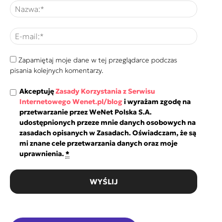
Zapamiętaj moje dane w tej przeglądarce podczas
pisania kolejnych komentarzy.
Akceptuję
Zasady Korzystania z Serwisu
Internetowego Wenet.pl/blog
i wyrażam zgodę na
przetwarzanie przez WeNet Polska S.A.
udostępnionych przeze mnie danych osobowych na
zasadach opisanych w Zasadach. Oświadczam, że są
mi znane cele przetwarzania danych oraz moje
uprawnienia.
*