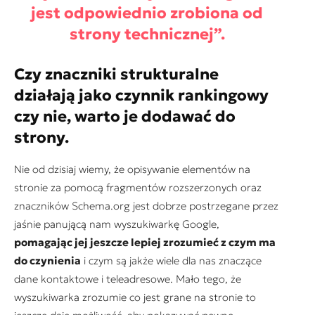
jest odpowiednio zrobiona od
strony technicznej
”.
Czy znaczniki strukturalne
działają jako czynnik rankingowy
czy nie, warto je dodawać do
strony.
Nie od dzisiaj wiemy, że opisywanie elementów na
stronie za pomocą fragmentów rozszerzonych oraz
znaczników Schema.org jest dobrze postrzegane przez
jaśnie panującą nam wyszukiwarkę Google,
pomagając jej jeszcze lepiej zrozumieć z czym ma
do czynienia
i czym są jakże wiele dla nas znaczące
dane kontaktowe i teleadresowe. Mało tego, że
wyszukiwarka zrozumie co jest grane na stronie to