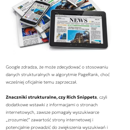
Google zdradza, że może zdecydować o stosowaniu
danych strukturalnych w algorytmie PageRank, choć
wcześniej oficjalnie temu zaprzeczał.
Znaczniki strukturalne, czy Rich Snippets
, czyli
dodatkowe wstawki z informacjami o stronach
internetowych, zawsze pomagały wyszukiwarce
„zrozumieć” zawartość strony internetowej i
potencjalnie prowadzić do zwiększenia wyszukiwań i