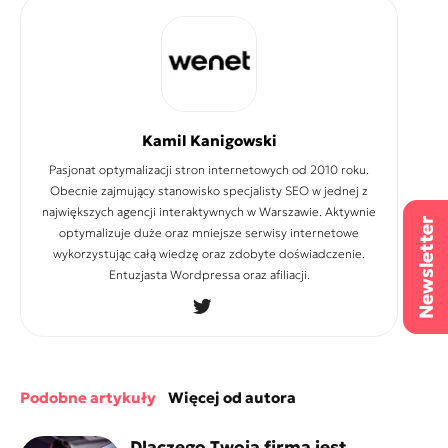
Kamil Kanigowski
Pasjonat optymalizacji stron internetowych od 2010 roku.
Obecnie zajmujący stanowisko specjalisty SEO w jednej z
największych agencji interaktywnych w Warszawie. Aktywnie
optymalizuje duże oraz mniejsze serwisy internetowe
wykorzystując całą wiedzę oraz zdobyte doświadczenie.
Entuzjasta Wordpressa oraz afiliacji.
podobne artykuły
więcej od autora
Dlaczego Twoja firma jest