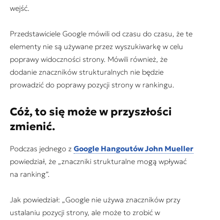
wejść.
Przedstawiciele Google mówili od czasu do czasu, że te
elementy nie są używane przez wyszukiwarkę w celu
poprawy widoczności strony. Mówili również, że
dodanie znaczników strukturalnych nie będzie
prowadzić do poprawy pozycji strony w rankingu.
Cóż, to się może w przyszłości
zmienić.
Podczas jednego z
Google Hangoutów John Mueller
powiedział, że „
znaczniki strukturalne mogą wpływać
na ranking
”.
Jak powiedział: „
Google nie używa znaczników przy
ustalaniu pozycji strony, ale może to zrobić w