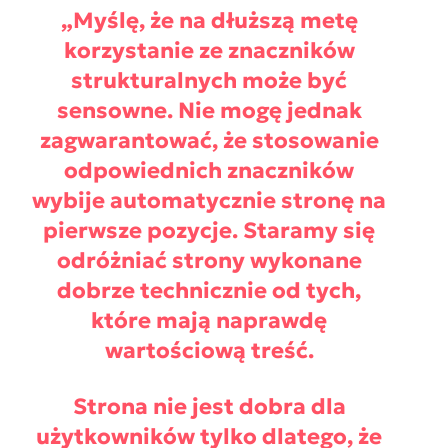
„
Myślę, że na dłuższą metę
korzystanie ze znaczników
strukturalnych może być
sensowne. Nie mogę jednak
zagwarantować, że stosowanie
odpowiednich znaczników
wybije automatycznie stronę na
pierwsze pozycje. Staramy się
odróżniać strony wykonane
dobrze technicznie od tych,
które mają naprawdę
wartościową treść.
Strona nie jest dobra dla
użytkowników tylko dlatego, że