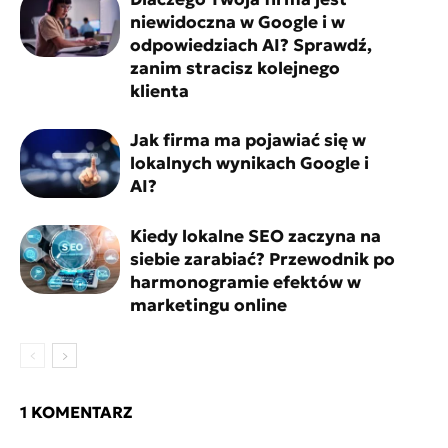
niewidoczna w Google i w
odpowiedziach AI? Sprawdź,
zanim stracisz kolejnego
klienta
Jak firma ma pojawiać się w
lokalnych wynikach Google i
AI?
Kiedy lokalne SEO zaczyna na
siebie zarabiać? Przewodnik po
harmonogramie efektów w
marketingu online
1 KOMENTARZ