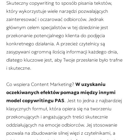
Skuteczny copywriting to sposób pisania tekstów,
który wykorzystuje wiele narzędzi pozwalających
zainteresować i oczarować odbiorców. Jednak
głównym celem specjalistów w tej dziedzinie jest
przekonanie potencjalnego klienta do podjęcia
konkretnego działania. A przecież czytelnicy są
zasypywani ogromną ilością informacji każdego dnia,
dlatego kluczowe jest, aby Twoje przesłanie było trafne
i skuteczne.
Co wspiera Content Marketing?
W uzyskaniu
oczekiwanych efektów pomaga między innymi
model copywritingu PAS
. Jest to jedna z najbardziej
klasycznych formuł, która opiera się na tworzeniu
przekonujących i angażujących treści skutecznie
oddziałujących na emocje odbiorców. Jej stosowanie
pozwala na zbudowanie silnej więzi z czytelnikami, a