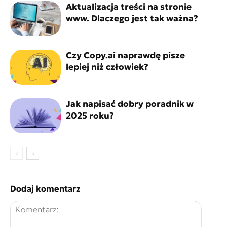
Aktualizacja treści na stronie
www. Dlaczego jest tak ważna?
Czy Copy.ai naprawdę pisze
lepiej niż człowiek?
Jak napisać dobry poradnik w
2025 roku?
Dodaj komentarz