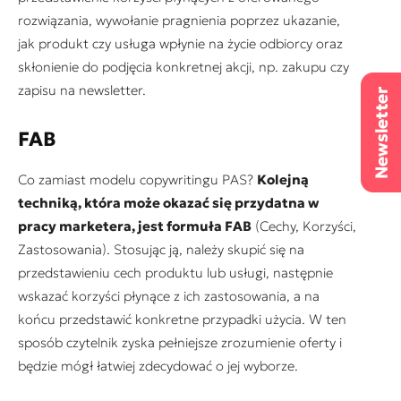
rozwiązania, wywołanie pragnienia poprzez ukazanie,
jak produkt czy usługa wpłynie na życie odbiorcy oraz
skłonienie do podjęcia konkretnej akcji, np. zakupu czy
zapisu na newsletter.
FAB
Co zamiast modelu copywritingu PAS?
Kolejną
techniką, która może okazać się przydatna w
pracy marketera, jest formuła FAB
(Cechy, Korzyści,
Zastosowania). Stosując ją, należy skupić się na
przedstawieniu cech produktu lub usługi, następnie
wskazać korzyści płynące z ich zastosowania, a na
końcu przedstawić konkretne przypadki użycia. W ten
sposób czytelnik zyska pełniejsze zrozumienie oferty i
będzie mógł łatwiej zdecydować o jej wyborze.