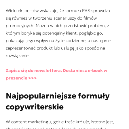
Wielu ekspertów wskazuje, że formuła PAS sprawdza
się również w tworzeniu scenariuszy do filmów
promocyjnych. Można w nich przedstawić problem, z
którym boryka się potencjalny klient, pogłębić go,
pokazując jego wpływ na życie codzienne, a następnie
zaprezentować produkt lub usługę jako sposób na
rozwiązanie.
Zapisz się do newslettera. Dostaniesz e-book w
prezencie >>>
Najpopularniejsze formuły
copywriterskie
W content marketingu, gdzie treść króluje, istotne jest,