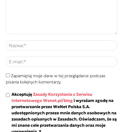
Zapamiętaj moje dane w tej przeglądarce podczas
pisania kolejnych komentarzy.
Akceptuję
Zasady Korzystania z Serwisu
Internetowego Wenet.pl/blog
i wyrażam zgodę na
przetwarzanie przez WeNet Polska S.A.
udostępnionych przeze mnie danych osobowych na
zasadach opisanych w Zasadach. Oświadczam, że są
mi znane cele przetwarzania danych oraz moje
uprawnienia.
*