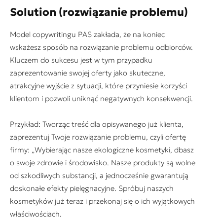
Solution (rozwiązanie problemu)
Model copywritingu PAS zakłada, że na koniec
wskażesz sposób na rozwiązanie problemu odbiorców.
Kluczem do sukcesu jest w tym przypadku
zaprezentowanie swojej oferty jako skuteczne,
atrakcyjne wyjście z sytuacji, które przyniesie korzyści
klientom i pozwoli uniknąć negatywnych konsekwencji.
Przykład: Tworząc treść dla opisywanego już klienta,
zaprezentuj Twoje rozwiązanie problemu, czyli ofertę
firmy: „Wybierając nasze ekologiczne kosmetyki, dbasz
o swoje zdrowie i środowisko. Nasze produkty są wolne
od szkodliwych substancji, a jednocześnie gwarantują
doskonałe efekty pielęgnacyjne. Spróbuj naszych
kosmetyków już teraz i przekonaj się o ich wyjątkowych
właściwościach.