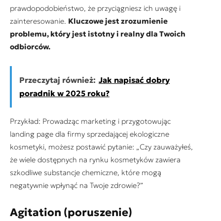
prawdopodobieństwo, że przyciągniesz ich uwagę i
zainteresowanie.
Kluczowe jest zrozumienie
problemu, który jest istotny i realny dla Twoich
odbiorców.
Przeczytaj również:
Jak napisać dobry
poradnik w 2025 roku?
Przykład: Prowadząc marketing i przygotowując
landing page dla firmy sprzedającej ekologiczne
kosmetyki, możesz postawić pytanie: „Czy zauważyłeś,
że wiele dostępnych na rynku kosmetyków zawiera
szkodliwe substancje chemiczne, które mogą
negatywnie wpłynąć na Twoje zdrowie?”
Agitation (poruszenie)