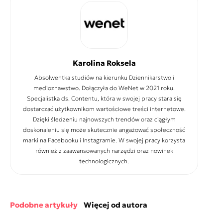
Karolina Roksela
Absolwentka studiów na kierunku Dziennikarstwo i
medioznawstwo. Dołączyła do WeNet w 2021 roku.
Specjalistka ds. Contentu, która w swojej pracy stara się
dostarczać użytkownikom wartościowe treści internetowe.
Dzięki śledzeniu najnowszych trendów oraz ciągłym
doskonaleniu się może skutecznie angażować społeczność
marki na Facebooku i Instagramie. W swojej pracy korzysta
również z zaawansowanych narzędzi oraz nowinek
technologicznych.
podobne artykuły
więcej od autora