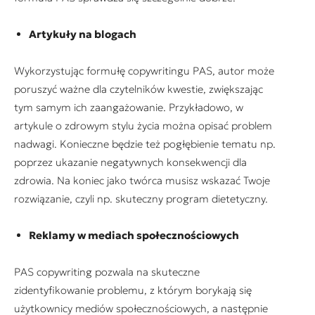
Artykuły na blogach
Wykorzystując formułę copywritingu PAS, autor może
poruszyć ważne dla czytelników kwestie, zwiększając
tym samym ich zaangażowanie. Przykładowo, w
artykule o zdrowym stylu życia można opisać problem
nadwagi. Konieczne będzie też pogłębienie tematu np.
poprzez ukazanie negatywnych konsekwencji dla
zdrowia. Na koniec jako twórca musisz wskazać Twoje
rozwiązanie, czyli np. skuteczny program dietetyczny.
Reklamy w mediach społecznościowych
PAS copywriting pozwala na skuteczne
zidentyfikowanie problemu, z którym borykają się
użytkownicy mediów społecznościowych, a następnie