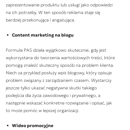
zaprezentowanie produktu lub usługi jako odpowiedzi
na ich potrzeby. W ten sposób reklama staje się
bardziej przekonująca i angażująca.
Content marketing na blogu
Formuła PAS działa wyjątkowo skutecznie, gdy jest
wykorzystana do tworzenia wartościowych treści, które
pomogą znaleźć skuteczny sposób na problem klienta.
Niech za przykład posłuży wpis blogowy, który opisuje
problem związany z zarządzaniem czasem. Wystarczy
jeszcze tylko ukazać negatywne skutki takiego
podejścia dla życia zawodowego i prywatnego, a
następnie wskazać konkretne rozwiązanie i opisać, jak
to może pomóc w lepszej organizacji.
Wideo promocyjne