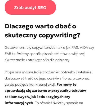
Zrób audyt SEO
Dlaczego warto dbać o
skuteczny copywriting?
Gotowe formuły copywriterskie, takie jak PAS, AIDA czy
FAB to świetny sposób pisania tekstów o większej
skuteczności i atrakcyjności dla odbiorcy.
Dzięki nim można lepiej zrozumieć potrzeby czytelnika,
dostosować treść do jego oczekiwań oraz przekonać
go do podjęcia konkretnej akcji.
Formuły te
sprawdzają się zarówno w przypadku tekstów
reklamowych, jak i edukacyjnych czy
informacyjnych
. To również świetny sposób na