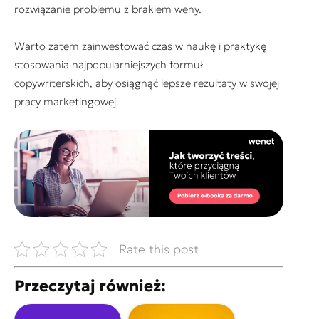
rozwiązanie problemu z brakiem weny.
Warto zatem zainwestować czas w naukę i praktykę
stosowania najpopularniejszych formuł
copywriterskich, aby osiągnąć lepsze rezultaty w swojej
pracy marketingowej.
Rate this post
Przeczytaj również: