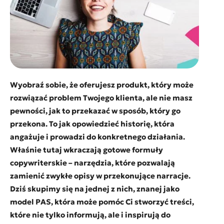
Wyobraź sobie, że oferujesz produkt, który może
rozwiązać problem Twojego klienta, ale nie masz
pewności, jak to przekazać w sposób, który go
przekona. To jak opowiedzieć historię, która
angażuje i prowadzi do konkretnego działania.
Właśnie tutaj wkraczają gotowe formuły
copywriterskie – narzędzia, które pozwalają
zamienić zwykłe opisy w przekonujące narracje.
Dziś skupimy się na jednej z nich, znanej jako
model PAS, która może pomóc Ci stworzyć treści,
które nie tylko informują, ale i inspirują do