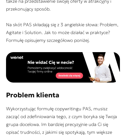
także na przedstawienie swojej oferty w atrakcyjny i
przekonujący sposób.
Na skót PAS składają się z 3 angielskie słowa: Problem,
Agitate i Solution. Jak to może działać w praktyce?
Formułę opisujemy szczegółowo poniżej.
Problem klienta
Wykorzystując formułę copywritingu PAS, musisz
zacząć od zdefiniowania tego, z czym boryka się Twoja
grupa docelowa. Im bardziej precyzyjnie uda Ci się
opisać trudności, z jakimi się spotykają, tym większe