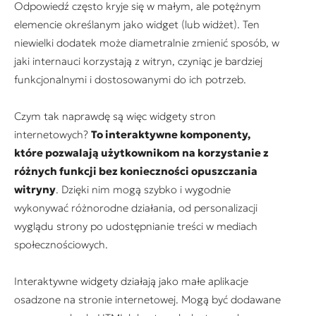
Odpowiedź często kryje się w małym, ale potężnym
elemencie określanym jako widget (lub widżet). Ten
niewielki dodatek może diametralnie zmienić sposób, w
jaki internauci korzystają z witryn, czyniąc je bardziej
funkcjonalnymi i dostosowanymi do ich potrzeb.
Czym tak naprawdę są więc widgety stron
internetowych?
To interaktywne komponenty,
które pozwalają użytkownikom na korzystanie z
różnych funkcji bez konieczności opuszczania
witryny
. Dzięki nim mogą szybko i wygodnie
wykonywać różnorodne działania, od personalizacji
wyglądu strony po udostępnianie treści w mediach
społecznościowych.
Interaktywne widgety działają jako małe aplikacje
osadzone na stronie internetowej. Mogą być dodawane