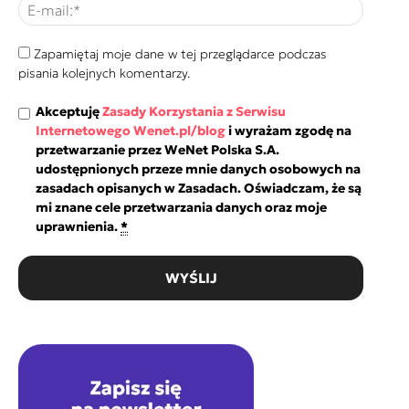
Zapamiętaj moje dane w tej przeglądarce podczas
pisania kolejnych komentarzy.
Akceptuję
Zasady Korzystania z Serwisu
Internetowego Wenet.pl/blog
i wyrażam zgodę na
przetwarzanie przez WeNet Polska S.A.
udostępnionych przeze mnie danych osobowych na
zasadach opisanych w Zasadach. Oświadczam, że są
mi znane cele przetwarzania danych oraz moje
uprawnienia.
*