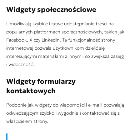
Widgety społecznościowe
Umożliwiają szybkie i łatwe udostępnianie treści na
popularnych platformach społecznościowych, takich jak
Facebook, X czy LinkedIn. Ta funkcjonalność strony
internetowej pozwala użytkownikom dzielić się
interesującymi materiałami z innymi, co zwiększa zasięg
i widoczność.
Widgety formularzy
kontaktowych
Podobnie jak widgety do wiadomości i e-maili pozwalają
odwiedzającym szybko i wygodnie skontaktować się z
właścicielem strony.