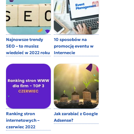
Najnowsze trendy
10 sposobów na
SEO – to musisz
promocję eventu w
wiedzieć w 2022 roku
Internecie
Ranking stron
Jak zarabiać z Google
internetowych –
Adsense?
czerwiec 2022