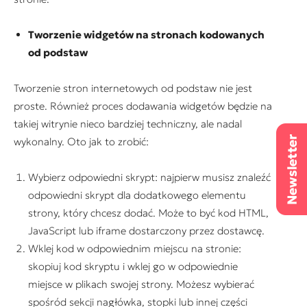
Tworzenie widgetów na stronach kodowanych
od podstaw
Tworzenie stron internetowych od podstaw nie jest
proste. Również proces dodawania widgetów będzie na
takiej witrynie nieco bardziej techniczny, ale nadal
wykonalny. Oto jak to zrobić:
Wybierz odpowiedni skrypt: najpierw musisz znaleźć
odpowiedni skrypt dla dodatkowego elementu
strony, który chcesz dodać. Może to być kod HTML,
JavaScript lub iframe dostarczony przez dostawcę.
Wklej kod w odpowiednim miejscu na stronie:
skopiuj kod skryptu i wklej go w odpowiednie
miejsce w plikach swojej strony. Możesz wybierać
spośród sekcji nagłówka, stopki lub innej części