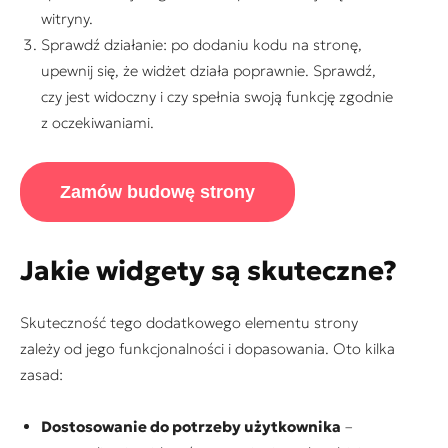
witryny.
Sprawdź działanie: po dodaniu kodu na stronę,
upewnij się, że widżet działa poprawnie. Sprawdź,
czy jest widoczny i czy spełnia swoją funkcję zgodnie
z oczekiwaniami.
Zamów budowę strony
Jakie widgety są skuteczne?
Skuteczność tego dodatkowego elementu strony
zależy od jego funkcjonalności i dopasowania. Oto kilka
zasad:
Dostosowanie do potrzeby użytkownika
–