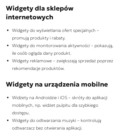
Widgety dla sklepów
internetowych
Widgety do wyświetlania ofert specjalnych –
promują produkty i rabaty.
Widgety do monitorowania aktywności – pokazują,
ile osób ogląda dany produkt.
Widgety reklamowe – zwiększają sprzedaż poprzez
rekomendacje produktów.
Widgety na urządzenia mobilne
Widżety na Androidzie i iOS – skróty do aplikacji
mobilnych, np. widżet pulpitu dla szybkiego
dostępu.
Widgety do odtwarzania muzyki – kontrolują
odtwarzacz bez otwierania aplikacji.