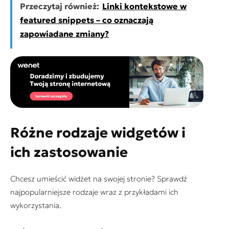
Przeczytaj również:
Linki kontekstowe w
featured snippets – co oznaczają
zapowiadane zmiany?
Różne rodzaje widgetów i
ich zastosowanie
Chcesz umieścić widżet na swojej stronie? Sprawdź
najpopularniejsze rodzaje wraz z przykładami ich
wykorzystania.