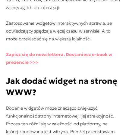
zachęcają ich do interakcji.
Zastosowanie widgetów interaktywnych sprawia, że
odwiedzający spędzają więcej czasu w serwisie. A to
może przekładać się na większą lojalność.
Zapisz się do newslettera. Dostaniesz e-book w
prezencie >>>
Jak dodać widget na stronę
WWW?
Dodanie widgetów może znacząco zwiększyć
funkcjonalność strony internetowej i jej atrakcyjność.
Proces ten różni się w zależności od platformy, na
której zbudowana jest witryna. Poniżej przedstawiam