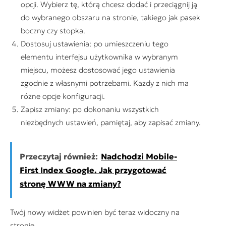
opcji. Wybierz tę, którą chcesz dodać i przeciągnij ją
do wybranego obszaru na stronie, takiego jak pasek
boczny czy stopka.
Dostosuj ustawienia: po umieszczeniu tego
elementu interfejsu użytkownika w wybranym
miejscu, możesz dostosować jego ustawienia
zgodnie z własnymi potrzebami. Każdy z nich ma
różne opcje konfiguracji.
Zapisz zmiany: po dokonaniu wszystkich
niezbędnych ustawień, pamiętaj, aby zapisać zmiany.
Przeczytaj również:
Nadchodzi Mobile-
First Index Google. Jak przygotować
stronę WWW na zmiany?
Twój nowy widżet powinien być teraz widoczny na
stronie.