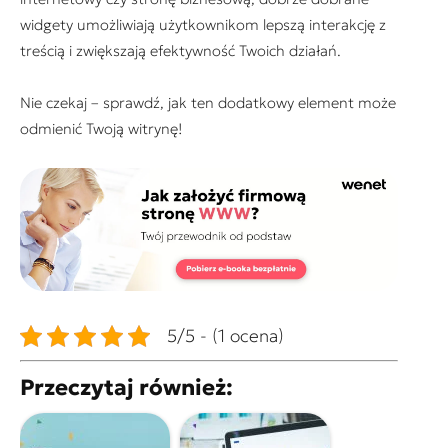
widgety umożliwiają użytkownikom lepszą interakcję z
treścią i zwiększają efektywność Twoich działań.
Nie czekaj – sprawdź, jak ten dodatkowy element może
odmienić Twoją witrynę!
5/5 - (1 ocena)
Przeczytaj również: