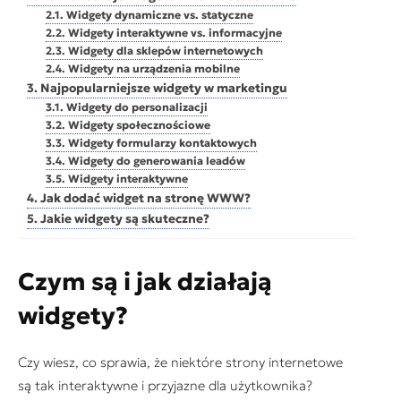
Widgety dynamiczne vs. statyczne
Widgety interaktywne vs. informacyjne
Widgety dla sklepów internetowych
Widgety na urządzenia mobilne
Najpopularniejsze widgety w marketingu
Widgety do personalizacji
Widgety społecznościowe
Widgety formularzy kontaktowych
Widgety do generowania leadów
Widgety interaktywne
Jak dodać widget na stronę WWW?
Jakie widgety są skuteczne?
Czym są i jak działają
widgety?
Czy wiesz, co sprawia, że niektóre strony internetowe
są tak interaktywne i przyjazne dla użytkownika?