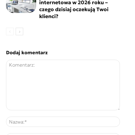
internetowa w 2026 roku –
czego dzisiaj oczekują Twoi
klienci?
Dodaj komentarz