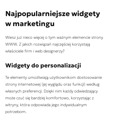
Najpopularniejsze widgety
w marketingu
Wiesz już nieco więcej o tym ważnym elemencie strony
WWW. Z jakich rozwiązań najczęściej korzystają
właściciele firm i web designerzy?
Widgety do personalizacji
Te elementy umożliwiają użytkownikom dostosowanie
strony internetowej (jej wyglądu oraz funkcji) według
własnych preferencji. Dzięki nim każdy odwiedzający
może czuć się bardziej komfortowo, korzystając z
witryny, która odpowiada jego indywidualnym
potrzebom.