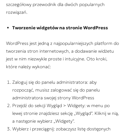
szczegółowy przewodnik dla dwóch popularnych
rozwiązań.
Tworzenie widgetów na stronie WordPress
WordPress jest jedną z najpopularniejszych platform do
tworzenia stron internetowych, a dodawanie widżetu
jest w nim niezwykle proste i intuicyjne. Oto kroki,
które należy wykonać:
Zaloguj się do panelu administratora: aby
rozpocząć, musisz zalogować się do panelu
administratora swojej strony WordPress
Przejdź do sekcji Wygląd > Widgety: w menu po
lewej stronie znajdziesz sekcję „Wygląd”. Kliknij w nią,
a następnie wybierz „Widgety”.
Wybierz i przeciągnij: zobaczysz listę dostępnych