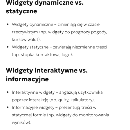
Widgety dynamiczne vs.
statyczne
Widgety dynamiczne – zmieniają się w czasie
rzeczywistym (np. widgety do prognozy pogody,
kursów walut).
Widgety statyczne – zawierają niezmienne treści
(np. stopka kontaktowa, logo).
Widgety interaktywne vs.
informacyjne
Interaktywne widgety – angażują użytkownika
poprzez interakcję (np. quizy, kalkulatory).
Informacyjne widgety – prezentują treści w
statycznej formie (np. widgety do monitorowania
wyników).