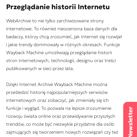
Przeglądanie historii Internetu
WebArchive to nie tylko zarchiwizowane strony
internetowe. To również nieoceniona baza danych dla
badaczy, którzy chcą zrozumieć, jak Internet się rozwijał
i jakie trendy dominowały w różnych okresach. Funkcje
Wayback Machine umożliwiają przeglądanie historii
stron internetowych, technologii, designu oraz treści
publikowanych w sieci przez lata.
Dzięki Internet Archive Wayback Machine można
prześledzić historię najpopularniejszych serwisów
internetowych oraz zobaczyć, jak zmieniały się ich
funkcje i wygląd. To pozwala na lepsze zrozumienie
rozwoju świata online oraz przewidywanie przyszłych
trendów, co może być niezwykle przydatne dla osób
zajmujących się tworzeniem nowych rozwiązań czy też