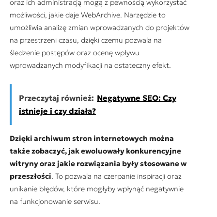
oraz ich administracją mogą z pewnością wykorzystać
możliwości, jakie daje WebArchive. Narzędzie to
umożliwia analizę zmian wprowadzanych do projektów
na przestrzeni czasu, dzięki czemu pozwala na
śledzenie postępów oraz ocenę wpływu
wprowadzanych modyfikacji na ostateczny efekt.
Przeczytaj również:
Negatywne SEO: Czy
istnieje i czy działa?
Dzięki archiwum stron internetowych można
także zobaczyć, jak ewoluowały konkurencyjne
witryny oraz jakie rozwiązania były stosowane w
przeszłości
. To pozwala na czerpanie inspiracji oraz
unikanie błędów, które mogłyby wpłynąć negatywnie
na funkcjonowanie serwisu.