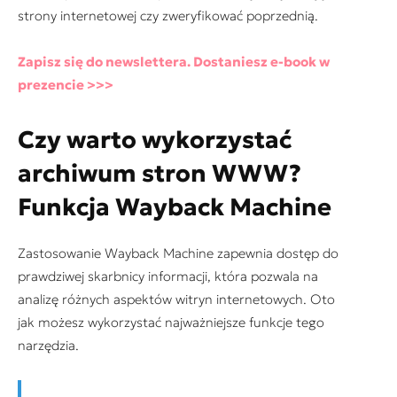
strony internetowej czy zweryfikować poprzednią.
Zapisz się do newslettera. Dostaniesz e-book w
prezencie >>>
Czy warto wykorzystać
archiwum stron WWW?
Funkcja Wayback Machine
Zastosowanie Wayback Machine zapewnia dostęp do
prawdziwej skarbnicy informacji, która pozwala na
analizę różnych aspektów witryn internetowych. Oto
jak możesz wykorzystać najważniejsze funkcje tego
narzędzia.