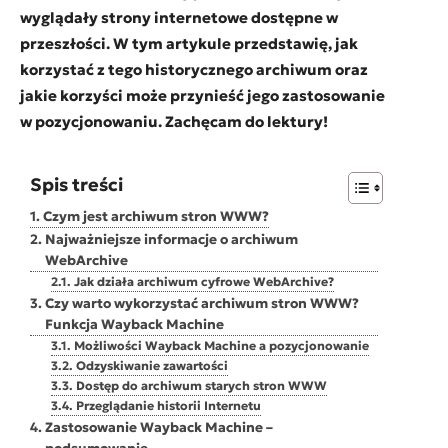
wyglądały strony internetowe dostępne w
przeszłości. W tym artykule przedstawię, jak
korzystać z tego historycznego archiwum oraz
jakie korzyści może przynieść jego zastosowanie
w pozycjonowaniu. Zachęcam do lektury!
Spis treści
Czym jest archiwum stron WWW?
Najważniejsze informacje o archiwum
WebArchive
Jak działa archiwum cyfrowe WebArchive?
Czy warto wykorzystać archiwum stron WWW?
Funkcja Wayback Machine
Możliwości Wayback Machine a pozycjonowanie
Odzyskiwanie zawartości
Dostęp do archiwum starych stron WWW
Przeglądanie historii Internetu
Zastosowanie Wayback Machine –