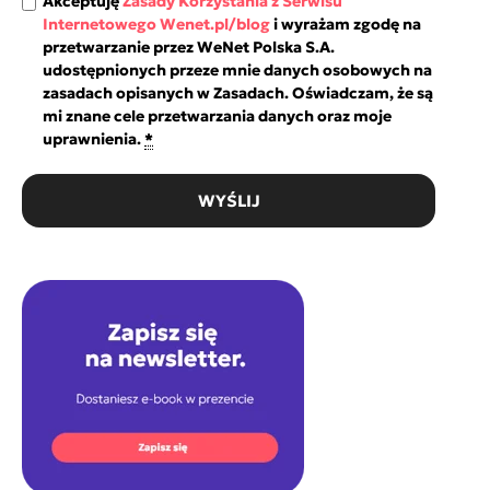
Akceptuję
Zasady Korzystania z Serwisu
Internetowego Wenet.pl/blog
i wyrażam zgodę na
przetwarzanie przez WeNet Polska S.A.
udostępnionych przeze mnie danych osobowych na
zasadach opisanych w Zasadach. Oświadczam, że są
mi znane cele przetwarzania danych oraz moje
uprawnienia.
*