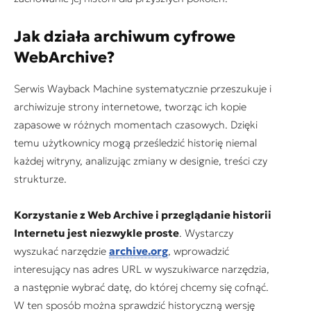
Jak działa archiwum cyfrowe
WebArchive?
Serwis Wayback Machine systematycznie przeszukuje i
archiwizuje strony internetowe, tworząc ich kopie
zapasowe w różnych momentach czasowych. Dzięki
temu użytkownicy mogą prześledzić historię niemal
każdej witryny, analizując zmiany w designie, treści czy
strukturze.
Korzystanie z Web Archive i przeglądanie historii
Internetu jest niezwykle proste
. Wystarczy
wyszukać narzędzie
archive.org
, wprowadzić
interesujący nas adres URL w wyszukiwarce narzędzia,
a następnie wybrać datę, do której chcemy się cofnąć.
W ten sposób można sprawdzić historyczną wersję