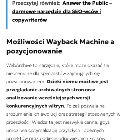
Przeczytaj również:
Answer the Public –
darmowe narzędzie dla SEO-wców i
copywriterów
Możliwości Wayback Machine a
pozycjonowanie
WebArchive to narzędzie, które może okazać się
nieocenione dla specjalistów zajmujących się
pozycjonowaniem.
Dzięki niemu możliwe jest
przeglądanie archiwalnych stron oraz
analizowanie wcześniejszych wersji
konkurencyjnych witryn
. To zaś pozwala na
zrozumienie ich ewolucji oraz strategii stosowanych w
przeszłości. Wiedza ta jest niezwykle cenna, gdyż
umożliwia optymalizację przyszłych i obecnych
projektów oraz podjęcie odpowiednich kroków