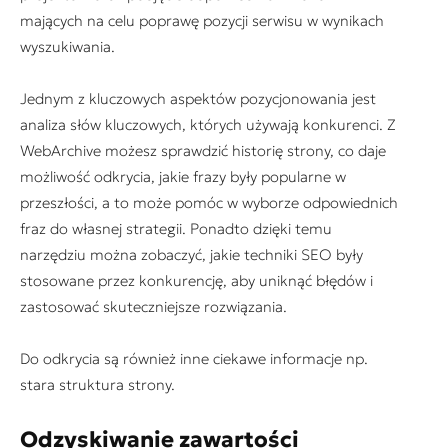
mających na celu poprawę pozycji serwisu w wynikach
wyszukiwania.
Jednym z kluczowych aspektów pozycjonowania jest
analiza słów kluczowych, których używają konkurenci. Z
WebArchive możesz sprawdzić historię strony, co daje
możliwość odkrycia, jakie frazy były popularne w
przeszłości, a to może pomóc w wyborze odpowiednich
fraz do własnej strategii. Ponadto dzięki temu
narzędziu można zobaczyć, jakie techniki SEO były
stosowane przez konkurencję, aby uniknąć błędów i
zastosować skuteczniejsze rozwiązania.
Do odkrycia są również inne ciekawe informacje np.
stara struktura strony.
Odzyskiwanie zawartości