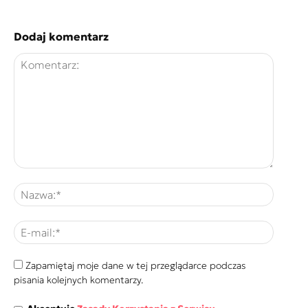
Dodaj komentarz
Zapamiętaj moje dane w tej przeglądarce podczas
pisania kolejnych komentarzy.