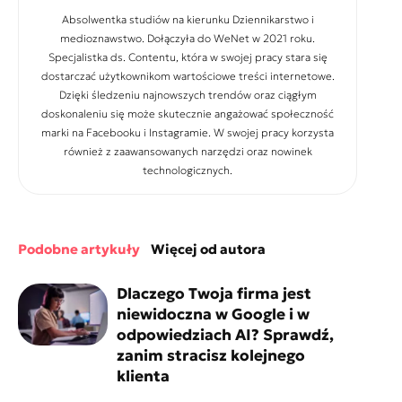
Absolwentka studiów na kierunku Dziennikarstwo i
medioznawstwo. Dołączyła do WeNet w 2021 roku.
Specjalistka ds. Contentu, która w swojej pracy stara się
dostarczać użytkownikom wartościowe treści internetowe.
Dzięki śledzeniu najnowszych trendów oraz ciągłym
doskonaleniu się może skutecznie angażować społeczność
marki na Facebooku i Instagramie. W swojej pracy korzysta
również z zaawansowanych narzędzi oraz nowinek
technologicznych.
podobne artykuły
więcej od autora
Dlaczego Twoja firma jest
niewidoczna w Google i w
odpowiedziach AI? Sprawdź,
zanim stracisz kolejnego
klienta