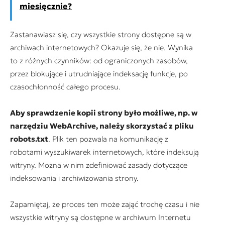
miesięcznie?
Zastanawiasz się, czy wszystkie strony dostępne są w
archiwach internetowych? Okazuje się, że nie. Wynika
to z różnych czynników: od ograniczonych zasobów,
przez blokujące i utrudniające indeksację funkcje, po
czasochłonność całego procesu.
Aby sprawdzenie kopii strony było możliwe, np. w
narzędziu WebArchive, należy skorzystać z pliku
robots.txt
. Plik ten pozwala na komunikację z
robotami wyszukiwarek internetowych, które indeksują
witryny. Można w nim zdefiniować zasady dotyczące
indeksowania i archiwizowania strony.
Zapamiętaj, że proces ten może zająć trochę czasu i nie
wszystkie witryny są dostępne w archiwum Internetu