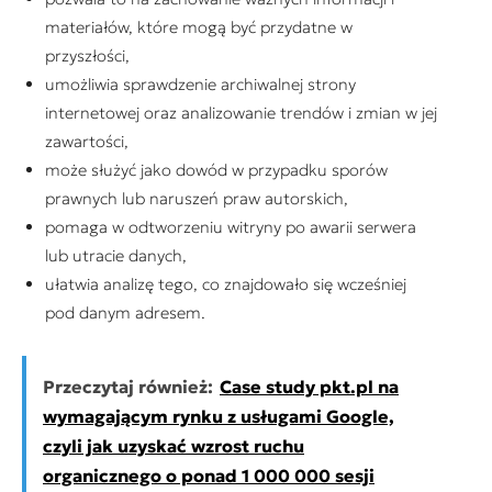
materiałów, które mogą być przydatne w
przyszłości,
umożliwia sprawdzenie archiwalnej strony
internetowej oraz analizowanie trendów i zmian w jej
zawartości,
może służyć jako dowód w przypadku sporów
prawnych lub naruszeń praw autorskich,
pomaga w odtworzeniu witryny po awarii serwera
lub utracie danych,
ułatwia analizę tego, co znajdowało się wcześniej
pod danym adresem.
Przeczytaj również:
Case study pkt.pl na
wymagającym rynku z usługami Google,
czyli jak uzyskać wzrost ruchu
organicznego o ponad 1 000 000 sesji