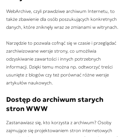
WebArchive, czyli prawdziwe archiwum Internetu, to
także zbawienie dla osób poszukujących konkretnych
danych, które zniknęły wraz ze zmianami w witrynach.
Narzędzie to pozwala cofnąć się w czasie i przeglądać
zarchiwizowane wersje strony, co umożliwia
odzyskiwanie zawartości i innych potrzebnych
informacji. Dzięki temu można np. odtworzyć treści
usunięte z blogów czy też porównać różne wersje
artykułów naukowych.
Dostęp do archiwum starych
stron WWW
Zastanawiasz się, kto korzysta z archiwum? Osoby
zajmujące się projektowaniem stron internetowych