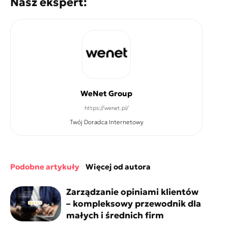
Nasz ekspert:
WeNet Group
https://wenet.pl/
Twój Doradca Internetowy
podobne artykuły
więcej od autora
Zarządzanie opiniami klientów
– kompleksowy przewodnik dla
małych i średnich firm