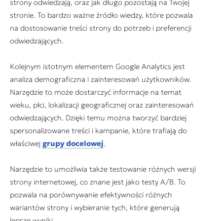
strony odwiedzają, oraz jak długo pozostają na Twojej
stronie. To bardzo ważne źródło wiedzy, które pozwala
na dostosowanie treści strony do potrzeb i preferencji
odwiedzających.
Kolejnym istotnym elementem Google Analytics jest
analiza demograficzna i zainteresowań użytkowników.
Narzędzie to może dostarczyć informacje na temat
wieku, płci, lokalizacji geograficznej oraz zainteresowań
odwiedzających. Dzięki temu można tworzyć bardziej
spersonalizowane treści i kampanie, które trafiają do
właściwej
grupy docelowej
.
Narzędzie to umożliwia także testowanie różnych wersji
strony internetowej, co znane jest jako testy A/B. To
pozwala na porównywanie efektywności różnych
wariantów strony i wybieranie tych, które generują
lepsze wyniki.