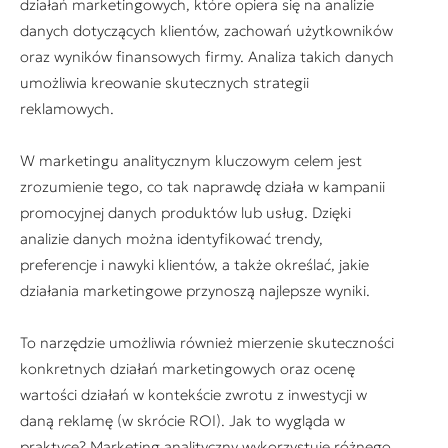
działań marketingowych, które opiera się na analizie
danych dotyczących klientów, zachowań użytkowników
oraz wyników finansowych firmy. Analiza takich danych
umożliwia kreowanie skutecznych strategii
reklamowych.
W marketingu analitycznym kluczowym celem jest
zrozumienie tego, co tak naprawdę działa w kampanii
promocyjnej danych produktów lub usług. Dzięki
analizie danych można identyfikować trendy,
preferencje i nawyki klientów, a także określać, jakie
działania marketingowe przynoszą najlepsze wyniki.
To narzędzie umożliwia również mierzenie skuteczności
konkretnych działań marketingowych oraz ocenę
wartości działań w kontekście zwrotu z inwestycji w
daną reklamę (w skrócie ROI). Jak to wygląda w
praktyce? Marketing analityczny wykorzystuje różnego