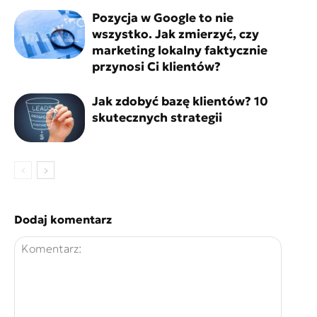
Pozycja w Google to nie
wszystko. Jak zmierzyć, czy
marketing lokalny faktycznie
przynosi Ci klientów?
Jak zdobyć bazę klientów? 10
skutecznych strategii
Dodaj komentarz