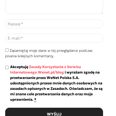
Zapamiętaj moje dane w tej przeglądarce podczas
pisania kolejnych komentarzy.
Akceptuję
Zasady Korzystania z Serwisu
Internetowego Wenet.pl/blog
i wyrażam zgodę na
przetwarzanie przez WeNet Polska S.A.
udostępnionych przeze mnie danych osobowych na
zasadach opisanych w Zasadach. Oświadczam, że są
mi znane cele przetwarzania danych oraz moje
uprawnienia.
*