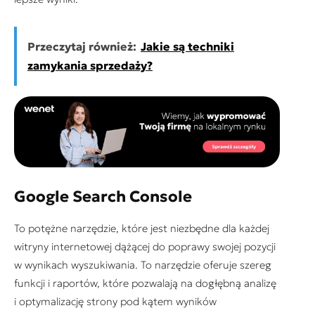
Przeczytaj również:
Jakie są techniki
zamykania sprzedaży?
Google Search Console
To potężne narzędzie, które jest niezbędne dla każdej
witryny internetowej dążącej do poprawy swojej pozycji
w wynikach wyszukiwania. To narzędzie oferuje szereg
funkcji i raportów, które pozwalają na dogłębną analizę
i optymalizację strony pod kątem wyników