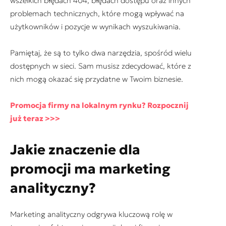
wszelkich błędach 404, błędach dostępu oraz innych
problemach technicznych, które mogą wpływać na
użytkowników i pozycje w wynikach wyszukiwania.
Pamiętaj, że są to tylko dwa narzędzia, spośród wielu
dostępnych w sieci. Sam musisz zdecydować, które z
nich mogą okazać się przydatne w Twoim biznesie.
Promocja firmy na lokalnym rynku? Rozpocznij
już teraz >>>
Jakie znaczenie dla
promocji ma marketing
analityczny?
Marketing analityczny odgrywa kluczową rolę w