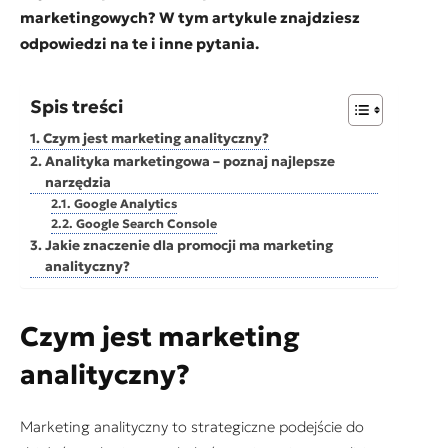
marketingowych? W tym artykule znajdziesz
odpowiedzi na te i inne pytania.
Spis treści
Czym jest marketing analityczny?
Analityka marketingowa – poznaj najlepsze
narzędzia
Google Analytics
Google Search Console
Jakie znaczenie dla promocji ma marketing
analityczny?
Czym jest marketing
analityczny?
Marketing analityczny to strategiczne podejście do