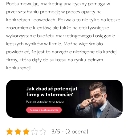
Podsumowując, marketing analityczny pomaga w
przekształcaniu promocję w proces oparty na
konkretach i dowodach. Pozwala to nie tylko na lepsze
zrozumienie klientów, ale także na efektywniejsze
wykorzystanie budżetu marketingowego i osiąganie
lepszych wyników w firmie. Można więc śmiało
powiedzieć, że jest to narzędzie niezbędne dla każdej
firmy, która dąży do sukcesu na rynku pełnym
konkurencji.
3/5 - (2 ocena)