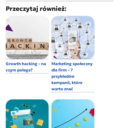
Przeczytaj również:
Growth hacking – na
Marketing społeczny
czym polega?
dla firm – 7
przykładów
kampanii, które
warto znać