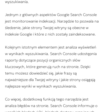
wyszukiwania.
Jednym z głównych aspektów Google Search Console
jest monitorowanie indeksacji. Narzędzie to pozwala na
śledzenie, jakie strony Twojej witryny są obecne w
indeksie Google i które z nich zostały zaindeksowane.
Kolejnym istotnym elementem jest analiza wyświetleń
w wynikach wyszukiwania. Search Console udostępnia
raporty dotyczące pozycji organicznych słów
kluczowych, które generują ruch na stronie. Dzięki
temu możesz dowiedzieć się, jakie frazy są
najważniejsze dla Twojej witryny i jakie strony osiągają
najlepsze wyniki w wynikach wyszukiwania.
Co więcej, dodatkową funkcją tego narzędzia jest
analiza błędów na stronie. Search Console informuje o