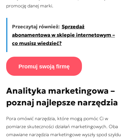
promocję danej marki.
Przeczytaj również:
Sprzedaż
abonamentowa w sklepie internetowym –
co musisz wiedzieć?
Promuj swoją firmę
Analityka marketingowa –
poznaj najlepsze narzędzia
Pora omówić narzędzia, które mogą pomóc Ci w
pomiarze skuteczności działań marketingowych. Oba
omawiane narzędzia marketingowe wyszły spod szyldu