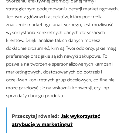
tworzeniu efektywnej promocji danej firmy i
strategicznym podejmowaniu decyzji marketingowych.
Jednym z głównych aspektów, który podkreśla
znaczenie marketingu analitycznego, jest możliwość
wykorzystania konkretnych danych dotyczących
klientów. Dzięki analizie takich danych możesz
dokładnie zrozumieć, kim są Twoi odbiorcy, jakie mają
preferencje oraz jakie są ich nawyki zakupowe. To
pozwala na tworzenie spersonalizowanych kampanii
marketingowych, dostosowanych do potrzeb i
oczekiwań konkretnych grup docelowych, co finalnie
może przełożyć się na wskaźnik konwersji, czyli np.
sprzedaży danego produktu.
Przeczytaj również:
Jak wykorzystać
atrybucję w marketingu?