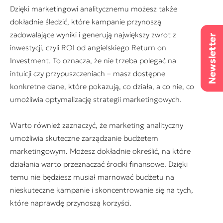
Dzięki marketingowi analitycznemu możesz także
dokładnie śledzić, które kampanie przynoszą
zadowalające wyniki i generują największy zwrot z
inwestycji, czyli ROI od angielskiego
Return on
Investment
. To oznacza, że nie trzeba polegać na
intuicji czy przypuszczeniach – masz dostępne
konkretne dane, które pokazują, co działa, a co nie, co
umożliwia optymalizację strategii marketingowych.
Warto również zaznaczyć, że marketing analityczny
umożliwia skuteczne zarządzanie budżetem
marketingowym. Możesz dokładnie określić, na które
działania warto przeznaczać środki finansowe. Dzięki
temu nie będziesz musiał marnować budżetu na
nieskuteczne kampanie i skoncentrowanie się na tych,
które naprawdę przynoszą korzyści.