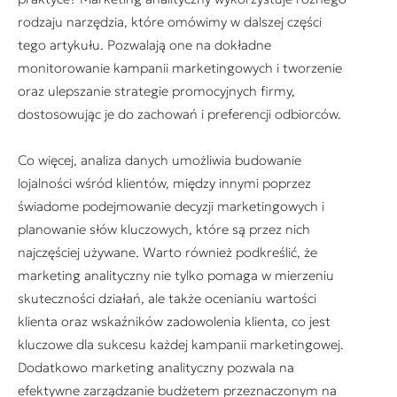
rodzaju narzędzia, które omówimy w dalszej części
tego artykułu. Pozwalają one na dokładne
monitorowanie kampanii marketingowych i tworzenie
oraz ulepszanie strategie promocyjnych firmy,
dostosowując je do zachowań i preferencji odbiorców.
Co więcej, analiza danych umożliwia budowanie
lojalności wśród klientów, między innymi poprzez
świadome podejmowanie decyzji marketingowych i
planowanie słów kluczowych, które są przez nich
najczęściej używane. Warto również podkreślić, że
marketing analityczny nie tylko pomaga w mierzeniu
skuteczności działań, ale także ocenianiu wartości
klienta oraz wskaźników zadowolenia klienta, co jest
kluczowe dla sukcesu każdej kampanii marketingowej.
Dodatkowo marketing analityczny pozwala na
efektywne zarządzanie budżetem przeznaczonym na