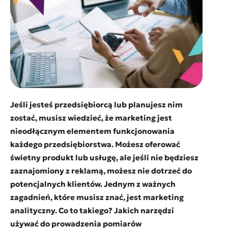
Jeśli jesteś przedsiębiorcą lub planujesz nim
zostać, musisz wiedzieć, że marketing jest
nieodłącznym elementem funkcjonowania
każdego przedsiębiorstwa. Możesz oferować
świetny produkt lub usługę, ale jeśli nie będziesz
zaznajomiony z reklamą, możesz nie dotrzeć do
potencjalnych klientów. Jednym z ważnych
zagadnień, które musisz znać, jest marketing
analityczny. Co to takiego? Jakich narzędzi
używać do prowadzenia pomiarów