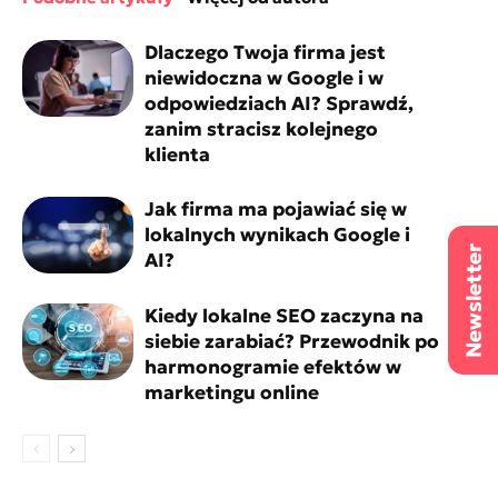
Dlaczego Twoja firma jest
niewidoczna w Google i w
odpowiedziach AI? Sprawdź,
zanim stracisz kolejnego
klienta
Jak firma ma pojawiać się w
lokalnych wynikach Google i
AI?
Kiedy lokalne SEO zaczyna na
siebie zarabiać? Przewodnik po
harmonogramie efektów w
marketingu online