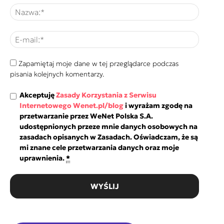
Zapamiętaj moje dane w tej przeglądarce podczas
pisania kolejnych komentarzy.
Akceptuję
Zasady Korzystania z Serwisu
Internetowego Wenet.pl/blog
i wyrażam zgodę na
przetwarzanie przez WeNet Polska S.A.
udostępnionych przeze mnie danych osobowych na
zasadach opisanych w Zasadach. Oświadczam, że są
mi znane cele przetwarzania danych oraz moje
uprawnienia.
*