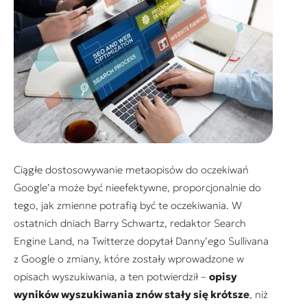
Ciągłe dostosowywanie metaopisów do oczekiwań
Google’a może być nieefektywne, proporcjonalnie do
tego, jak zmienne potrafią być te oczekiwania. W
ostatnich dniach Barry Schwartz, redaktor Search
Engine Land, na Twitterze dopytał Danny’ego Sullivana
z Google o zmiany, które zostały wprowadzone w
opisach wyszukiwania, a ten potwierdził –
opisy
wyników wyszukiwania znów stały się krótsze
, niż