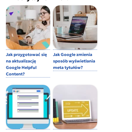
Jak przygotować się
Jak Google zmienia
na aktualizację
sposób wyświetlania
Google Helpful
meta tytułów?
Content?