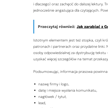
i dlaczego) oraz zachęcić do dalszej lektury. 
jednocześnie angażująca dla czytających. Pow
Przeczytaj również:
Jak zarabiać z 
Istotnym elementem jest też stopka, czyli krót
patronach i partnerach oraz przydatne linki
osoby odpowiedzialnej za dystrybucję tekstu 
uzyskać więcej szczegółów na temat przekazy
Podsumowując, informacja prasowa powinna 
nazwę firmy i logo,
datę i miejsce wysłania komunikatu,
nagłówek / tytuł,
lead,