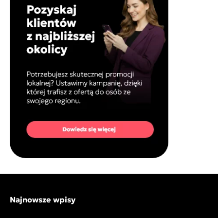
Najnowsze wpisy