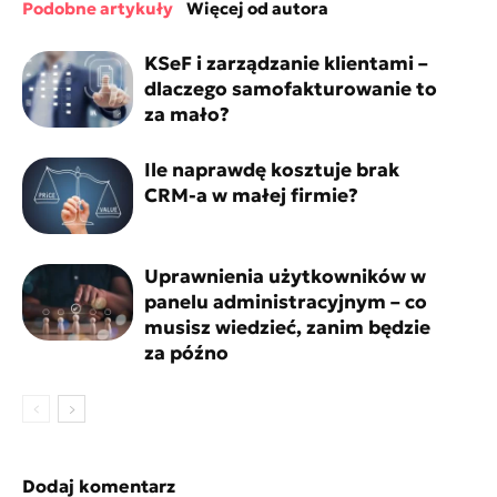
podobne artykuły
więcej od autora
KSeF i zarządzanie klientami –
dlaczego samofakturowanie to
za mało?
Ile naprawdę kosztuje brak
CRM-a w małej firmie?
Uprawnienia użytkowników w
panelu administracyjnym – co
musisz wiedzieć, zanim będzie
za późno
Dodaj komentarz