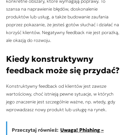
konkretne obszary, które wymagają poprawy. To
szansa na naprawienie błędów, doskonalenie
produktów lub usług, a także budowanie zaufania
poprzez pokazanie, że jesteś gotów słuchać i działać na
korzyść klientów. Negatywny feedback nie jest porażką,
ale okazją do rozwoju.
Kiedy konstruktywny
feedback może się przydać?
Konstruktywny feedback od klientów jest zawsze
wartościowy, choć istnieją pewne sytuacje, w których
jego znaczenie jest szczególnie ważne, np. wtedy, gdy
wprowadzasz nowy produkt lub usługę na rynek.
Przeczytaj również:
Uwaga! Phishing –