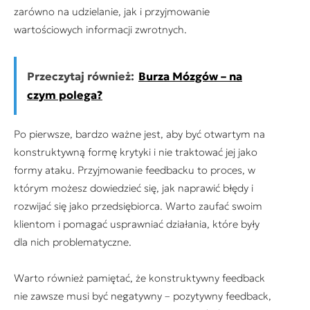
zarówno na udzielanie, jak i przyjmowanie
wartościowych informacji zwrotnych.
Przeczytaj również:
Burza Mózgów – na
czym polega?
Po pierwsze, bardzo ważne jest, aby być otwartym na
konstruktywną formę krytyki i nie traktować jej jako
formy ataku. Przyjmowanie feedbacku to proces, w
którym możesz dowiedzieć się, jak naprawić błędy i
rozwijać się jako przedsiębiorca. Warto zaufać swoim
klientom i pomagać usprawniać działania, które były
dla nich problematyczne.
Warto również pamiętać, że konstruktywny feedback
nie zawsze musi być negatywny – pozytywny feedback,