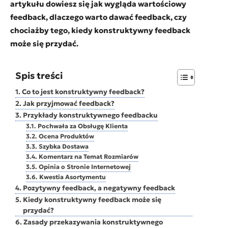
artykułu dowiesz się jak wygląda wartościowy
feedback, dlaczego warto dawać feedback, czy
chociażby tego, kiedy konstruktywny feedback
może się przydać.
Spis treści
Co to jest konstruktywny feedback?
Jak przyjmować feedback?
Przykłady konstruktywnego feedbacku
Pochwała za Obsługę Klienta
Ocena Produktów
Szybka Dostawa
Komentarz na Temat Rozmiarów
Opinia o Stronie Internetowej
Kwestia Asortymentu
Pozytywny feedback, a negatywny feedback
Kiedy konstruktywny feedback może się
przydać?
Zasady przekazywania konstruktywnego