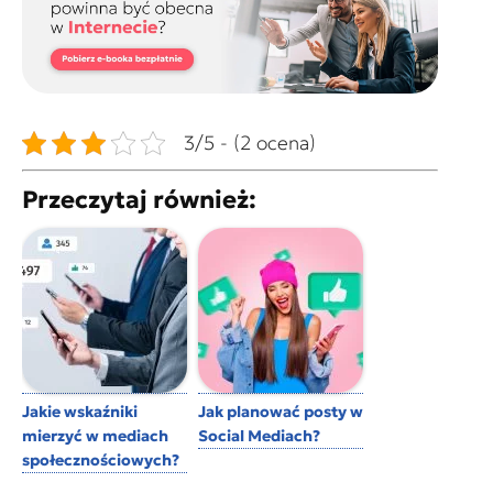
3/5 - (2 ocena)
Przeczytaj również:
Jakie wskaźniki
Jak planować posty w
mierzyć w mediach
Social Mediach?
społecznościowych?