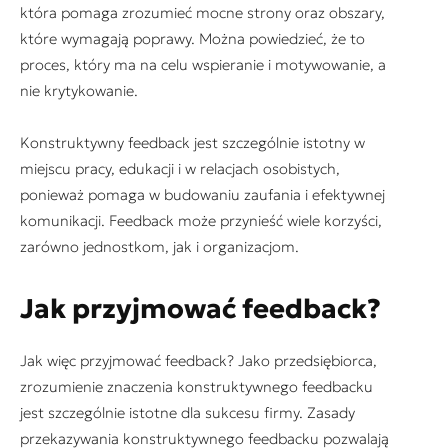
która pomaga zrozumieć mocne strony oraz obszary,
które wymagają poprawy. Można powiedzieć, że to
proces, który ma na celu wspieranie i motywowanie, a
nie krytykowanie.
Konstruktywny feedback jest szczególnie istotny w
miejscu pracy, edukacji i w relacjach osobistych,
ponieważ pomaga w budowaniu zaufania i efektywnej
komunikacji. Feedback może przynieść wiele korzyści,
zarówno jednostkom, jak i organizacjom.
Jak przyjmować feedback?
Jak więc przyjmować feedback? Jako przedsiębiorca,
zrozumienie znaczenia konstruktywnego feedbacku
jest szczególnie istotne dla sukcesu firmy. Zasady
przekazywania konstruktywnego feedbacku pozwalają