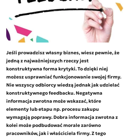
Jeśli prowadzisz własny biznes, wiesz pewnie, że
jedną z najważniejszych rzeczy jest
konstruktywna forma krytyki. To dzięki niej
możesz usprawniać funkcjonowanie swojej firmy.
Nie wszyscy odbiorcy wiedzą jednak jak udzielać
konstruktywnego feedbacku. Negatywna
informacja zwrotna może wskazać, które
elementy lub etapu np. procesu zakupu
wymagają poprawy. Dobra informacja zwrotna z
kolei może podbudować morale zarówno
pracowników, jak i właściciela firmy. Z tego