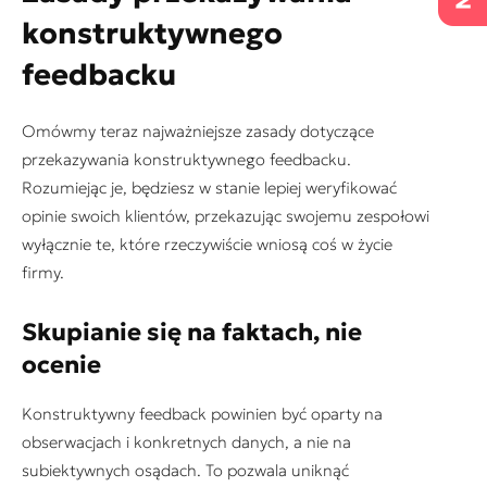
konstruktywnego
feedbacku
Omówmy teraz najważniejsze zasady dotyczące
przekazywania konstruktywnego feedbacku.
Rozumiejąc je, będziesz w stanie lepiej weryfikować
opinie swoich klientów, przekazując swojemu zespołowi
wyłącznie te, które rzeczywiście wniosą coś w życie
firmy.
Skupianie się na faktach, nie
ocenie
Konstruktywny feedback powinien być oparty na
obserwacjach i konkretnych danych, a nie na
subiektywnych osądach. To pozwala uniknąć