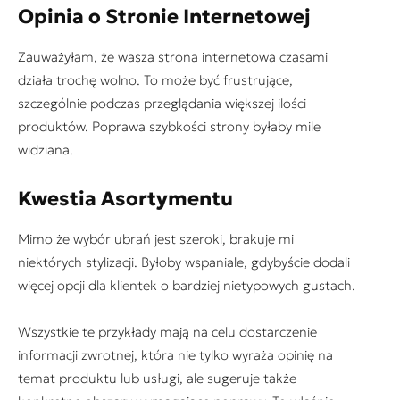
Opinia o Stronie Internetowej
Zauważyłam, że wasza strona internetowa czasami
działa trochę wolno. To może być frustrujące,
szczególnie podczas przeglądania większej ilości
produktów. Poprawa szybkości strony byłaby mile
widziana.
Kwestia Asortymentu
Mimo że wybór ubrań jest szeroki, brakuje mi
niektórych stylizacji. Byłoby wspaniale, gdybyście dodali
więcej opcji dla klientek o bardziej nietypowych gustach.
Wszystkie te przykłady mają na celu dostarczenie
informacji zwrotnej, która nie tylko wyraża opinię na
temat produktu lub usługi, ale sugeruje także