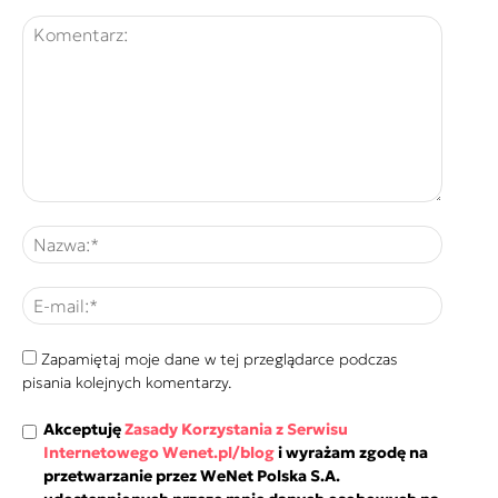
Zapamiętaj moje dane w tej przeglądarce podczas
pisania kolejnych komentarzy.
Akceptuję
Zasady Korzystania z Serwisu
Internetowego Wenet.pl/blog
i wyrażam zgodę na
przetwarzanie przez WeNet Polska S.A.