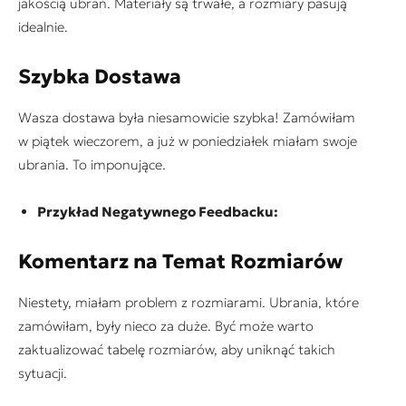
jakością ubrań. Materiały są trwałe, a rozmiary pasują
idealnie.
Szybka Dostawa
Wasza dostawa była niesamowicie szybka! Zamówiłam
w piątek wieczorem, a już w poniedziałek miałam swoje
ubrania. To imponujące.
Przykład Negatywnego Feedbacku:
Komentarz na Temat Rozmiarów
Niestety, miałam problem z rozmiarami. Ubrania, które
zamówiłam, były nieco za duże. Być może warto
zaktualizować tabelę rozmiarów, aby uniknąć takich
sytuacji.