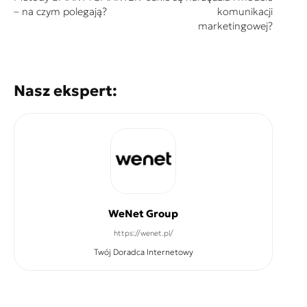
– na czym polegają?
komunikacji
marketingowej?
Nasz ekspert:
WeNet Group
https://wenet.pl/
Twój Doradca Internetowy