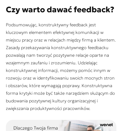
Czy warto dawać feedback?
Podsumowując, konstruktywny feedback jest
kluczowym elementem efektywnej komunikacji w
miejscu pracy oraz w relacjach między firmą a klientem.
Zasady przekazywania konstruktywnego feedbacku
pozwalają nam tworzyć pozytywne relacje oparte na
wzajemnym zaufaniu i zrozumieniu. Udzielając
konstruktywnej informacji, możemy pomóc innym w
rozwoju oraz w identyfikowaniu swoich mocnych stron
i obszarów, które wymagają poprawy. Konstruktywna
forma krytyki może być także narzędziem służącym do
budowania pozytywnej kultury organizacyjnej i
zwiększania produktywności pracowników.