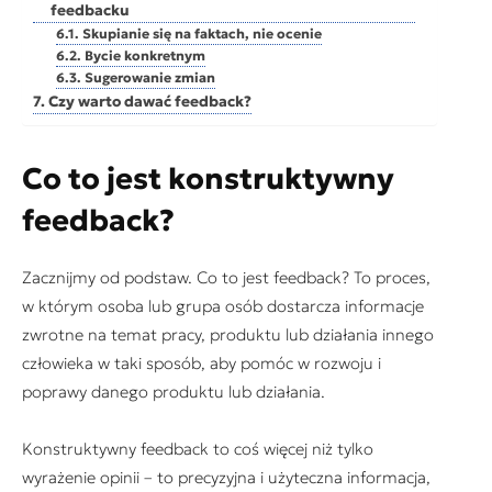
feedbacku
Skupianie się na faktach, nie ocenie
Bycie konkretnym
Sugerowanie zmian
Czy warto dawać feedback?
Co to jest konstruktywny
feedback?
Zacznijmy od podstaw. Co to jest feedback? To proces,
w którym osoba lub grupa osób dostarcza informacje
zwrotne na temat pracy, produktu lub działania innego
człowieka w taki sposób, aby pomóc w rozwoju i
poprawy danego produktu lub działania.
Konstruktywny feedback to coś więcej niż tylko
wyrażenie opinii – to precyzyjna i użyteczna informacja,