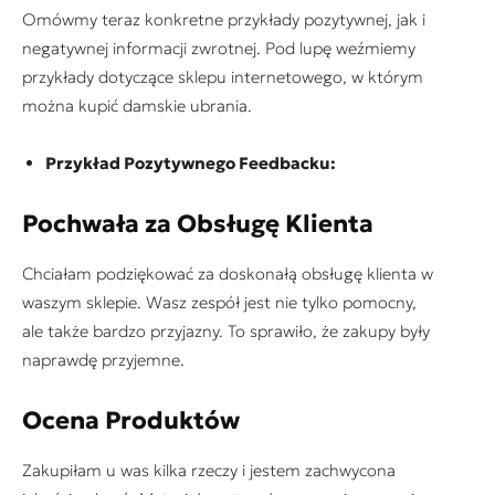
Omówmy teraz konkretne przykłady pozytywnej, jak i
negatywnej informacji zwrotnej. Pod lupę weźmiemy
przykłady dotyczące sklepu internetowego, w którym
można kupić damskie ubrania.
Przykład Pozytywnego Feedbacku:
Pochwała za Obsługę Klienta
Chciałam podziękować za doskonałą obsługę klienta w
waszym sklepie. Wasz zespół jest nie tylko pomocny,
ale także bardzo przyjazny. To sprawiło, że zakupy były
naprawdę przyjemne.
Ocena Produktów
Zakupiłam u was kilka rzeczy i jestem zachwycona