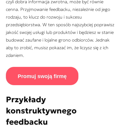
czyli dobra informacja zwrotna, może być równie
cenna. Przyjmowanie feedbacku, niezależnie od jego
rodzaju, to klucz do rozwoju i sukcesu
przedsiębiorstwa. W ten sposób najszybciej poprawisz
jakość swojej usługi lub produktów i będziesz w stanie
budować zaufane i lojalne grono odbiorców. Jednak
aby to zrobić, musisz pokazać im, że liczysz się z ich
zdaniem.
Promuj swoją firmę
Przykłady
konstruktywnego
feedbacku