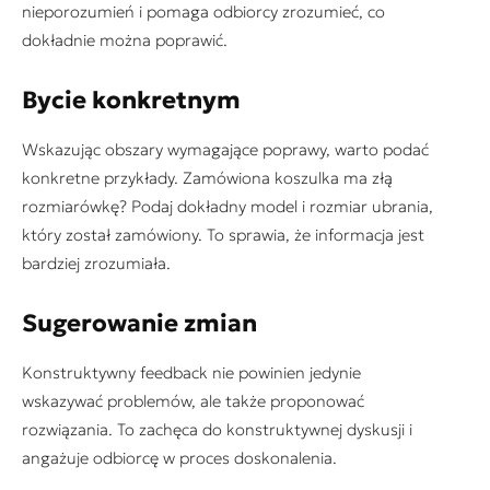
nieporozumień i pomaga odbiorcy zrozumieć, co
dokładnie można poprawić.
Bycie konkretnym
Wskazując obszary wymagające poprawy, warto podać
konkretne przykłady. Zamówiona koszulka ma złą
rozmiarówkę? Podaj dokładny model i rozmiar ubrania,
który został zamówiony. To sprawia, że informacja jest
bardziej zrozumiała.
Sugerowanie zmian
Konstruktywny feedback nie powinien jedynie
wskazywać problemów, ale także proponować
rozwiązania. To zachęca do konstruktywnej dyskusji i
angażuje odbiorcę w proces doskonalenia.