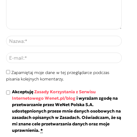
Zapamiętaj moje dane w tej przeglądarce podczas
pisania kolejnych komentarzy.
Akceptuję
Zasady Korzystania z Serwisu
Internetowego Wenet.pl/blog
i wyrażam zgodę na
przetwarzanie przez WeNet Polska S.A.
udostępnionych przeze mnie danych osobowych na
zasadach opisanych w Zasadach. Oświadczam, że są
mi znane cele przetwarzania danych oraz moje
uprawnienia.
*