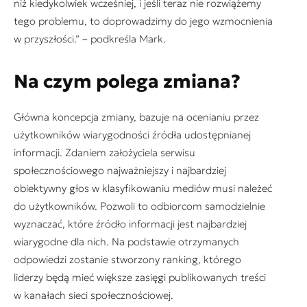
niż kiedykolwiek wcześniej, i jeśli teraz nie rozwiążemy
tego problemu, to doprowadzimy do jego wzmocnienia
w przyszłości.” – podkreśla Mark.
Na czym polega zmiana?
Główna koncepcja zmiany, bazuje na ocenianiu przez
użytkowników wiarygodności źródła udostępnianej
informacji. Zdaniem założyciela serwisu
społecznościowego najważniejszy i najbardziej
obiektywny głos w klasyfikowaniu mediów musi należeć
do użytkowników. Pozwoli to odbiorcom samodzielnie
wyznaczać, które źródło informacji jest najbardziej
wiarygodne dla nich. Na podstawie otrzymanych
odpowiedzi zostanie stworzony ranking, którego
liderzy będą mieć większe zasięgi publikowanych treści
w kanałach sieci społecznościowej.