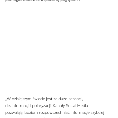
„W dzisiejszym świecie jest za dużo sensacji,
dezinformacji i polaryzacji. Kanały Social Media
pozwalają ludziom rozpowszechniać informacje szybciej