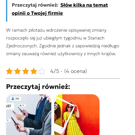
Przeczytaj również:
Słów kilka na temat
opinii o Twojej firmie
W ramach pilotażu wdrożenie opisywanej zmiany
rozpoczęło się już ubiegłym tygodniu w Stanach
Zjednoczonych. Zgodnie jednak z zapowiedzią niedługo
zmiany zauważą również użytkownicy z innych krajów.
4/5 - (4 ocena)
Przeczytaj również: