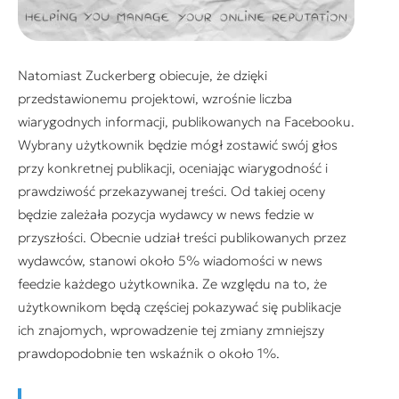
Natomiast Zuckerberg obiecuje, że dzięki
przedstawionemu projektowi, wzrośnie liczba
wiarygodnych informacji, publikowanych na Facebooku.
Wybrany użytkownik będzie mógł zostawić swój głos
przy konkretnej publikacji, oceniając wiarygodność i
prawdziwość przekazywanej treści. Od takiej oceny
będzie zależała pozycja wydawcy w news fedzie w
przyszłości. Obecnie udział treści publikowanych przez
wydawców, stanowi około 5% wiadomości w news
feedzie każdego użytkownika. Ze względu na to, że
użytkownikom będą częściej pokazywać się publikacje
ich znajomych, wprowadzenie tej zmiany zmniejszy
prawdopodobnie ten wskaźnik o około 1%.