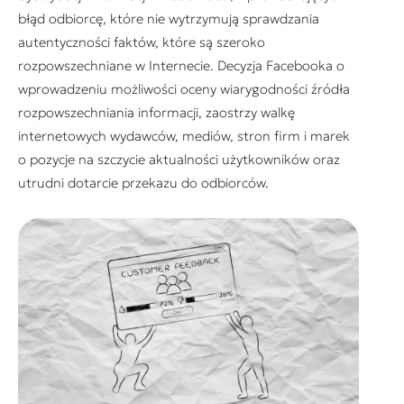
błąd odbiorcę, które nie wytrzymują sprawdzania
autentyczności faktów, które są szeroko
rozpowszechniane w Internecie. Decyzja Facebooka o
wprowadzeniu możliwości oceny wiarygodności źródła
rozpowszechniania informacji, zaostrzy walkę
internetowych wydawców, mediów, stron firm i marek
o pozycje na szczycie aktualności użytkowników oraz
utrudni dotarcie przekazu do odbiorców.