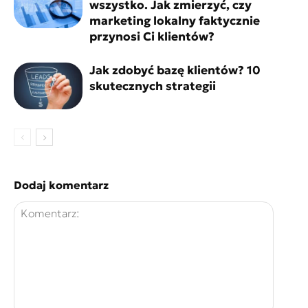
wszystko. Jak zmierzyć, czy
marketing lokalny faktycznie
przynosi Ci klientów?
Jak zdobyć bazę klientów? 10
skutecznych strategii
Dodaj komentarz