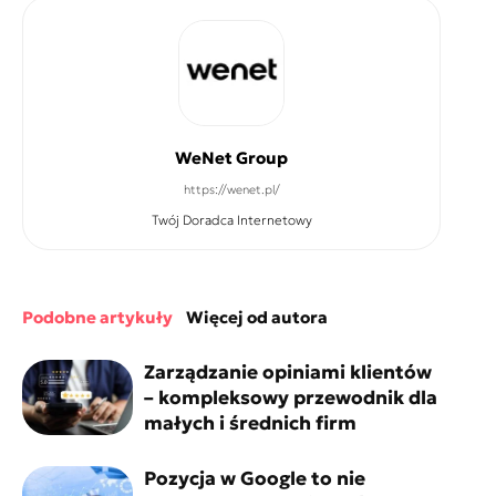
WeNet Group
https://wenet.pl/
Twój Doradca Internetowy
podobne artykuły
więcej od autora
Zarządzanie opiniami klientów
– kompleksowy przewodnik dla
małych i średnich firm
Pozycja w Google to nie