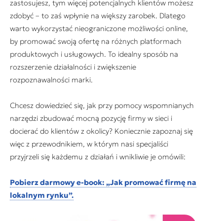
zastosujesz, tym więcej potencjalnych klientów możesz
zdobyć – to zaś wpłynie na większy zarobek. Dlatego
warto wykorzystać nieograniczone możliwości online,
by promować swoją ofertę na różnych platformach
produktowych i usługowych. To idealny sposób na
rozszerzenie działalności i zwiększenie
rozpoznawalności marki.
Chcesz dowiedzieć się, jak przy pomocy wspomnianych
narzędzi zbudować mocną pozycję firmy w sieci i
docierać do klientów z okolicy? Koniecznie zapoznaj się
więc z przewodnikiem, w którym nasi specjaliści
przyjrzeli się każdemu z działań i wnikliwie je omówili:
Pobierz darmowy e-book: „Jak promować firmę na
lokalnym rynku”.