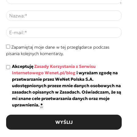
Zapamiętaj moje dane w tej przeglądarce podczas
pisania kolejnych komentarzy.
Akceptuję
Zasady Korzystania z Serwisu
Internetowego Wenet.pl/blog
i wyrażam zgodę na
przetwarzanie przez WeNet Polska S.A.
udostępnionych przeze mnie danych osobowych na
zasadach opisanych w Zasadach. Oświadczam, że są
mi znane cele przetwarzania danych oraz moje
uprawnienia.
*