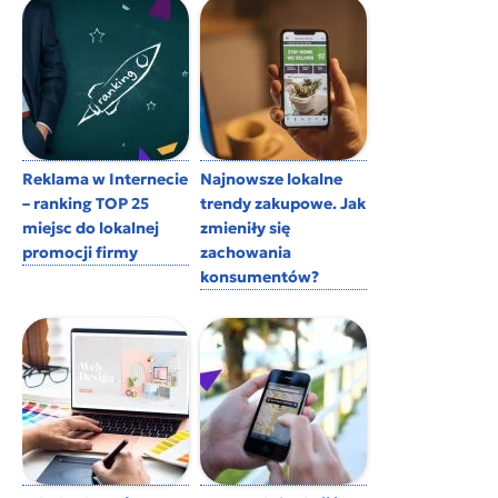
Reklama w Internecie
Najnowsze lokalne
– ranking TOP 25
trendy zakupowe. Jak
miejsc do lokalnej
zmieniły się
promocji firmy
zachowania
konsumentów?