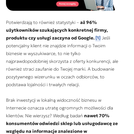
Potwierdzają to również statystyki –
aż 96%
użytkowników szukających konkretnej firmy,
produktu czy usługi zaczyna od
Google.
[1]
Jeśli
potencjalny klient nie znajdzie informacji o Twoim
biznesie w wyszukiwarce, to nie tylko
najprawdopodobniej skorzysta z oferty konkurencji, ale
również straci zaufanie do Twojej marki. A budowanie
pozytywnego wizerunku w oczach odbiorców, to
podstawa lojalności i trwałych relacji.
Brak inwestycji w lokalną widoczność biznesu w
Internecie oznacza utratę ogromnych możliwości dla
klientów. Nie wierzysz? Według badań
nawet 70%
konsumentów odwiedzi sklep lub usługodawcę ze
względu na informacje znalezione w