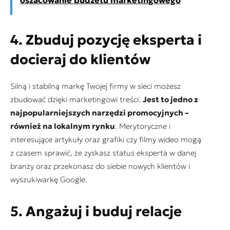
4. Zbuduj pozycję eksperta i
docieraj do klientów
Silną i stabilną markę Twojej firmy w sieci możesz
zbudować dzięki marketingowi treści.
Jest to jedno z
najpopularniejszych narzędzi promocyjnych –
również na lokalnym rynku
. Merytoryczne i
interesujące artykuły oraz grafiki czy filmy wideo mogą
z czasem sprawić, że zyskasz status eksperta w danej
branży oraz przekonasz do siebie nowych klientów i
wyszukiwarkę Google.
5. Angażuj i buduj relacje