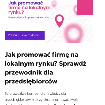
Jak promować firmę na
lokalnym rynku? Sprawdź
przewodnik dla
przedsiębiorców
To prawdziwe kompendium wiedzy dla
przedsiębiorców, którzy chcą promować swoją