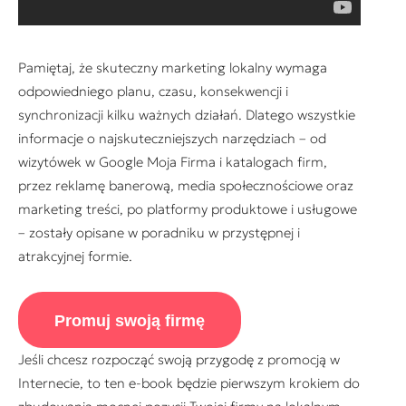
Pamiętaj, że skuteczny marketing lokalny wymaga
odpowiedniego planu, czasu, konsekwencji i
synchronizacji kilku ważnych działań. Dlatego wszystkie
informacje o najskuteczniejszych narzędziach – od
wizytówek w Google Moja Firma i katalogach firm,
przez reklamę banerową, media społecznościowe oraz
marketing treści, po platformy produktowe i usługowe
– zostały opisane w poradniku w przystępnej i
atrakcyjnej formie.
Promuj swoją firmę
Jeśli chcesz rozpocząć swoją przygodę z promocją w
Internecie, to ten e-book będzie pierwszym krokiem do