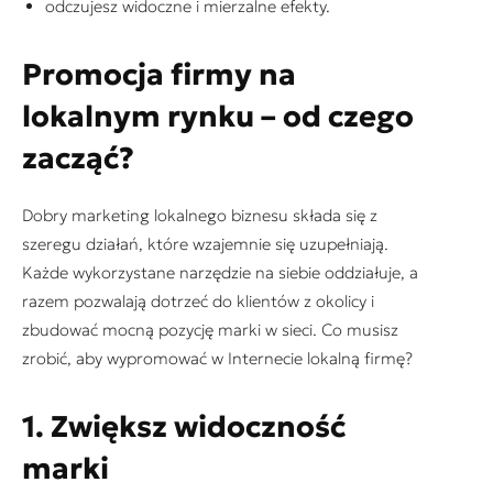
odczujesz widoczne i mierzalne efekty.
Promocja firmy na
lokalnym rynku – od czego
zacząć?
Dobry marketing lokalnego biznesu składa się z
szeregu działań, które wzajemnie się uzupełniają.
Każde wykorzystane narzędzie na siebie oddziałuje, a
razem pozwalają dotrzeć do klientów z okolicy i
zbudować mocną pozycję marki w sieci. Co musisz
zrobić, aby wypromować w Internecie lokalną firmę?
1. Zwiększ widoczność
marki