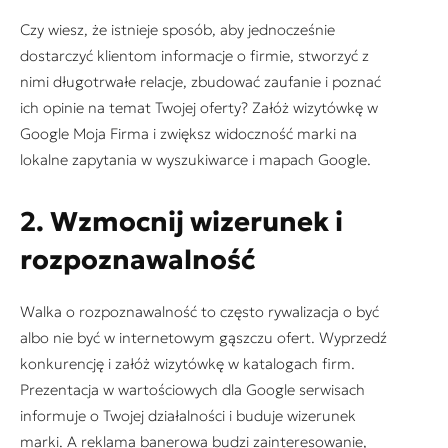
Czy wiesz, że istnieje sposób, aby jednocześnie
dostarczyć klientom informacje o firmie, stworzyć z
nimi długotrwałe relacje, zbudować zaufanie i poznać
ich opinie na temat Twojej oferty? Załóż wizytówkę w
Google Moja Firma i zwiększ widoczność marki na
lokalne zapytania w wyszukiwarce i mapach Google.
2. Wzmocnij wizerunek i
rozpoznawalność
Walka o rozpoznawalność to często rywalizacja o być
albo nie być w internetowym gąszczu ofert. Wyprzedź
konkurencję i załóż wizytówkę w katalogach firm.
Prezentacja w wartościowych dla Google serwisach
informuje o Twojej działalności i buduje wizerunek
marki. A reklama banerowa budzi zainteresowanie,