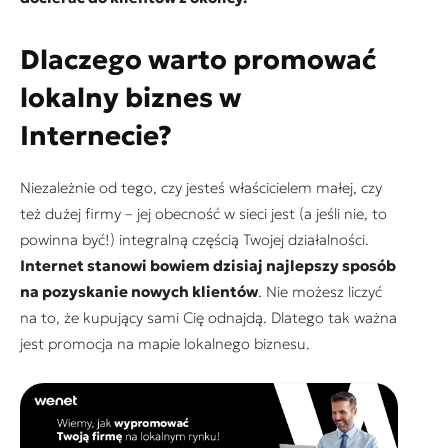
Dlaczego warto promować
lokalny biznes w
Internecie?
Niezależnie od tego, czy jesteś właścicielem małej, czy
też dużej firmy – jej obecność w sieci jest (a jeśli nie, to
powinna być!) integralną częścią Twojej działalności.
Internet stanowi bowiem dzisiaj najlepszy sposób
na pozyskanie nowych klientów
. Nie możesz liczyć
na to, że kupujący sami Cię odnajdą. Dlatego tak ważna
jest promocja na mapie lokalnego biznesu.