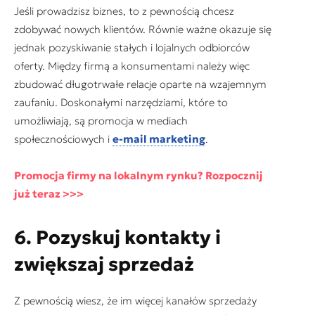
Jeśli prowadzisz biznes, to z pewnością chcesz
zdobywać nowych klientów. Równie ważne okazuje się
jednak pozyskiwanie stałych i lojalnych odbiorców
oferty. Między firmą a konsumentami należy więc
zbudować długotrwałe relacje oparte na wzajemnym
zaufaniu. Doskonałymi narzędziami, które to
umożliwiają, są promocja w mediach
społecznościowych i
e-mail marketing
.
Promocja firmy na lokalnym rynku? Rozpocznij
już teraz >>>
6. Pozyskuj kontakty i
zwiększaj sprzedaż
Z pewnością wiesz, że im więcej kanałów sprzedaży