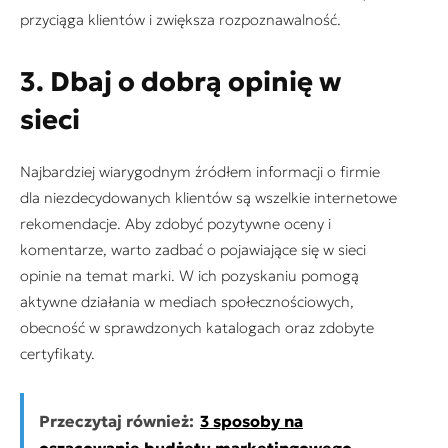
przyciąga klientów i zwiększa rozpoznawalność.
3. Dbaj o dobrą opinię w
sieci
Najbardziej wiarygodnym źródłem informacji o firmie
dla niezdecydowanych klientów są wszelkie internetowe
rekomendacje. Aby zdobyć pozytywne oceny i
komentarze, warto zadbać o pojawiające się w sieci
opinie na temat marki. W ich pozyskaniu pomogą
aktywne działania w mediach społecznościowych,
obecność w sprawdzonych katalogach oraz zdobyte
certyfikaty.
Przeczytaj również:
3 sposoby na
oszacowanie budżetu marketingowego