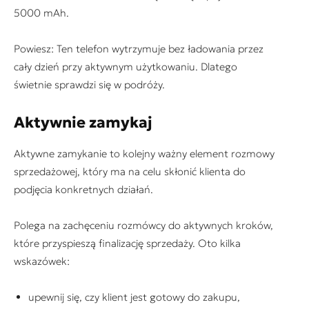
5000 mAh.
Powiesz: Ten telefon wytrzymuje bez ładowania przez
cały dzień przy aktywnym użytkowaniu. Dlatego
świetnie sprawdzi się w podróży.
Aktywnie zamykaj
Aktywne zamykanie to kolejny ważny element rozmowy
sprzedażowej, który ma na celu skłonić klienta do
podjęcia konkretnych działań.
Polega na zachęceniu rozmówcy do aktywnych kroków,
które przyspieszą finalizację sprzedaży. Oto kilka
wskazówek:
upewnij się, czy klient jest gotowy do zakupu,