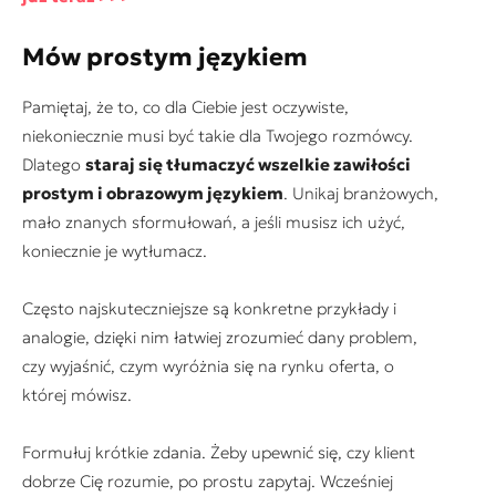
Mów prostym językiem
Pamiętaj, że to, co dla Ciebie jest oczywiste,
niekoniecznie musi być takie dla Twojego rozmówcy.
Dlatego
staraj się tłumaczyć wszelkie zawiłości
prostym i obrazowym językiem
. Unikaj branżowych,
mało znanych sformułowań, a jeśli musisz ich użyć,
koniecznie je wytłumacz.
Często najskuteczniejsze są konkretne przykłady i
analogie, dzięki nim łatwiej zrozumieć dany problem,
czy wyjaśnić, czym wyróżnia się na rynku oferta, o
której mówisz.
Formułuj krótkie zdania. Żeby upewnić się, czy klient
dobrze Cię rozumie, po prostu zapytaj. Wcześniej