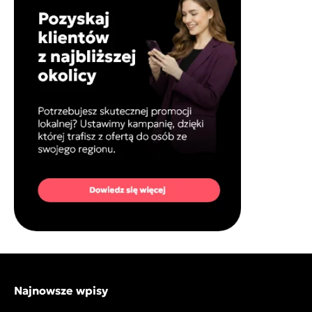
Najnowsze wpisy