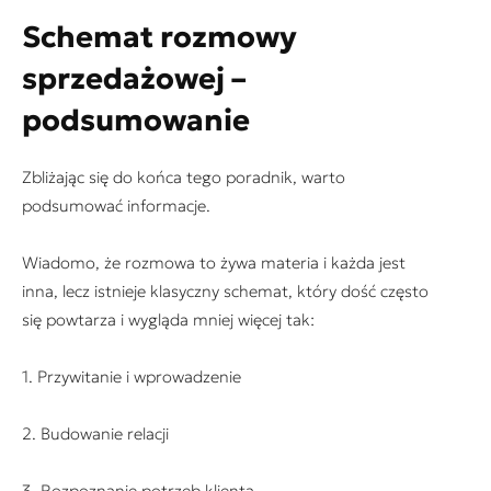
Schemat rozmowy
sprzedażowej –
podsumowanie
Zbliżając się do końca tego poradnik, warto
podsumować informacje.
Wiadomo, że rozmowa to żywa materia i każda jest
inna, lecz istnieje klasyczny schemat, który dość często
się powtarza i wygląda mniej więcej tak:
1. Przywitanie i wprowadzenie
2. Budowanie relacji
3. Rozpoznanie potrzeb klienta