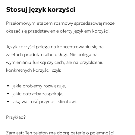
Stosuj język korzyści
Przełomowym etapem rozmowy sprzedażowej może
okazać się przedstawienie oferty językiem korzyści.
Język korzyści polega na koncentrowaniu się na
zaletach produktu albo usługi. Nie polega na
wymienianiu funkcji czy cech, ale na przybliżeniu
konkretnych korzyści, czyli:
jakie problemy rozwiązuje,
jakie potrzeby zaspokaja,
jaką wartość przynosi klientowi.
Przykład?
Zamiast: Ten telefon ma dobrą baterię o pojemności