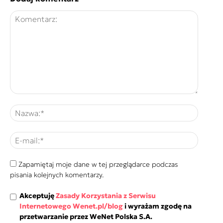
Zapamiętaj moje dane w tej przeglądarce podczas
pisania kolejnych komentarzy.
Akceptuję
Zasady Korzystania z Serwisu
Internetowego Wenet.pl/blog
i wyrażam zgodę na
przetwarzanie przez WeNet Polska S.A.