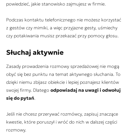
powiedzieć, jakie stanowisko zajmujesz w firmie.
Podczas kontaktu telefonicznego nie możesz korzystać
z gestów czy mimiki, a więc przyjazne gesty, uśmiechy
czy potakiwania musisz przekazać przy pomocy głosu.
Słuchaj aktywnie
Zasady prowadzenia rozmowy sprzedażowej nie mogą
obyć się bez punktu na temat aktywnego słuchania. To
dzięki niemu zbijasz obiekcie i lepiej poznajesz klientów
swojej firmy. Dlatego
odpowiadaj na uwagi i odwołuj
się do pytań
.
Jeśli nie chcesz przerywać rozmówcy, zapisuj znaczące
kwestie, które poruszył i wróć do nich w dalszej części
rozmowy.