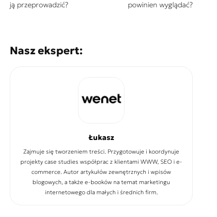
ją przeprowadzić?
powinien wyglądać?
Nasz ekspert:
Łukasz
Zajmuje się tworzeniem treści. Przygotowuje i koordynuje
projekty case studies współprac z klientami WWW, SEO i e-
commerce. Autor artykułów zewnętrznych i wpisów
blogowych, a także e-booków na temat marketingu
internetowego dla małych i średnich firm.