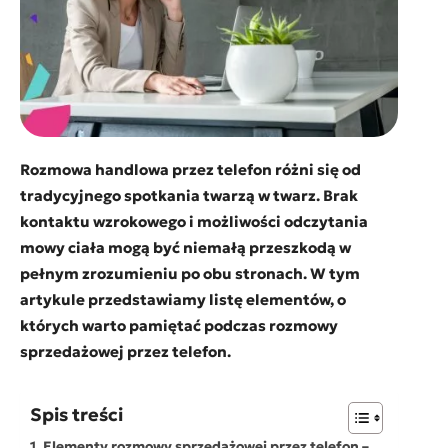
Rozmowa handlowa przez telefon różni się od
tradycyjnego spotkania twarzą w twarz. Brak
kontaktu wzrokowego i możliwości odczytania
mowy ciała mogą być niemałą przeszkodą w
pełnym zrozumieniu po obu stronach. W tym
artykule przedstawiamy listę elementów, o
których warto pamiętać podczas rozmowy
sprzedażowej przez telefon.
Spis treści
Elementy rozmowy sprzedażowej przez telefon –