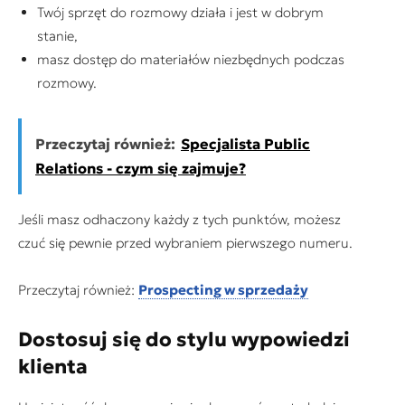
Twój sprzęt do rozmowy działa i jest w dobrym
stanie,
masz dostęp do materiałów niezbędnych podczas
rozmowy.
Przeczytaj również:
Specjalista Public
Relations - czym się zajmuje?
Jeśli masz odhaczony każdy z tych punktów, możesz
czuć się pewnie przed wybraniem pierwszego numeru.
Przeczytaj również:
Prospecting w sprzedaży
Dostosuj się do stylu wypowiedzi
klienta