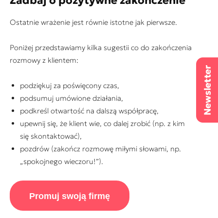
Zadbaj o pozytywne zakończenie
Ostatnie wrażenie jest równie istotne jak pierwsze.
Poniżej przedstawiamy kilka sugestii co do zakończenia
rozmowy z klientem:
podziękuj za poświęcony czas,
podsumuj umówione działania,
podkreśl otwartość na dalszą współpracę,
upewnij się, że klient wie, co dalej zrobić (np. z kim
się skontaktować),
pozdrów (zakończ rozmowę miłymi słowami, np.
„spokojnego wieczoru!”).
Promuj swoją firmę