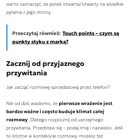
warto zaznaczyć, że jesteś otwarta/otwarty na wszelkie
pytania z jego strony.
Przeczytaj również:
Touch points – czym są
punkty styku z marką?
Zacznij od przyjaznego
przywitania
Jak zacząć rozmowę sprzedażową przez telefon?
Nie od dziś wiadomo, że
pierwsze wrażenie jest
bardzo ważne i często buduje klimat całej
rozmowy
. Dlatego rozpocznij od uprzejmego
przywitania. Przedstaw się – podaj imię i nazwisko. Jeśli
to istotne w kontekście rozmowy, możesz też