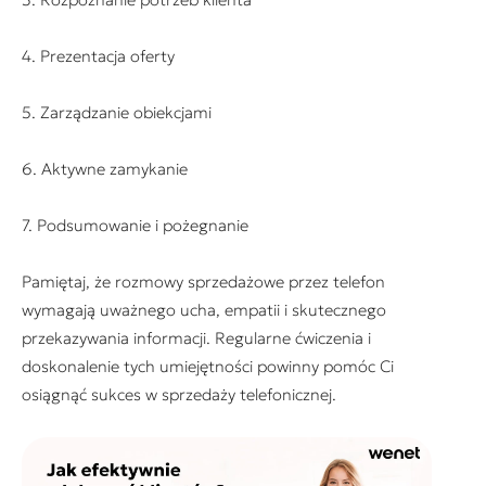
4. Prezentacja oferty
5. Zarządzanie obiekcjami
6. Aktywne zamykanie
7. Podsumowanie i pożegnanie
Pamiętaj, że rozmowy sprzedażowe przez telefon
wymagają uważnego ucha, empatii i skutecznego
przekazywania informacji. Regularne ćwiczenia i
doskonalenie tych umiejętności powinny pomóc Ci
osiągnąć sukces w sprzedaży telefonicznej.