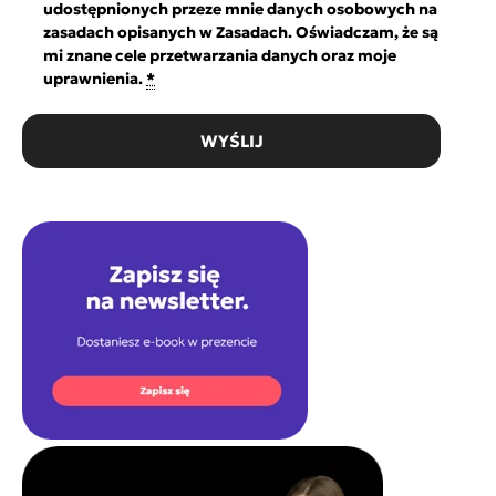
udostępnionych przeze mnie danych osobowych na
zasadach opisanych w Zasadach. Oświadczam, że są
mi znane cele przetwarzania danych oraz moje
uprawnienia.
*