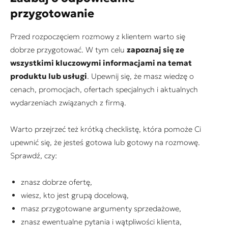
przygotowanie
Przed rozpoczęciem rozmowy z klientem warto się
dobrze przygotować. W tym celu
zapoznaj się ze
wszystkimi kluczowymi informacjami na temat
produktu lub usługi
. Upewnij się, że masz wiedzę o
cenach, promocjach, ofertach specjalnych i aktualnych
wydarzeniach związanych z firmą.
Warto przejrzeć też krótką checklistę, która pomoże Ci
upewnić się, że jesteś gotowa lub gotowy na rozmowę.
Sprawdź, czy:
znasz dobrze ofertę,
wiesz, kto jest grupą docelową,
masz przygotowane argumenty sprzedażowe,
znasz ewentualne pytania i wątpliwości klienta,