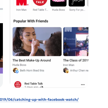
019/06/catching-up-with-facebook-watch/