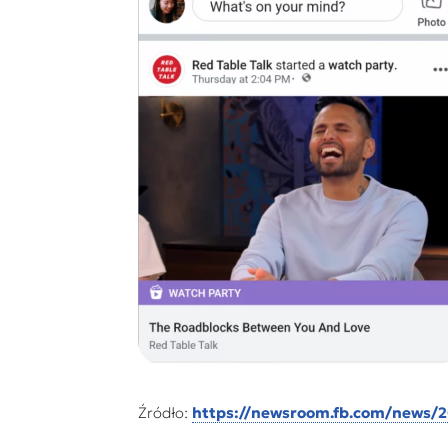
Źródło:
https://newsroom.fb.com/news/2