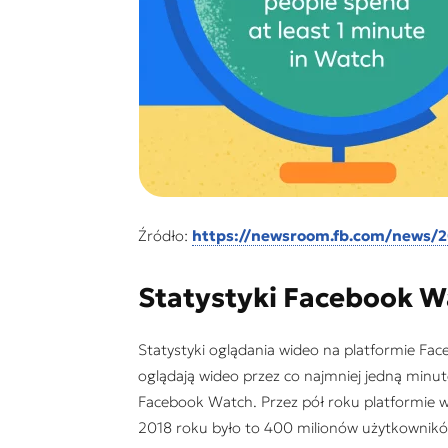
Źródło:
https://newsroom.fb.com/news/2
Statystyki Facebook W
Statystyki oglądania wideo na platformie Fa
oglądają wideo przez co najmniej jedną minu
Facebook Watch. Przez pół roku platformie w
2018 roku było to 400 milionów użytkowników