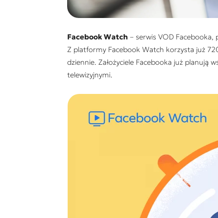
Facebook Watch
– serwis VOD Facebooka, p
Z platformy Facebook Watch korzysta już 720
dziennie. Założyciele Facebooka już planują 
telewizyjnymi.