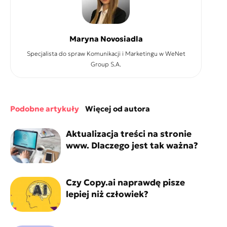
Maryna Novosiadla
Specjalista do spraw Komunikacji i Marketingu w WeNet
Group S.A.
podobne artykuły
więcej od autora
Aktualizacja treści na stronie
www. Dlaczego jest tak ważna?
Czy Copy.ai naprawdę pisze
lepiej niż człowiek?