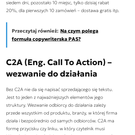
siedem dni, pozostało 10 miejsc, tylko dzisiaj rabat
20%, dla pierwszych 10 zamówień – dostawa gratis
itp.
Przeczytaj również:
Na czym polega
formuła copywriterska PAS?
C2A (Eng. Call To Action) –
wezwanie do działania
Bez C2A nie da się napisać sprzedającego się tekstu.
Jest to jeden z najważniejszych elementów jego
struktury. Wezwanie odbiorcy do działania zależy
przede wszystkim od produktu, branży, w której firma
działa i bezpośrednio od samych odbiorców. C2A ma
formę przycisku czy linku, w który czytelnik musi