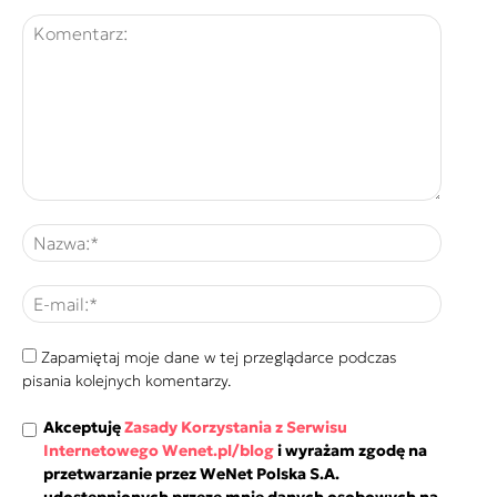
Zapamiętaj moje dane w tej przeglądarce podczas
pisania kolejnych komentarzy.
Akceptuję
Zasady Korzystania z Serwisu
Internetowego Wenet.pl/blog
i wyrażam zgodę na
przetwarzanie przez WeNet Polska S.A.