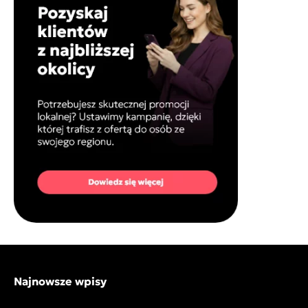
Najnowsze wpisy