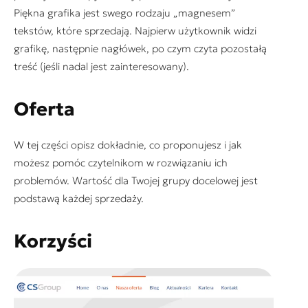
Piękna grafika jest swego rodzaju „magnesem”
tekstów, które sprzedają. Najpierw użytkownik widzi
grafikę, następnie nagłówek, po czym czyta pozostałą
treść (jeśli nadal jest zainteresowany).
Oferta
W tej części opisz dokładnie, co proponujesz i jak
możesz pomóc czytelnikom w rozwiązaniu ich
problemów. Wartość dla Twojej grupy docelowej jest
podstawą każdej sprzedaży.
Korzyści