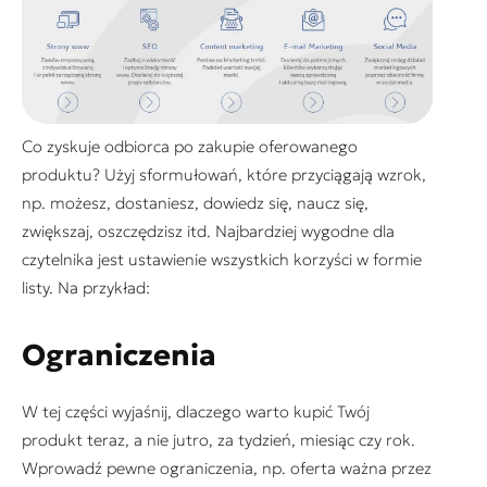
Co zyskuje odbiorca po zakupie oferowanego
produktu? Użyj sformułowań, które przyciągają wzrok,
np.
możesz, dostaniesz, dowiedz się, naucz się,
zwiększaj, oszczędzisz
itd. Najbardziej wygodne dla
czytelnika jest ustawienie wszystkich korzyści w formie
listy. Na przykład:
Ograniczenia
W tej części wyjaśnij, dlaczego warto kupić Twój
produkt teraz, a nie jutro, za tydzień, miesiąc czy rok.
Wprowadź pewne ograniczenia, np.
oferta ważna przez