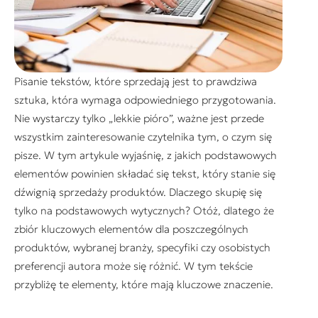
Pisanie tekstów, które sprzedają jest to prawdziwa
sztuka, która wymaga odpowiedniego przygotowania.
Nie wystarczy tylko „lekkie pióro”, ważne jest przede
wszystkim zainteresowanie czytelnika tym, o czym się
pisze. W tym artykule wyjaśnię, z jakich podstawowych
elementów powinien składać się tekst, który stanie się
dźwignią sprzedaży produktów. Dlaczego skupię się
tylko na podstawowych wytycznych? Otóż, dlatego że
zbiór kluczowych elementów dla poszczególnych
produktów, wybranej branży, specyfiki czy osobistych
preferencji autora może się różnić. W tym tekście
przybliżę te elementy, które mają kluczowe znaczenie.