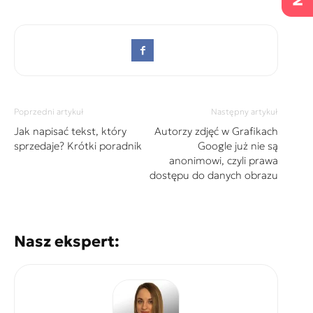
Poprzedni artykuł
Następny artykuł
Jak napisać tekst, który
Autorzy zdjęć w Grafikach
sprzedaje? Krótki poradnik
Google już nie są
anonimowi, czyli prawa
dostępu do danych obrazu
Nasz ekspert: