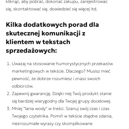
kliknąć, aby pobrać, dokonać zakupu, zarejestrować
się, skontaktować się, dowiedzieć się więcej itd.
Kilka dodatkowych porad dla
skutecznej komunikacji z
klientem w tekstach
sprzedażowych:
Uważaj na stosowanie humorystycznych przekazów
marketingowych w tekście. Dlaczego? Musisz mieć
pewność, że dobrze rozumiesz i znasz swoich
odbiorców.
Zapewnij gwarancję. Dzięki niej Twój produkt stanie
się bardziej wiarygodny dla Twojej grupy docelowej.
Mniej “lania wody” w treści. Szanuj swój czas i czas
Twojego czytelnika. Pomiń w tekście zbędne zdania,
niezrozumiałe wyrazy czy skomplikowane