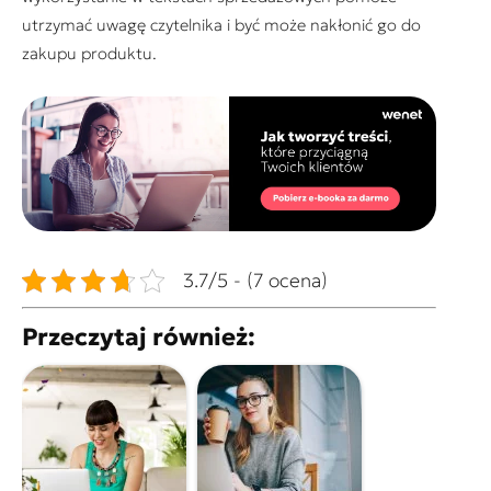
utrzymać uwagę czytelnika i być może nakłonić go do
zakupu produktu.
3.7/5 - (7 ocena)
Przeczytaj również: