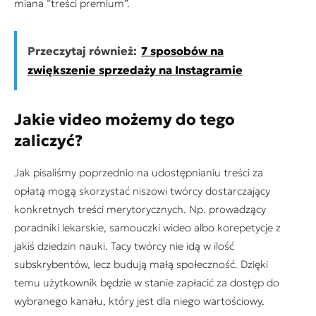
miana “treści premium”.
Przeczytaj również:
7 sposobów na
zwiększenie sprzedaży na Instagramie
Jakie video możemy do tego
zaliczyć?
Jak pisaliśmy poprzednio na udostępnianiu treści za
opłatą mogą skorzystać niszowi twórcy dostarczający
konkretnych treści merytorycznych. Np. prowadzący
poradniki lekarskie, samouczki wideo albo korepetycje z
jakiś dziedzin nauki. Tacy twórcy nie idą w ilość
subskrybentów, lecz budują małą społeczność. Dzięki
temu użytkownik będzie w stanie zapłacić za dostęp do
wybranego kanału, który jest dla niego wartościowy.