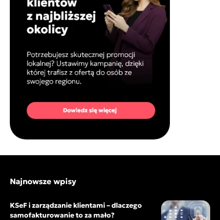
Najnowsze wpisy
KSeF i zarządzanie klientami – dlaczego
samofakturowanie to za mało?