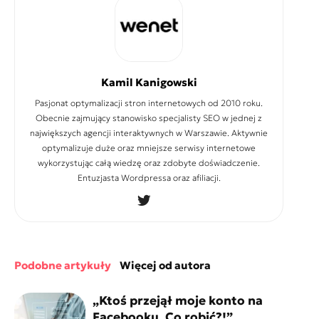
Kamil Kanigowski
Pasjonat optymalizacji stron internetowych od 2010 roku.
Obecnie zajmujący stanowisko specjalisty SEO w jednej z
największych agencji interaktywnych w Warszawie. Aktywnie
optymalizuje duże oraz mniejsze serwisy internetowe
wykorzystując całą wiedzę oraz zdobyte doświadczenie.
Entuzjasta Wordpressa oraz afiliacji.
podobne artykuły
więcej od autora
„Ktoś przejął moje konto na
Facebooku. Co robić?!”