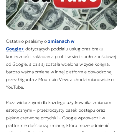
Ostatnio pisaliśmy o
zmianach w
Google+
dotyczących podziału usług oraz braku
konieczności zakładania profili w sieci społecznościowej
od Google, a dzisiaj została wcielona w życie kolejna,
bardzo ważna zmiana w innej platformie dowodzonej
przez Giganta z
Mountain View, a chodzi mianowicie o
YouTube.
Poza widocznymi dla każdego użytkownika zmianami
estetycznymi – przeźroczysty pasek postępu oraz
piękne czerwone przyciski – Google wprowadził w
platformie dość dużą zmianę, która może odmienić