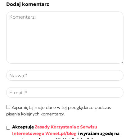
Dodaj komentarz
Zapamiętaj moje dane w tej przeglądarce podczas
pisania kolejnych komentarzy.
Akceptuję
Zasady Korzystania z Serwisu
Internetowego Wenet.pl/blog
i wyrażam zgodę na