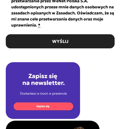
przetwarzanie przez WeNet Polska S.A.
udostępnionych przeze mnie danych osobowych na
zasadach opisanych w Zasadach. Oświadczam, że są
mi znane cele przetwarzania danych oraz moje
uprawnienia.
*