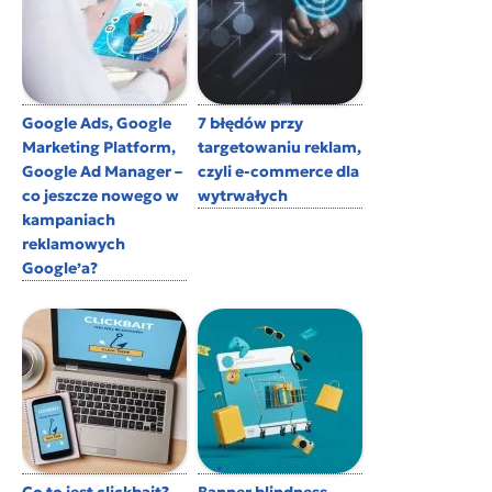
Google Ads, Google
7 błędów przy
Marketing Platform,
targetowaniu reklam,
Google Ad Manager –
czyli e-commerce dla
co jeszcze nowego w
wytrwałych
kampaniach
reklamowych
Google’a?