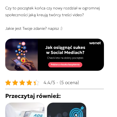
Czy to początek końca czy nowy rozdział w ogromnej
społeczności jaką kreują twórcy treści video?
Jakie jest Twoje zdanie? napisz :)
4.4/5 - (5 ocena)
Przeczytaj również: