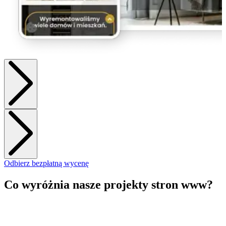
Odbierz bezpłatną wycenę
Co wyróżnia nasze projekty stron www?