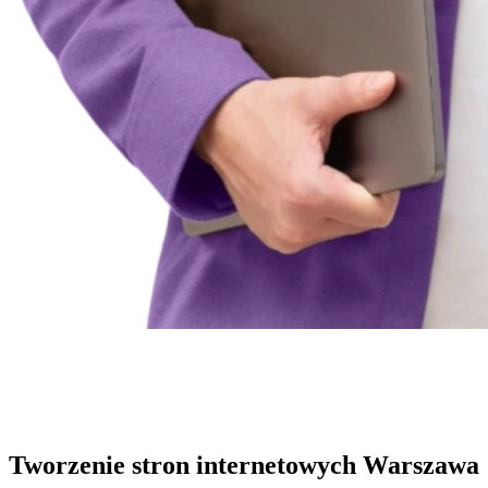
Tworzenie stron internetowych Warszawa