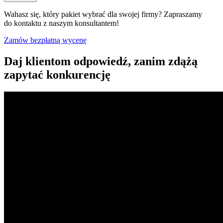
Wahasz się, który pakiet wybrać dla swojej firmy? Zapraszamy
do kontaktu z naszym konsultantem!
Zamów bezpłatną wycenę
Daj klientom odpowiedź, zanim zdążą
zapytać konkurencję