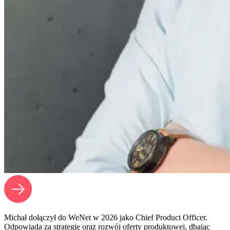
Michał dołączył do WeNet w 2026 jako Chief Product Officer.
Odpowiada za strategię oraz rozwój oferty produktowej, dbając