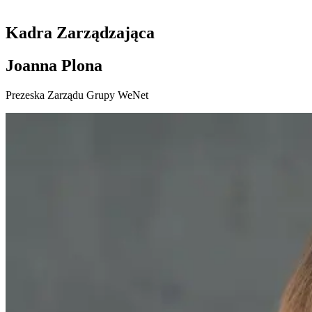
Kadra Zarządzająca
Joanna Plona
Prezeska Zarządu Grupy WeNet