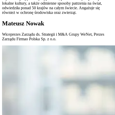
lokalne kultury, a także odmienne sposoby patrzenia na świat,
odwiedziła ponad 50 krajów na całym świecie. Angażuje się
również w ochronę środowiska oraz zwierząt.
Mateusz Nowak
Wiceprezes Zarządu ds. Strategii i M&A Grupy WeNet, Prezes
Zarządu Firmao Polska Sp. z o.o.