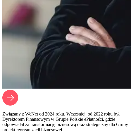
Związany z WeNet od 2024 roku. Wcześniej, od 2022 roku był
Dyrektorem Finansowym w Grupie Polskie ePłatności, gdzie
odpowiadał za transformację biznesową oraz strategiczny dla Grupy
projekt reorganizacji biznesowej.