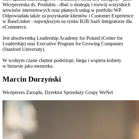
Wiceprezeska ds. Produktu - dbać o strategię i rozwój wszystkich
serwisów internetowych oraz płatnych usług w portfolio WP.
Odpowiadała także za pozyskanie klientów i Customer Experience
w BaseLinker - największym na rynku B2B SaaS Integratorze dla
eCommerce.
Jest absolwentką Leadership Academy for Poland (Center for
Leadership) oraz Executive Program for Growing Companies
(Stanford University).
W wolnym czasie chętnie podróżuje, biega i wspiera kobiety
w biznesie jako mentorka.
Marcin Durzyński
Wiceprezes Zarządu, Dyrektor Sprzedaży Grupy WeNet