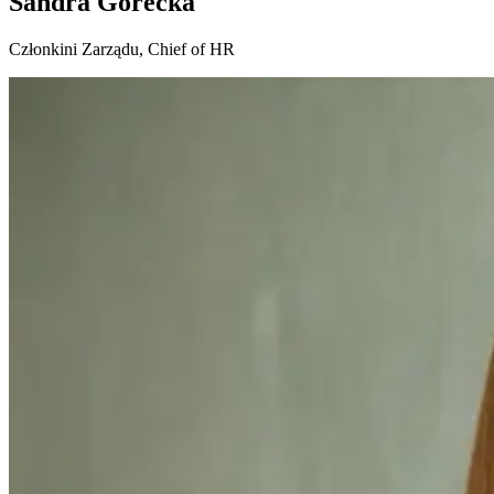
Sandra Górecka
Członkini Zarządu, Chief of HR