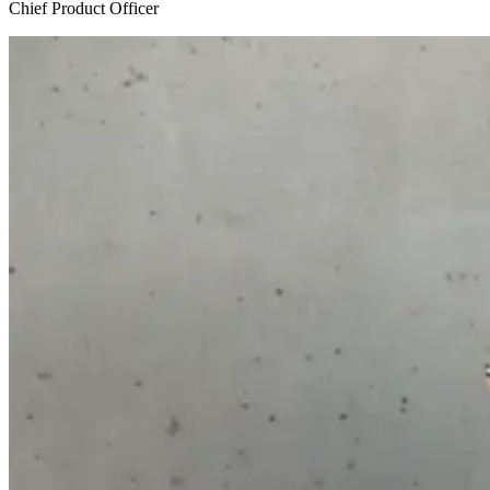
Chief Product Officer