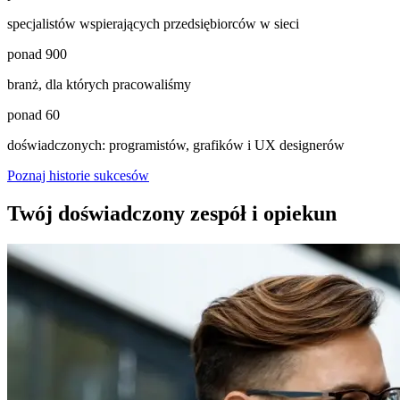
specjalistów wspierających przedsiębiorców w sieci
ponad
900
branż, dla których pracowaliśmy
ponad
60
doświadczonych: programistów, grafików i UX designerów
Poznaj historie sukcesów
Twój doświadczony zespół i opiekun