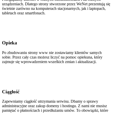
urządzeniach. Dlatego strony stworzone przez WeNet prezentują się
świetnie zarówno na komputerach stacjonarnych, jak i laptopach,
tabletach oraz smartfonach.
Opieka
Po zbudowaniu strony www nie zostawiamy klientów samych
sobie. Przez cały czas możesz liczyć na pomoc opiekuna, który
zajmuje się wprowadzeniem wszelkich zmian i aktualizacji.
Ciągłość
Zapewniamy ciągłość utrzymania serwisu. Dbamy o sprawy
administracyjne oraz zakup domeny i hostingu. Z nami nie musisz
pamiętać o płatnościach i przedłużaniu umów. To obowiązki, które