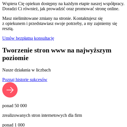
Wspiera Cię opiekun dostępny na każdym etapie naszej współpracy.
Doradzi Ci również, jak prowadzić oraz promować stronę online.
Masz nielimitowane zmiany na stronie. Kontaktujesz się
z opiekunem i przedstawiasz swoje potrzeby, a my zajmiemy się
resztą.
Umów bezpłatną konsultację
Tworzenie stron www na najwyższym
poziomie
Nasze działania w liczbach
Poznaj historie sukcesów
ponad
50 000
zrealizowanych stron internetowych dla firm
ponad
1 000