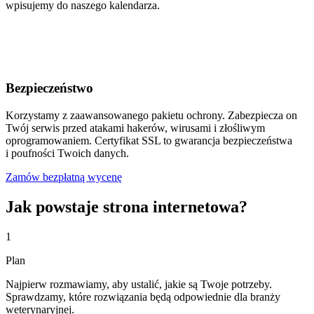
wpisujemy do naszego kalendarza.
Bezpieczeństwo
Korzystamy z zaawansowanego pakietu ochrony. Zabezpiecza on
Twój serwis przed atakami hakerów, wirusami i złośliwym
oprogramowaniem. Certyfikat SSL to gwarancja bezpieczeństwa
i poufności Twoich danych.
Zamów bezpłatną wycenę
Jak powstaje strona internetowa?
1
Plan
Najpierw rozmawiamy, aby ustalić, jakie są Twoje potrzeby.
Sprawdzamy, które rozwiązania będą odpowiednie dla branży
weterynaryjnej.