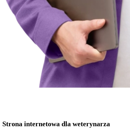
Strona internetowa dla weterynarza