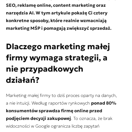
SEO, reklamę online, content marketing oraz
narzędzia AI. W tym artykule pokażę Ci cztery
konkretne sposoby, które realnie wzmacniają
marketing MŚP i pomagają zwiększyć sprzedaż.
Dlaczego marketing małej
firmy wymaga strategii, a
nie przypadkowych
działań?
Marketing małej firmy to dziś proces oparty na danych,
a nie intuicji. Według raportów rynkowych
ponad 80%
konsumentów sprawdza firmę online przed
podjęciem decyzji zakupowej
. To oznacza, że brak
widoczności w Google ogranicza liczbę zapytań