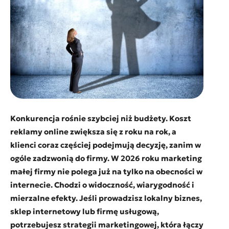
Konkurencja rośnie szybciej niż budżety. Koszt
reklamy online zwiększa się z roku na rok, a
klienci coraz częściej podejmują decyzję, zanim w
ogóle zadzwonią do firmy. W 2026 roku marketing
małej firmy nie polega już na tylko na obecności w
internecie. Chodzi o widoczność, wiarygodność i
mierzalne efekty. Jeśli prowadzisz lokalny biznes,
sklep internetowy lub firmę usługową,
potrzebujesz strategii marketingowej, która łączy