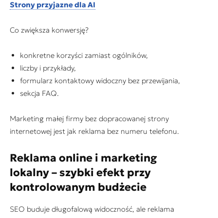
Strony przyjazne dla AI
Co zwiększa konwersję?
konkretne korzyści zamiast ogólników,
liczby i przykłady,
formularz kontaktowy widoczny bez przewijania,
sekcja FAQ.
Marketing małej firmy bez dopracowanej strony
internetowej jest jak reklama bez numeru telefonu.
Reklama online i
marketing
lokalny
– szybki efekt przy
kontrolowanym budżecie
SEO buduje długofalową widoczność, ale reklama