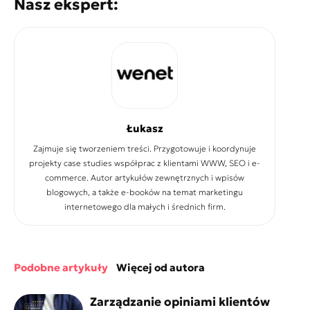
Nasz ekspert:
Łukasz
Zajmuje się tworzeniem treści. Przygotowuje i koordynuje
projekty case studies współprac z klientami WWW, SEO i e-
commerce. Autor artykułów zewnętrznych i wpisów
blogowych, a także e-booków na temat marketingu
internetowego dla małych i średnich firm.
podobne artykuły
więcej od autora
Zarządzanie opiniami klientów