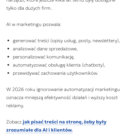
tylko dla dużych firm.
AI w marketingu pozwala:
generować treści (opisy usług, posty, newslettery),
analizować dane sprzedażowe,
personalizować komunikację,
automatyzować obsługę klienta (chatboty),
przewidywać zachowania użytkowników.
W 2026 roku ignorowanie automatyzacji marketingu
oznacza mniejszą efektywność działań i wyższy koszt
reklamy.
Zobacz
jak pisać treści na stronę, żeby były
zrozumiałe dla AI i klientów.