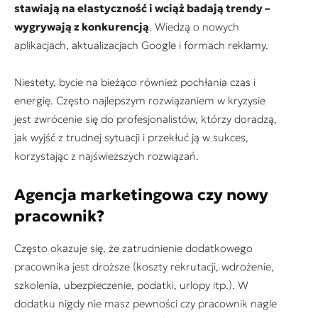
stawiają na elastyczność i wciąż badają trendy –
wygrywają z konkurencją
. Wiedzą o nowych
aplikacjach, aktualizacjach Google i formach reklamy.
Niestety, bycie na bieżąco również pochłania czas i
energię. Często najlepszym rozwiązaniem w kryzysie
jest zwrócenie się do profesjonalistów, którzy doradzą,
jak wyjść z trudnej sytuacji i przekłuć ją w sukces,
korzystając z najświeższych rozwiązań.
Agencja marketingowa czy nowy
pracownik?
Często okazuje się, że zatrudnienie dodatkowego
pracownika jest droższe (koszty rekrutacji, wdrożenie,
szkolenia, ubezpieczenie, podatki, urlopy itp.). W
dodatku nigdy nie masz pewności czy pracownik nagle