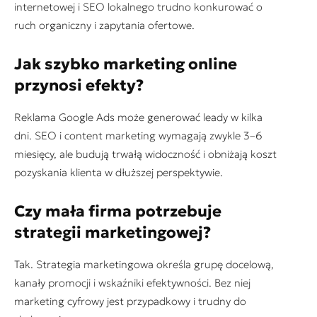
internetowej i SEO lokalnego trudno konkurować o
ruch organiczny i zapytania ofertowe.
Jak szybko marketing online
przynosi efekty?
Reklama Google Ads może generować leady w kilka
dni. SEO i content marketing wymagają zwykle 3–6
miesięcy, ale budują trwałą widoczność i obniżają koszt
pozyskania klienta w dłuższej perspektywie.
Czy mała firma potrzebuje
strategii marketingowej?
Tak. Strategia marketingowa określa grupę docelową,
kanały promocji i wskaźniki efektywności. Bez niej
marketing cyfrowy jest przypadkowy i trudny do