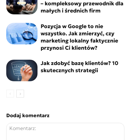
– kompleksowy przewodnik dla
małych i średnich firm
Pozycja w Google to nie
wszystko. Jak zmierzyć, czy
marketing lokalny faktycznie
przynosi Ci klientów?
Jak zdobyć bazę klientów? 10
skutecznych strategii
Dodaj komentarz