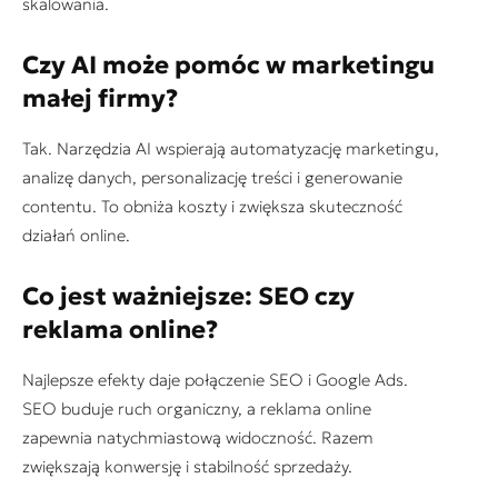
skalowania.
Czy AI może pomóc w marketingu
małej firmy?
Tak. Narzędzia AI wspierają automatyzację marketingu,
analizę danych, personalizację treści i generowanie
contentu. To obniża koszty i zwiększa skuteczność
działań online.
Co jest ważniejsze: SEO czy
reklama online?
Najlepsze efekty daje połączenie SEO i Google Ads.
SEO buduje ruch organiczny, a reklama online
zapewnia natychmiastową widoczność. Razem
zwiększają konwersję i stabilność sprzedaży.