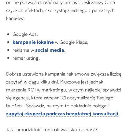
online pozwala działać natychmiast. Jeśli zależy Ci na
szybkich efektach, skorzystaj z jednego z poniższych
kanałów:
Google Ads,
kampanie lokalne
w Google Maps,
reklama w
social media
,
remarketing.
Dobrze ustawiona kampania reklamowa zwiększa liczbę
zapytań w ciągu kilku dni. Kluczowe jest jednak
mierzenie ROI w marketingu, w czym najlepiej sprawdzi
się agencja, która zapewni Ci optymalizację Twojego
budżetu. Sprawdź, na czym to dokładnie polega i
zapytaj eksperta podczas bezpłatnej konsultacji
.
Jak samodzielnie kontrolować skuteczność?