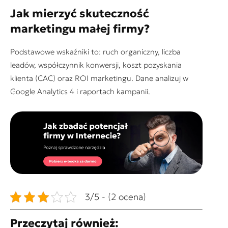
Jak mierzyć skuteczność
marketingu małej firmy?
Podstawowe wskaźniki to: ruch organiczny, liczba
leadów, współczynnik konwersji, koszt pozyskania
klienta (CAC) oraz ROI marketingu. Dane analizuj w
Google Analytics 4 i raportach kampanii.
3/5 - (2 ocena)
Przeczytaj również: