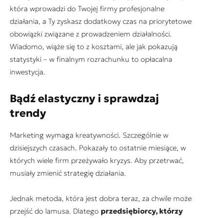
która wprowadzi do Twojej firmy profesjonalne
działania, a Ty zyskasz dodatkowy czas na priorytetowe
obowiązki związane z prowadzeniem działalności.
Wiadomo, wiąże się to z kosztami, ale jak pokazują
statystyki – w finalnym rozrachunku to opłacalna
inwestycja.
Bądź elastyczny i sprawdzaj
trendy
Marketing wymaga kreatywności. Szczególnie w
dzisiejszych czasach. Pokazały to ostatnie miesiące, w
których wiele firm przeżywało kryzys. Aby przetrwać,
musiały zmienić strategię działania.
Jednak metoda, która jest dobra teraz, za chwile może
przejść do lamusa. Dlatego
przedsiębiorcy, którzy