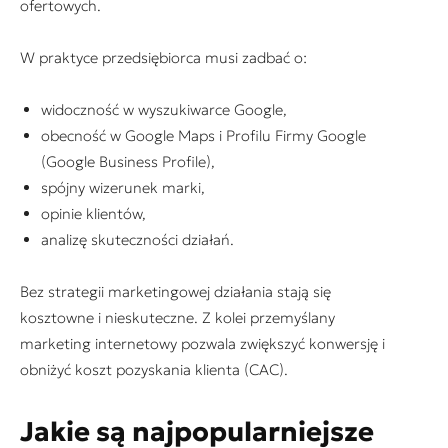
ofertowych.
W praktyce przedsiębiorca musi zadbać o:
widoczność w wyszukiwarce Google,
obecność w Google Maps i Profilu Firmy Google
(Google Business Profile),
spójny wizerunek marki,
opinie klientów,
analizę skuteczności działań.
Bez strategii marketingowej działania stają się
kosztowne i nieskuteczne. Z kolei przemyślany
marketing internetowy pozwala zwiększyć konwersję i
obniżyć koszt pozyskania klienta (CAC).
Jakie są najpopularniejsze