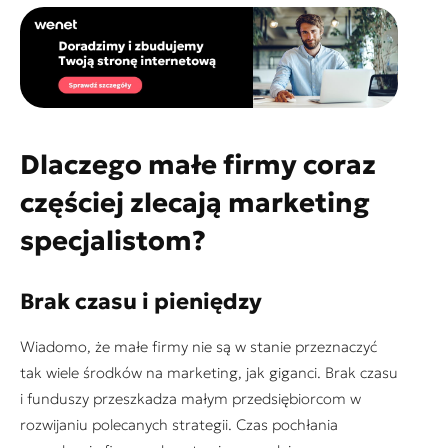
Dlaczego małe firmy coraz
częściej zlecają marketing
specjalistom?
Brak czasu i pieniędzy
Wiadomo, że małe firmy nie są w stanie przeznaczyć
tak wiele środków na marketing, jak giganci. Brak czasu
i funduszy przeszkadza małym przedsiębiorcom w
rozwijaniu polecanych strategii. Czas pochłania