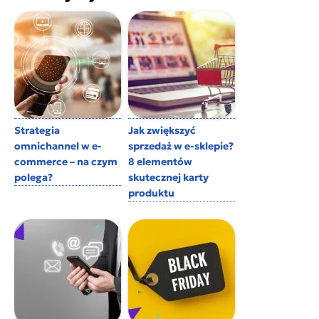
Strategia
Jak zwiększyć
omnichannel w e-
sprzedaż w e-sklepie?
commerce – na czym
8 elementów
polega?
skutecznej karty
produktu