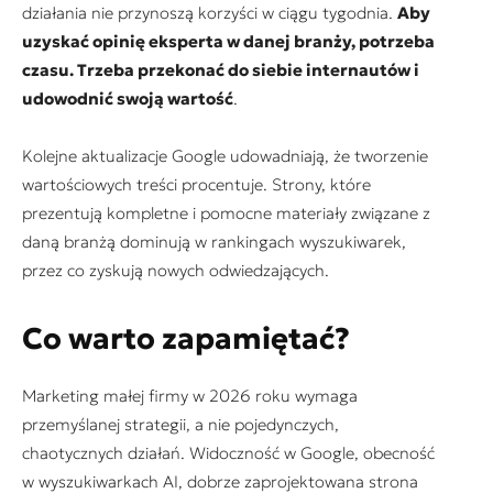
działania nie przynoszą korzyści w ciągu tygodnia.
Aby
uzyskać opinię eksperta w danej branży, potrzeba
czasu. Trzeba przekonać do siebie internautów i
udowodnić swoją wartość
.
Kolejne aktualizacje Google udowadniają, że tworzenie
wartościowych treści procentuje. Strony, które
prezentują kompletne i pomocne materiały związane z
daną branżą dominują w rankingach wyszukiwarek,
przez co zyskują nowych odwiedzających.
Co warto zapamiętać?
Marketing małej firmy w 2026 roku wymaga
przemyślanej strategii, a nie pojedynczych,
chaotycznych działań. Widoczność w Google, obecność
w wyszukiwarkach AI, dobrze zaprojektowana strona