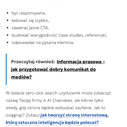
być responsywna,
ładować się szybko,
zawierać jasne CTA,
budować wiarygodność (case studies, referencje),
odpowiadać na pytania klientów.
Przeczytaj również:
Informacja prasowa –
jak przygotować dobry komunikat do
mediów?
W świecie zero-click search użytkownik może zobaczyć
nazwę Twojej firmy w AI Overviews, ale kliknie tylko
wtedy, gdy strona będzie wzbudzać zaufanie. Jak to
osiągnąć? Zobacz
jak tworzyć stronę internetową,
którą sztuczna inteligencja będzie polecać?