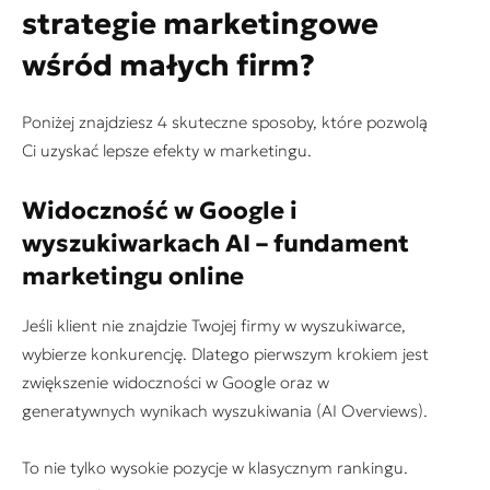
strategie marketingowe
wśród małych firm?
Poniżej znajdziesz 4 skuteczne sposoby, które pozwolą
Ci uzyskać lepsze efekty w marketingu.
Widoczność w Google i
wyszukiwarkach AI – fundament
marketingu online
Jeśli klient nie znajdzie Twojej firmy w wyszukiwarce,
wybierze konkurencję. Dlatego pierwszym krokiem jest
zwiększenie widoczności w Google oraz w
generatywnych wynikach wyszukiwania (AI Overviews).
To nie tylko wysokie pozycje w klasycznym rankingu.