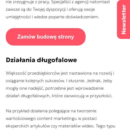
nie zrezygnuje z pracy. Specjaliści z agencji natomiast
zawsze są do Twojej dyspozycji i oferują swoje
umiejętności i wiedze poparte doświadczeniem.
Działania długofalowe
Większość przedsiębiorców jest nastawiona na rozwój i
osiąganie kolejnych sukcesów. I słusznie. Jednak, żeby
mogły one nadejść, potrzebne jest wprowadzenie
działań długofalowych, które zaowocują w przyszłości.
Na przykład działania polegające na tworzenie
wartościowego content marketingu w postaci
eksperckich artykułów czy materiałów wideo. Tego typu