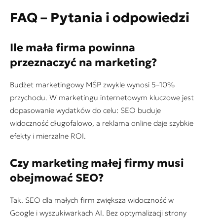
FAQ – Pytania i odpowiedzi
Ile mała firma powinna
przeznaczyć na marketing?
Budżet marketingowy MŚP zwykle wynosi 5–10%
przychodu. W marketingu internetowym kluczowe jest
dopasowanie wydatków do celu: SEO buduje
widoczność długofalowo, a reklama online daje szybkie
efekty i mierzalne ROI.
Czy marketing małej firmy musi
obejmować SEO?
Tak. SEO dla małych firm zwiększa widoczność w
Google i wyszukiwarkach AI. Bez optymalizacji strony