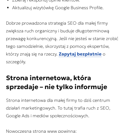
Aktualizuj wizytówkę Google Business Profile.
Dobrze prowadzona strategia SEO dla małej firmy
zwiększa ruch organiczny i buduje długoterminową
przewagę konkurencyjną. Jeśli nie jesteś w stanie zrobić
tego samodzielnie, skorzystaj z pomocy ekspertów,
którzy znają się na rzeczy.
Zapytaj bezpłatnie
o
szczegóły.
Strona internetowa, która
sprzedaje – nie tylko informuje
Strona internetowa dla małej firmy to dziś centrum
działań marketingowych. To tutaj trafia ruch z SEO,
Google Ads i mediów społecznościowych.
Nowoczesna strona www powinna: