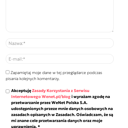
Zapamiętaj moje dane w tej przeglądarce podczas
pisania kolejnych komentarzy.
Akceptuję
Zasady Korzystania z Serwisu
Internetowego Wenet.pl/blog
i wyrażam zgodę na
przetwarzanie przez WeNet Polska S.A.
udostępnionych przeze mnie danych osobowych na
zasadach opisanych w Zasadach. Oświadczam, że są
mi znane cele przetwarzania danych oraz moje
uprawnienia.
*