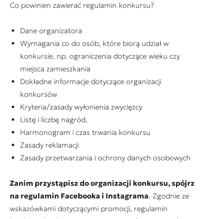
Co powinien zawierać regulamin konkursu?
Dane organizatora
Wymagania co do osób, które biorą udział w
konkursie, np. ograniczenia dotyczące wieku czy
miejsca zamieszkania
Dokładne informacje dotyczące organizacji
konkursów
Kryteria/zasady wyłonienia zwycięzcy
Listę i liczbę nagród,
Harmonogram i czas trwania konkursu
Zasady reklamacji
Zasady przetwarzania i ochrony danych osobowych
Zanim przystąpisz do organizacji konkursu, spójrz
na regulamin Facebooka i Instagrama
. Zgodnie ze
wskazówkami dotyczącymi promocji, regulamin