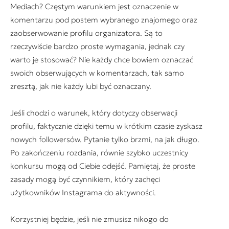
Mediach? Częstym warunkiem jest oznaczenie w
komentarzu pod postem wybranego znajomego oraz
zaobserwowanie profilu organizatora. Są to
rzeczywiście bardzo proste wymagania, jednak czy
warto je stosować? Nie każdy chce bowiem oznaczać
swoich obserwujących w komentarzach, tak samo
zresztą, jak nie każdy lubi być oznaczany.
Jeśli chodzi o warunek, który dotyczy obserwacji
profilu, faktycznie dzięki temu w krótkim czasie zyskasz
nowych followersów. Pytanie tylko brzmi, na jak długo.
Po zakończeniu rozdania, równie szybko uczestnicy
konkursu mogą od Ciebie odejść. Pamiętaj, że proste
zasady mogą być czynnikiem, który zachęci
użytkowników Instagrama do aktywności.
Korzystniej będzie, jeśli nie zmusisz nikogo do