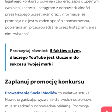
legalnego konkursu powinien zawierać zapis o „pełnym
zwolnieniu serwisu Instagram z odpowiedzialności
przez każdego uczestnika” oraz „informację, że
promocja nie jest w żaden sposób sponsorowana,
popierana ani przeprowadzana przez Instagram, ani z
nim związana”.
Przeczytaj również:
5 faktów o tym,
dlaczego YouTube jest kluczem do
sukcesu Twojej marki
Zaplanuj promocję konkursu
Prowadzenie Social Mediów
to niełatwa sztuka.
Nawet organizując wyzwanie dla swoich odbiorców,
musisz zadbać o odpowiednią reklamę. Promocja