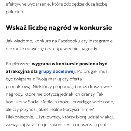
efektywne wydarzenie, które zdobędzie dużą liczbę
polubień.
Wskaż liczbę nagród w konkursie
Jak wiadomo, konkurs na Facebooku czy Instagramie
nie może odbyć się bez odpowiedniej nagrody.
Po pierwsze,
wygrana w konkursie powinna być
atrakcyjna dla
grupy docelowej
. Po drugie, musi
być związana z Twoją marką czy ofertą
produktową. Niektórzy proponują bardzo kosztowne
nagrody, które nie dotyczą jednak ich branży. Taki
konkurs w Social Mediach może i przyciąga wiele osób,
ale czy przynosi jakieś realne korzyści firmie?
Niekoniecznie. Użytkownicy, którzy biorą udział w akcji,
zazwyczaj zaraz po jej zakończeniu opuszczają profil i