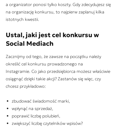
a organizator ponosi tylko koszty. Gdy zdecydujesz się
na organizację konkursu, to najpierw zaplanuj kilka
istotnych kwestii.
Ustal, jaki jest cel konkursu w
Social Mediach
Zacznijmy od tego, że zawsze na początku należy
określić cel konkursu prowadzonego na
Instagramie. Co jako przedsiębiorca możesz właściwie
osiągnąć dzięki takie akcji?
Zastanów się więc, czy
chcesz przykładowo:
zbudować świadomość marki,
wpłynąć na sprzedaż,
poprawić liczbę polubień,
zwiększyć liczbę czytelników wpisów?