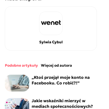
Sylwia Cybul
podobne artykuły
więcej od autora
„Ktoś przejął moje konto na
Facebooku. Co robić?!”
Jakie wskaźniki mierzyć w
mediach społecznościowych?