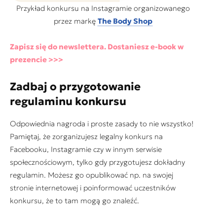
Przykład konkursu na Instagramie organizowanego
przez markę
The Body Shop
Zapisz się do newslettera. Dostaniesz e-book w
prezencie >>>
Zadbaj o przygotowanie
regulaminu konkursu
Odpowiednia nagroda i proste zasady to nie wszystko!
Pamiętaj, że zorganizujesz legalny konkurs na
Facebooku, Instagramie czy w innym serwisie
społecznościowym, tylko gdy przygotujesz dokładny
regulamin. Możesz go opublikować np. na swojej
stronie internetowej i poinformować uczestników
konkursu, że to tam mogą go znaleźć.