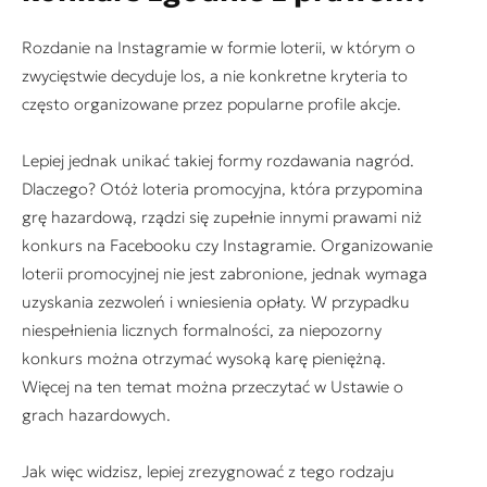
Rozdanie na Instagramie w formie loterii, w którym o
zwycięstwie decyduje los, a nie konkretne kryteria to
często organizowane przez popularne profile akcje.
Lepiej jednak unikać takiej formy rozdawania nagród.
Dlaczego? Otóż loteria promocyjna, która przypomina
grę hazardową, rządzi się zupełnie innymi prawami niż
konkurs na Facebooku czy Instagramie. Organizowanie
loterii promocyjnej nie jest zabronione, jednak wymaga
uzyskania zezwoleń i wniesienia opłaty. W przypadku
niespełnienia licznych formalności, za niepozorny
konkurs można otrzymać wysoką karę pieniężną.
Więcej na ten temat można przeczytać w Ustawie o
grach hazardowych.
Jak więc widzisz, lepiej zrezygnować z tego rodzaju