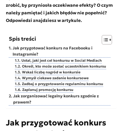
zrobić, by przyniosła oczekiwane efekty? O czym
należy pamiętać i jakich błędów nie popełnić?
Odpowiedzi znajdziesz w artykule.
Spis treści
Jak przygotować konkurs na Facebooku i
Instagramie?
Ustal, jaki jest cel konkursu w Social Mediach
Określ, kto może zostać uczestnikiem konkursu
Wskaż liczbę nagród w konkursie
Wymyśl ciekawe zadanie konkursowe
Zadbaj o przygotowanie regulaminu konkursu
Zaplanuj promocję konkursu
Jak zorganizować legalny konkurs zgodnie z
prawem?
Jak przygotować konkurs