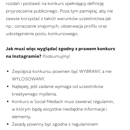
rozdań i postawić na konkurs spełniający definicję
przyrzeczenia publicznego. Poza tym pamiętaj, aby nie
zawsze korzystać z takich warunków uczestnictwa jak
np.: oznaczanie znajomych, obserwacja profilu oraz
udostępnienie postu konkursowego.
Jak musi więc wyglądać zgodny z prawem konkurs
na Instagramie?
Podsumujmy!
Zwycięzca konkursu powinien być WYBRANY, a nie
WYLOSOWANY.
Najlepiej, jeśli zadanie wymaga od uczestników
kreatywnego myślenia.
Konkurs w Social Mediach musi zawierać regulamin,
w którym będą wszystkie niezbędne informacje i
elementy.
Zasady powinny być zgodne z regulaminem