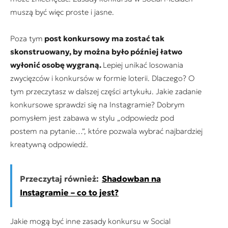
muszą być więc proste i jasne.
Poza tym
post konkursowy ma zostać tak
skonstruowany, by można było później łatwo
wyłonić osobę wygraną.
Lepiej unikać losowania
zwycięzców i konkursów w formie loterii. Dlaczego? O
tym przeczytasz w dalszej części artykułu. Jakie zadanie
konkursowe sprawdzi się na Instagramie? Dobrym
pomysłem jest zabawa w stylu „odpowiedz pod
postem na pytanie…”, które pozwala wybrać najbardziej
kreatywną odpowiedź.
Przeczytaj również:
Shadowban na
Instagramie – co to jest?
Jakie mogą być inne zasady konkursu w Social