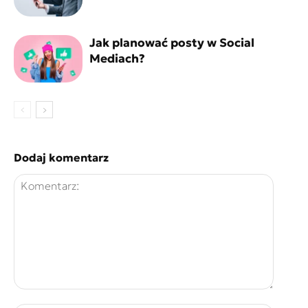
Jak planować posty w Social
Mediach?
Dodaj komentarz