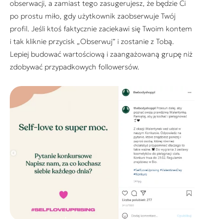
obserwacji, a zamiast tego zasugerujesz, że będzie Ci
po prostu miło, gdy użytkownik zaobserwuje Twój
profil. Jeśli ktoś faktycznie zaciekawi się Twoim kontem
i tak kliknie przycisk „Obserwuj” i zostanie z Tobą.
Lepiej budować wartościową i zaangażowaną grupę niż
zdobywać przypadkowych followersów.