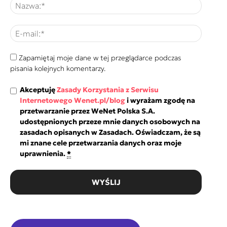
Zapamiętaj moje dane w tej przeglądarce podczas
pisania kolejnych komentarzy.
Akceptuję
Zasady Korzystania z Serwisu
Internetowego Wenet.pl/blog
i wyrażam zgodę na
przetwarzanie przez WeNet Polska S.A.
udostępnionych przeze mnie danych osobowych na
zasadach opisanych w Zasadach. Oświadczam, że są
mi znane cele przetwarzania danych oraz moje
uprawnienia.
*