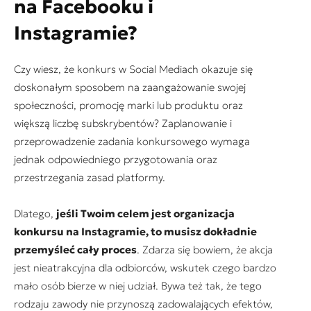
na Facebooku i
Instagramie?
Czy wiesz, że konkurs w Social Mediach okazuje się
doskonałym sposobem na zaangażowanie swojej
społeczności, promocję marki lub produktu oraz
większą liczbę subskrybentów? Zaplanowanie i
przeprowadzenie zadania konkursowego wymaga
jednak odpowiedniego przygotowania oraz
przestrzegania zasad platformy.
Dlatego,
jeśli Twoim celem jest organizacja
konkursu na Instagramie, to musisz dokładnie
przemyśleć cały proces
. Zdarza się bowiem, że akcja
jest nieatrakcyjna dla odbiorców, wskutek czego bardzo
mało osób bierze w niej udział. Bywa też tak, że tego
rodzaju zawody nie przynoszą zadowalających efektów,