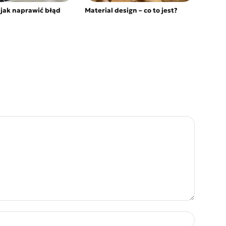
i jak naprawić błąd
Material design – co to jest?