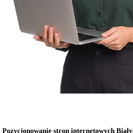
Pozycjonowanie stron internetowych Biały