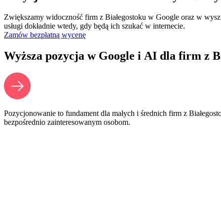
Zwiększamy widoczność firm z Białegostoku w Google oraz w wyszuk
usługi dokładnie wtedy, gdy będą ich szukać w internecie.
Zamów bezpłatną wycenę
Wyższa pozycja w Google i AI dla firm z B
Pozycjonowanie to fundament dla małych i średnich firm z Białegost
bezpośrednio zainteresowanym osobom.