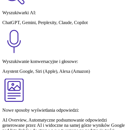
Wyszukiwarki AI:
ChatGPT, Gemini, Perplexity, Claude, Copilot
Wyszukiwanie konwersacyjne i głosowe:
Asystent Google, Siri (Apple), Alexa (Amazon)
Nowe sposoby wyświetlania odpowiedzi:
AI Overview,
Automatyczne podsumowanie odpowiedzi
generowane przez AI i widoczne na samej górze wyników Google