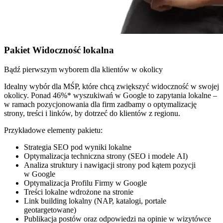
Pakiet Widoczność lokalna
Bądź pierwszym wyborem dla klientów w okolicy
Idealny wybór dla MŚP, które chcą zwiększyć widoczność w swojej
okolicy. Ponad 46%* wyszukiwań w Google to zapytania lokalne –
w ramach pozycjonowania dla firm zadbamy o optymalizację
strony, treści i linków, by dotrzeć do klientów z regionu.
Przykładowe elementy pakietu:
Strategia SEO pod wyniki lokalne
Optymalizacja techniczna strony (SEO i modele AI)
Analiza struktury i nawigacji strony pod kątem pozycji
w Google
Optymalizacja Profilu Firmy w Google
Treści lokalne wdrożone na stronie
Link building lokalny (NAP, katalogi, portale
geotargetowane)
Publikacja postów oraz odpowiedzi na opinie w wizytówce