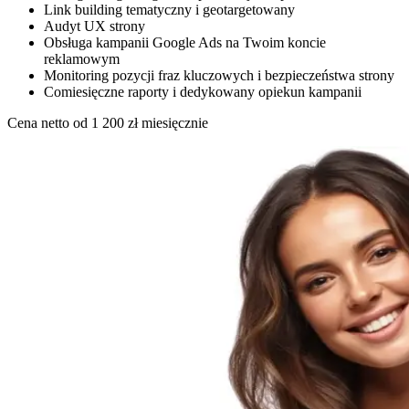
Link building tematyczny i geotargetowany
Audyt UX strony
Obsługa kampanii Google Ads na Twoim koncie
reklamowym
Monitoring pozycji fraz kluczowych i bezpieczeństwa strony
Comiesięczne raporty i dedykowany opiekun kampanii
Cena netto od
1 200
zł miesięcznie