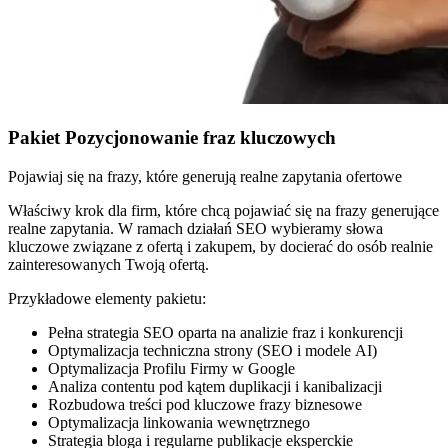
Pakiet Pozycjonowanie fraz kluczowych
Pojawiaj się na frazy, które generują realne zapytania ofertowe
Właściwy krok dla firm, które chcą pojawiać się na frazy generujące
realne zapytania. W ramach działań SEO wybieramy słowa
kluczowe związane z ofertą i zakupem, by docierać do osób realnie
zainteresowanych Twoją ofertą.
Przykładowe elementy pakietu:
Pełna strategia SEO oparta na analizie fraz i konkurencji
Optymalizacja techniczna strony (SEO i modele AI)
Optymalizacja Profilu Firmy w Google
Analiza contentu pod kątem duplikacji i kanibalizacji
Rozbudowa treści pod kluczowe frazy biznesowe
Optymalizacja linkowania wewnętrznego
Strategia bloga i regularne publikacje eksperckie