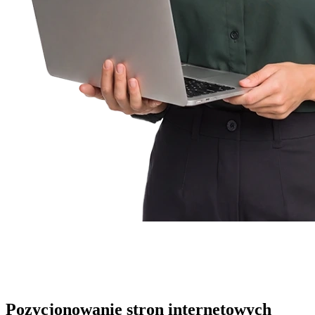
Pozycjonowanie stron internetowych