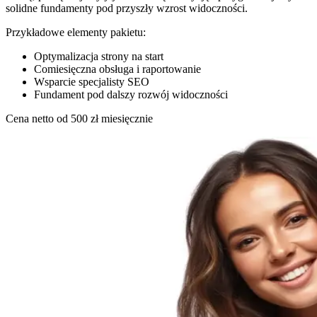
solidne fundamenty pod przyszły wzrost widoczności.
Przykładowe elementy pakietu:
Optymalizacja strony na start
Comiesięczna obsługa i raportowanie
Wsparcie specjalisty SEO
Fundament pod dalszy rozwój widoczności
Cena netto od
500
zł miesięcznie