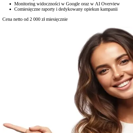
Monitoring widoczności w Google oraz w AI Overview
Comiesięczne raporty i dedykowany opiekun kampanii
Cena netto od
2 000
zł miesięcznie