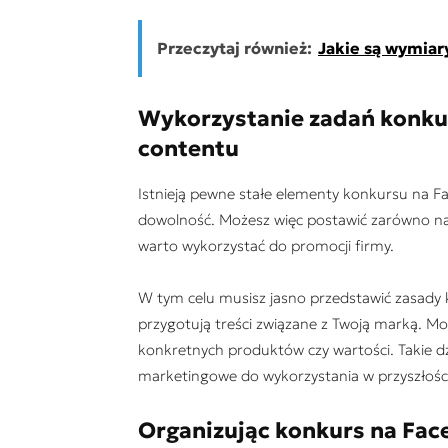
Przeczytaj również:
Jakie są wymiar
Wykorzystanie zadań konku
contentu
Istnieją pewne stałe elementy konkursu na 
dowolność. Możesz więc postawić zarówno na q
warto wykorzystać do promocji firmy.
W tym celu musisz jasno przedstawić zasady k
przygotują treści związane z Twoją marką. Mog
konkretnych produktów czy wartości. Takie 
marketingowe do wykorzystania w przyszłości
Organizując konkurs na Fa