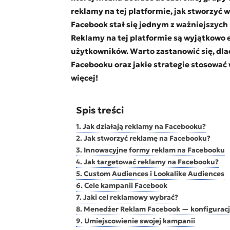
reklamy na tej platformie, jak stworzyć 
Facebook stał się jednym z ważniejszych
Reklamy na tej platformie są wyjątkowo e
użytkowników. Warto zastanowić się, dla
Facebooku oraz jakie strategie stosować w
więcej!
Spis treści
Jak działają reklamy na Facebooku?
Jak stworzyć reklamę na Facebooku?
Innowacyjne formy reklam na Facebooku
Jak targetować reklamy na Facebooku?
Custom Audiences i Lookalike Audiences
Cele kampanii Facebook
Jaki cel reklamowy wybrać?
Menedżer Reklam Facebook — konfiguracj
Umiejscowienie swojej kampanii