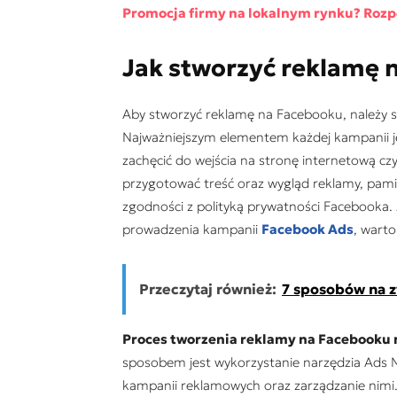
Promocja firmy na lokalnym rynku? Rozpo
Jak stworzy
ć reklamę 
Aby stworzyć reklamę na Facebooku, należy 
Najważniejszym elementem każdej kampanii jes
zachęcić do wejścia na stronę internetową c
przygotować treść oraz wygląd reklamy, pami
zgodności z polityką prywatności Facebooka. 
prowadzenia kampanii
Facebook Ads
, warto
Przeczytaj również:
7 sposobów na z
Proces tworzenia reklamy na Facebooku 
sposobem jest wykorzystanie narzędzia Ads 
kampanii reklamowych oraz zarządzanie nimi.