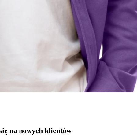
się na nowych klientów