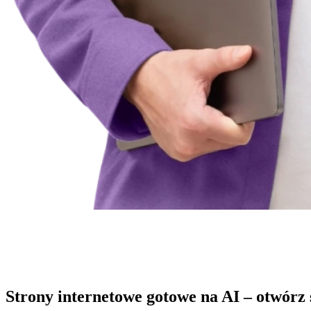
Strony internetowe gotowe na AI – otwórz 